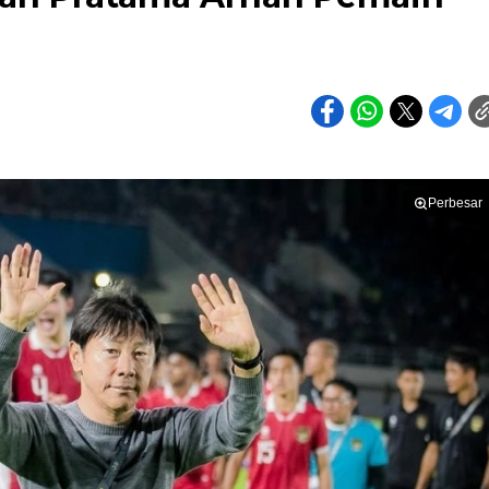
Perbesar