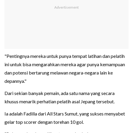
"Pentingnya mereka untuk punya tempat latihan dan pelatih
ini untuk bisa mengarahkan mereka agar punya kemampuan
dan potensi bertarung melawan negara-negara lain ke
depannya."
Dari sekian banyak pemain, ada satu nama yang secara
khusus menarik perhatian pelatih asal Jepang tersebut.
Ia adalah Fadilla dari All Stars Sumut, yang sukses menyabet
gelar top scorer dengan torehan 10 gol.