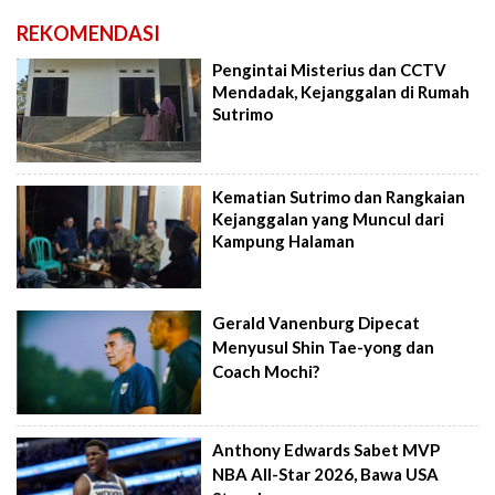
REKOMENDASI
Pengintai Misterius dan CCTV
Mendadak, Kejanggalan di Rumah
Sutrimo
Kematian Sutrimo dan Rangkaian
Kejanggalan yang Muncul dari
Kampung Halaman
Gerald Vanenburg Dipecat
Menyusul Shin Tae-yong dan
Coach Mochi?
Anthony Edwards Sabet MVP
NBA All-Star 2026, Bawa USA