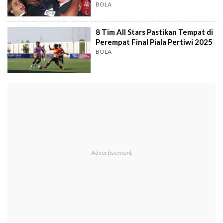
BOLA
8 Tim All Stars Pastikan Tempat di
Perempat Final Piala Pertiwi 2025
BOLA