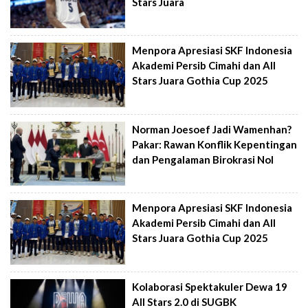
Stars Juara
Menpora Apresiasi SKF Indonesia
Akademi Persib Cimahi dan All
Stars Juara Gothia Cup 2025
Norman Joesoef Jadi Wamenhan?
Pakar: Rawan Konflik Kepentingan
dan Pengalaman Birokrasi Nol
Menpora Apresiasi SKF Indonesia
Akademi Persib Cimahi dan All
Stars Juara Gothia Cup 2025
Kolaborasi Spektakuler Dewa 19
All Stars 2.0 di SUGBK