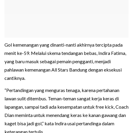
Gol kemenangan yang dinanti-nanti akhirnya tercipta pada
menit ke-59. Melalui skema tendangan bebas, Indira Fatima,
yang baru masuk sebagai pemain pengganti, menjadi
pahlawan kemenangan All Stars Bandung dengan eksekusi
cantiknya.
“Pertandingan yang menguras tenaga, karena pertahanan
lawan sulit ditembus. Teman-teman sangat kerja keras di
lapangan, sampai tadi ada kesempatan untuk free kick, Coach
Dian meminta untuk menendang keras ke kanan gawang dan
kaget bisa jadi gol,” kata Indira usai pertandinga dalam
keterangan tertulis.