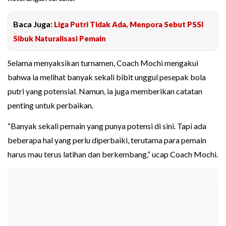
Baca Juga:
Liga Putri Tidak Ada, Menpora Sebut PSSI
Sibuk Naturalisasi Pemain
Selama menyaksikan turnamen, Coach Mochi mengakui
bahwa ia melihat banyak sekali bibit unggul pesepak bola
putri yang potensial. Namun, ia juga memberikan catatan
penting untuk perbaikan.
“Banyak sekali pemain yang punya potensi di sini. Tapi ada
beberapa hal yang perlu diperbaiki, terutama para pemain
harus mau terus latihan dan berkembang,” ucap Coach Mochi.