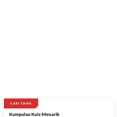
CARI TAHU
Kumpulan Kuis Menarik