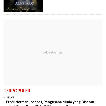
TERPOPULER
NEWS
Profil Norman Joesoef, Pengusaha Muda yang Disebut-