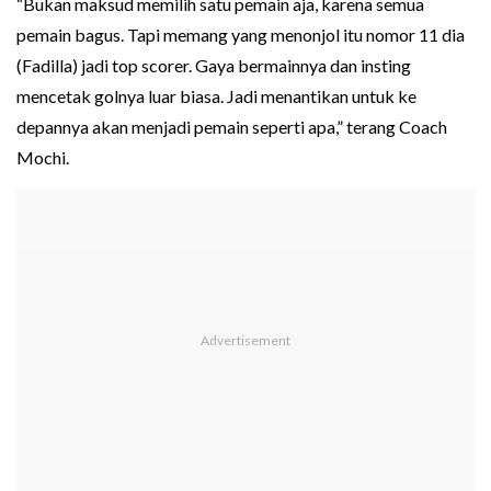
“Bukan maksud memilih satu pemain aja, karena semua
pemain bagus. Tapi memang yang menonjol itu nomor 11 dia
(Fadilla) jadi top scorer. Gaya bermainnya dan insting
mencetak golnya luar biasa. Jadi menantikan untuk ke
depannya akan menjadi pemain seperti apa,” terang Coach
Mochi.