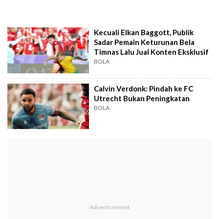
Kecuali Elkan Baggott, Publik
Sadar Pemain Keturunan Bela
Timnas Lalu Jual Konten Eksklusif
BOLA
Calvin Verdonk: Pindah ke FC
Utrecht Bukan Peningkatan
BOLA