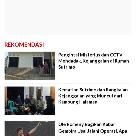
REKOMENDASI
Pengintai Misterius dan CCTV
Mendadak, Kejanggalan di Rumah
Sutrimo
Kematian Sutrimo dan Rangkaian
Kejanggalan yang Muncul dari
Kampung Halaman
Ole Romeny Bagikan Kabar
Gembira Usai Jalani Operasi, Apa