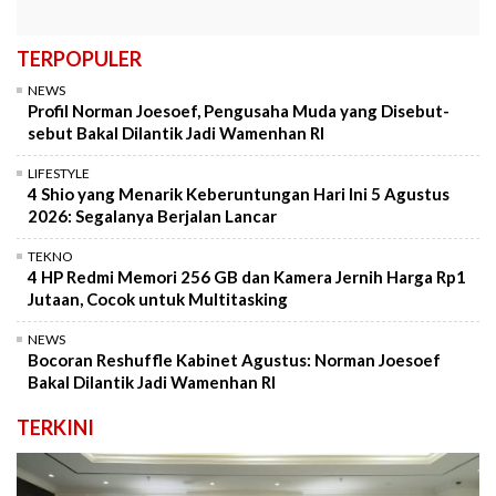
TERPOPULER
NEWS
Profil Norman Joesoef, Pengusaha Muda yang Disebut-
sebut Bakal Dilantik Jadi Wamenhan RI
LIFESTYLE
4 Shio yang Menarik Keberuntungan Hari Ini 5 Agustus
2026: Segalanya Berjalan Lancar
TEKNO
4 HP Redmi Memori 256 GB dan Kamera Jernih Harga Rp1
Jutaan, Cocok untuk Multitasking
NEWS
Bocoran Reshuffle Kabinet Agustus: Norman Joesoef
Bakal Dilantik Jadi Wamenhan RI
TERKINI