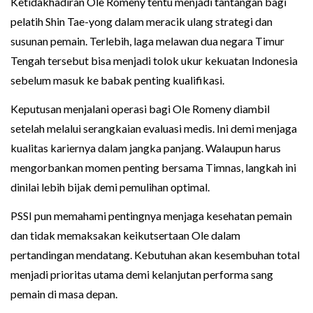
Ketidakhadiran Ole Romeny tentu menjadi tantangan bagi
pelatih Shin Tae-yong dalam meracik ulang strategi dan
susunan pemain. Terlebih, laga melawan dua negara Timur
Tengah tersebut bisa menjadi tolok ukur kekuatan Indonesia
sebelum masuk ke babak penting kualifikasi.
Keputusan menjalani operasi bagi Ole Romeny diambil
setelah melalui serangkaian evaluasi medis. Ini demi menjaga
kualitas kariernya dalam jangka panjang. Walaupun harus
mengorbankan momen penting bersama Timnas, langkah ini
dinilai lebih bijak demi pemulihan optimal.
PSSI pun memahami pentingnya menjaga kesehatan pemain
dan tidak memaksakan keikutsertaan Ole dalam
pertandingan mendatang. Kebutuhan akan kesembuhan total
menjadi prioritas utama demi kelanjutan performa sang
pemain di masa depan.