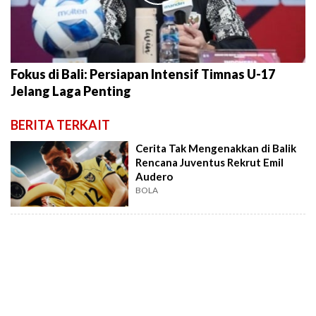
Fokus di Bali: Persiapan Intensif Timnas U-17
Jelang Laga Penting
BERITA TERKAIT
Cerita Tak Mengenakkan di Balik
Rencana Juventus Rekrut Emil
Audero
BOLA