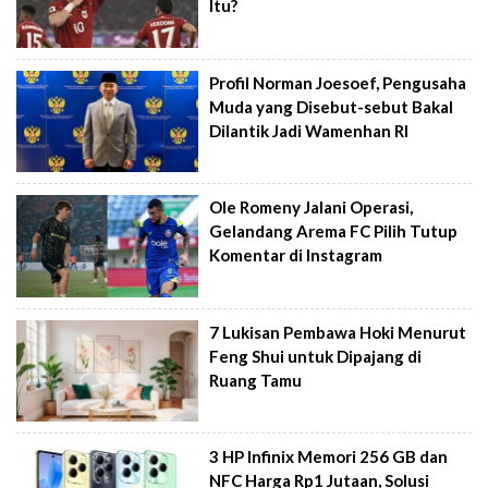
Itu?
Profil Norman Joesoef, Pengusaha
Muda yang Disebut-sebut Bakal
Dilantik Jadi Wamenhan RI
Ole Romeny Jalani Operasi,
Gelandang Arema FC Pilih Tutup
Komentar di Instagram
7 Lukisan Pembawa Hoki Menurut
Feng Shui untuk Dipajang di
Ruang Tamu
3 HP Infinix Memori 256 GB dan
NFC Harga Rp1 Jutaan, Solusi