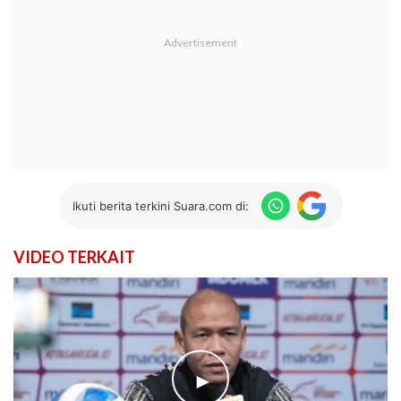
Ikuti berita terkini Suara.com di:
VIDEO TERKAIT
►