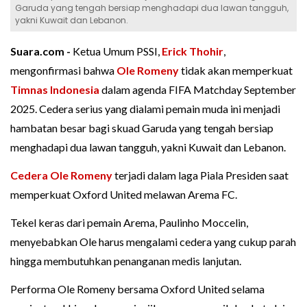
Garuda yang tengah bersiap menghadapi dua lawan tangguh,
yakni Kuwait dan Lebanon.
Suara.com -
Ketua Umum PSSI,
Erick Thohir
,
mengonfirmasi bahwa
Ole Romeny
tidak akan memperkuat
Timnas Indonesia
dalam agenda FIFA Matchday September
2025. Cedera serius yang dialami pemain muda ini menjadi
hambatan besar bagi skuad Garuda yang tengah bersiap
menghadapi dua lawan tangguh, yakni Kuwait dan Lebanon.
Cedera Ole Romeny
terjadi dalam laga Piala Presiden saat
memperkuat Oxford United melawan Arema FC.
Tekel keras dari pemain Arema, Paulinho Moccelin,
menyebabkan Ole harus mengalami cedera yang cukup parah
hingga membutuhkan penanganan medis lanjutan.
Performa Ole Romeny bersama Oxford United selama