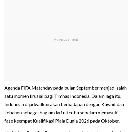
Agenda FIFA Matchday pada bulan September menjadi salah
satu momen krusial bagi Timnas Indonesia. Dalam laga itu,
Indonesia dijadwalkan akan berhadapan dengan Kuwait dan
Lebanon sebagai bagian dari uji coba sebelum memasuki
fase keempat Kualifikasi Piala Dunia 2026 pada Oktober.