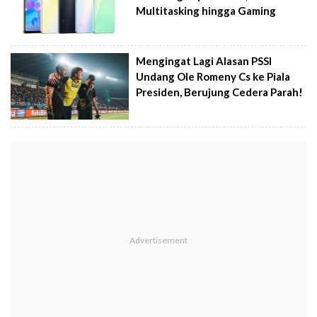
Multitasking hingga Gaming
Mengingat Lagi Alasan PSSI
Undang Ole Romeny Cs ke Piala
Presiden, Berujung Cedera Parah!