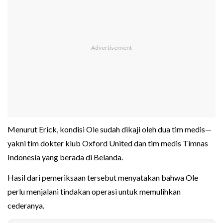
Menurut Erick, kondisi Ole sudah dikaji oleh dua tim medis—
yakni tim dokter klub Oxford United dan tim medis Timnas
Indonesia yang berada di Belanda.
Hasil dari pemeriksaan tersebut menyatakan bahwa Ole
perlu menjalani tindakan operasi untuk memulihkan
cederanya.