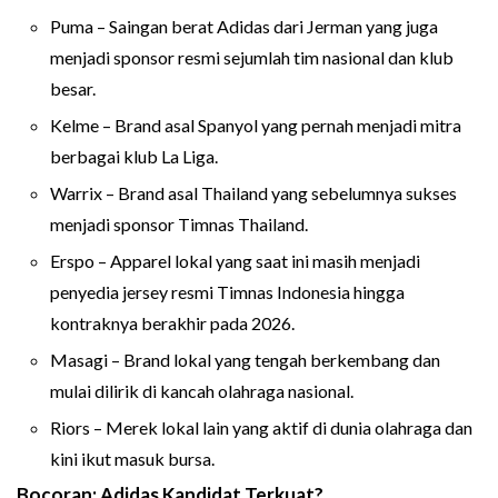
Puma – Saingan berat Adidas dari Jerman yang juga
menjadi sponsor resmi sejumlah tim nasional dan klub
besar.
Kelme – Brand asal Spanyol yang pernah menjadi mitra
berbagai klub La Liga.
Warrix – Brand asal Thailand yang sebelumnya sukses
menjadi sponsor Timnas Thailand.
Erspo – Apparel lokal yang saat ini masih menjadi
penyedia jersey resmi Timnas Indonesia hingga
kontraknya berakhir pada 2026.
Masagi – Brand lokal yang tengah berkembang dan
mulai dilirik di kancah olahraga nasional.
Riors – Merek lokal lain yang aktif di dunia olahraga dan
kini ikut masuk bursa.
Bocoran: Adidas Kandidat Terkuat?