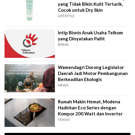
yang Tidak Bikin Kulit Tertarik,
Cocok untuk Dry Skin
LIFESTYLE
Intip Bisnis Anak Usaha Telkom
yang Dinyatakan Pailit
BISNIS
Wamendagri Dorong Legislator
Daerah Jadi Motor Pembangunan
Berkeadilan Ekologis
NEWS
Rumah Makin Hemat, Modena
Hadirkan Eco Series dengan
Kompor 200 Watt dan Inverter
TEKNO