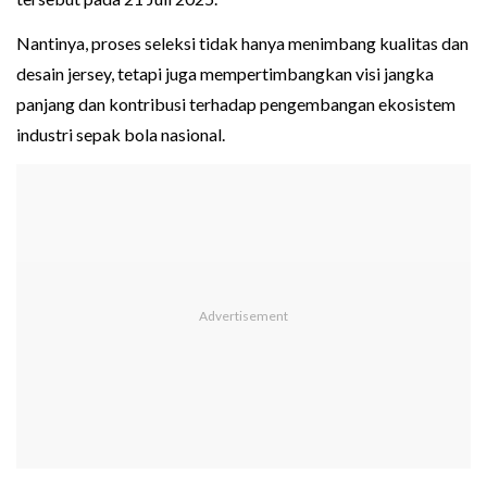
Nantinya, proses seleksi tidak hanya menimbang kualitas dan
desain jersey, tetapi juga mempertimbangkan visi jangka
panjang dan kontribusi terhadap pengembangan ekosistem
industri sepak bola nasional.