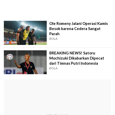
Ole Romeny Jalani Operasi Kamis
Besok karena Cedera Sangat
Parah
BOLA
BREAKING NEWS! Satoru
Mochizuki Dikabarkan Dipecat
dari Timnas Putri Indonesia
BOLA