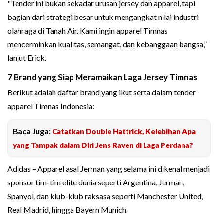
"Tender ini bukan sekadar urusan jersey dan apparel, tapi
bagian dari strategi besar untuk mengangkat nilai industri
olahraga di Tanah Air. Kami ingin apparel Timnas
mencerminkan kualitas, semangat, dan kebanggaan bangsa,”
lanjut Erick.
7 Brand yang Siap Meramaikan Laga Jersey Timnas
Berikut adalah daftar brand yang ikut serta dalam tender
apparel Timnas Indonesia:
Baca Juga:
Catatkan Double Hattrick, Kelebihan Apa
yang Tampak dalam Diri Jens Raven di Laga Perdana?
Adidas – Apparel asal Jerman yang selama ini dikenal menjadi
sponsor tim-tim elite dunia seperti Argentina, Jerman,
Spanyol, dan klub-klub raksasa seperti Manchester United,
Real Madrid, hingga Bayern Munich.