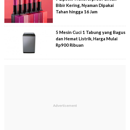
Bibir Kering, Nyaman Dipakai
Tahan hingga 16 Jam
5 Mesin Cuci 1 Tabung yang Bagus
dan Hemat Listrik, Harga Mulai
Rp900 Ribuan