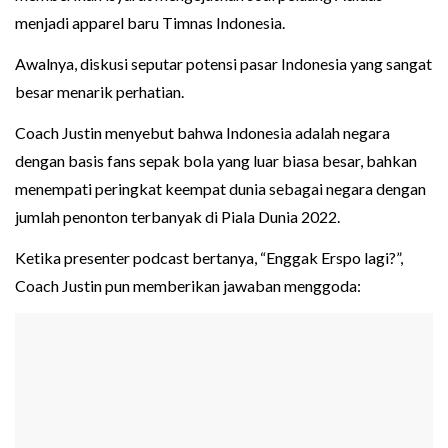
menjadi apparel baru Timnas Indonesia.
Awalnya, diskusi seputar potensi pasar Indonesia yang sangat
besar menarik perhatian.
Coach Justin menyebut bahwa Indonesia adalah negara
dengan basis fans sepak bola yang luar biasa besar, bahkan
menempati peringkat keempat dunia sebagai negara dengan
jumlah penonton terbanyak di Piala Dunia 2022.
Ketika presenter podcast bertanya, “Enggak Erspo lagi?”,
Coach Justin pun memberikan jawaban menggoda: