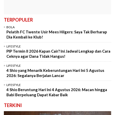
TERPOPULER
BOLA
Pelatih FC Twente Usir Mees Hilgers: Saya Tak Berharap
Dia Kembali ke Klub!
LIFESTYLE
PIP Termin II 2026 Kapan Cair? Ini Jadwal Lengkap dan Cara
Ceknya agar Dana Tidak Hangus!
LIFESTYLE
4 Shio yang Menarik Keberuntungan Hari Ini 5 Agustus
2026: Segalanya Berjalan Lancar
LIFESTYLE
4 Shio Beruntung Hari Ini 4 Agustus 2026: Macan hingga
Babi Berpeluang Dapat Kabar Baik
TERKINI