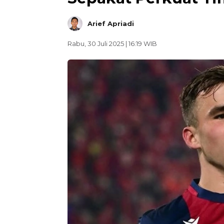
Arief Apriadi
Rabu, 30 Juli 2025 | 16:19 WIB