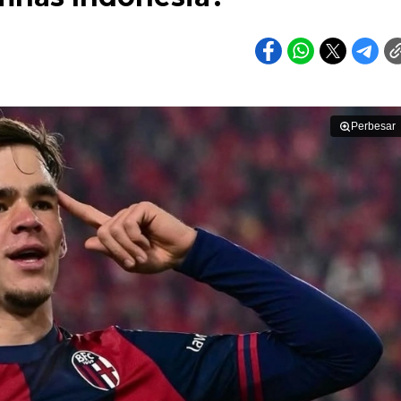
Perbesar