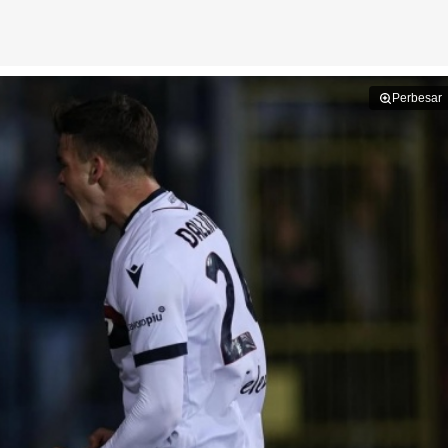
Perbesar