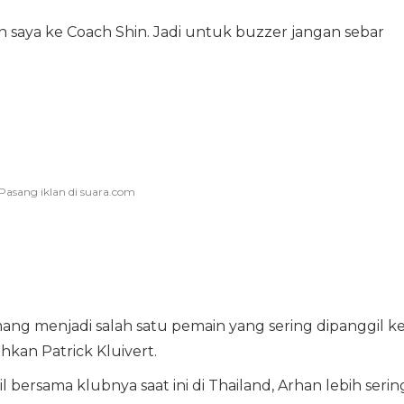
an saya ke Coach Shin. Jadi untuk buzzer jangan sebar
ang menjadi salah satu pemain yang sering dipanggil k
hkan Patrick Kluivert.
ersama klubnya saat ini di Thailand, Arhan lebih serin