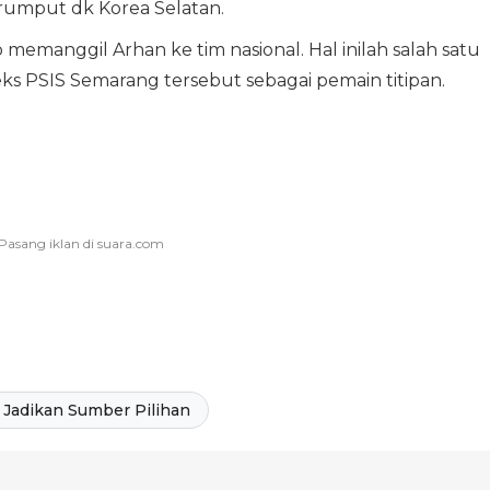
umput dk Korea Selatan.
 memanggil Arhan ke tim nasional. Hal inilah salah satu
 PSIS Semarang tersebut sebagai pemain titipan.
Jadikan Sumber Pilihan