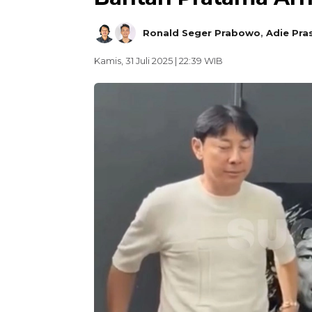
Ronald Seger Prabowo
,
Adie Pra
Kamis, 31 Juli 2025 | 22:39 WIB