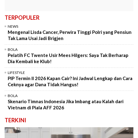
TERPOPULER
NEWS
Mengenal Lisda Cancer, Perwira Tinggi Polri yang Pensiun
Tak Lama Usai Jadi Brigjen
BOLA
Pelatih FC Twente Usir Mees Hilgers: Saya Tak Berharap
Dia Kembali ke Klub!
LIFESTYLE
PIP Termin II 2026 Kapan Cair? Ini Jadwal Lengkap dan Cara
Ceknya agar Dana Tidak Hangus!
BOLA
Skenario Timnas Indonesia Jika Imbang atau Kalah dari
Vietnam di Piala AFF 2026
TERKINI