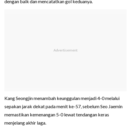
dengan baik dan mencatatkan gol keduanya.
Kang Seongjin menambah keunggulan menjadi 4-0 melalui
sepakan jarak dekat pada menit ke-57, sebelum Seo Jaemin
memastikan kemenangan 5-0 lewat tendangan keras
menjelang akhir laga.