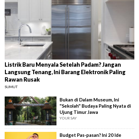
Listrik Baru Menyala Setelah Padam? Jangan
Langsung Tenang, Ini Barang Elektronik Paling
Rawan Rusak
SUMUT
Bukan di Dalam Museum, Ini
"Sekolah" Budaya Paling Nyata di
Ujung Timur Jawa
YOUR SAY
Budget Pas-pasan? Ini 20 Ide