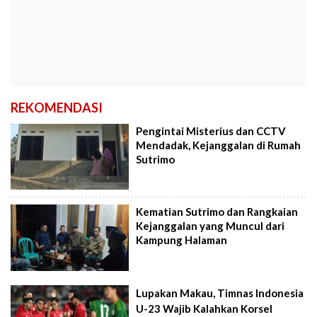
REKOMENDASI
Pengintai Misterius dan CCTV
Mendadak, Kejanggalan di Rumah
Sutrimo
Kematian Sutrimo dan Rangkaian
Kejanggalan yang Muncul dari
Kampung Halaman
Lupakan Makau, Timnas Indonesia
U-23 Wajib Kalahkan Korsel