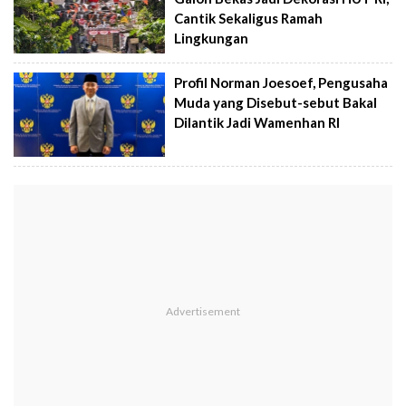
Cantik Sekaligus Ramah
Lingkungan
Profil Norman Joesoef, Pengusaha
Muda yang Disebut-sebut Bakal
Dilantik Jadi Wamenhan RI