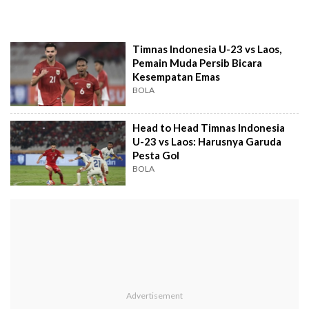
Timnas Indonesia U-23 vs Laos,
Pemain Muda Persib Bicara
Kesempatan Emas
BOLA
Head to Head Timnas Indonesia
U-23 vs Laos: Harusnya Garuda
Pesta Gol
BOLA