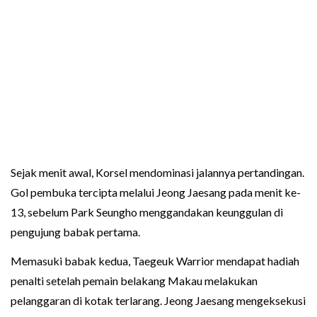
Sejak menit awal, Korsel mendominasi jalannya pertandingan.
Gol pembuka tercipta melalui Jeong Jaesang pada menit ke-
13, sebelum Park Seungho menggandakan keunggulan di
pengujung babak pertama.
Memasuki babak kedua, Taegeuk Warrior mendapat hadiah
penalti setelah pemain belakang Makau melakukan
pelanggaran di kotak terlarang. Jeong Jaesang mengeksekusi