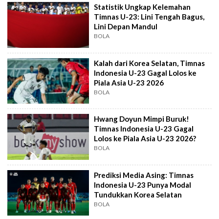
Statistik Ungkap Kelemahan
Timnas U-23: Lini Tengah Bagus,
Lini Depan Mandul
BOLA
Kalah dari Korea Selatan, Timnas
Indonesia U-23 Gagal Lolos ke
Piala Asia U-23 2026
BOLA
Hwang Doyun Mimpi Buruk!
Timnas Indonesia U-23 Gagal
Lolos ke Piala Asia U-23 2026?
BOLA
Prediksi Media Asing: Timnas
Indonesia U-23 Punya Modal
Tundukkan Korea Selatan
BOLA