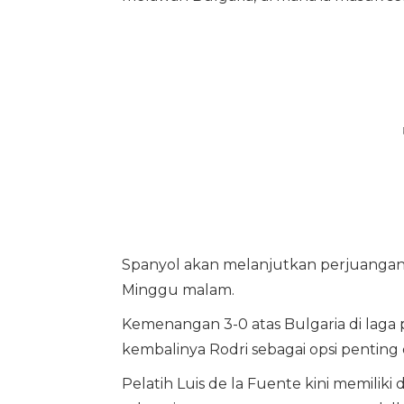
Spanyol akan melanjutkan perjuangan 
Minggu malam.
Kemenangan 3-0 atas Bulgaria di laga 
kembalinya Rodri sebagai opsi penting d
Pelatih Luis de la Fuente kini memilik