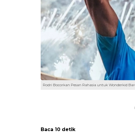
Rodri Bocorkan Pesan Rahasia untuk Wonderkid Bar
Baca 10 detik