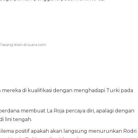
mereka di kualifikasi dengan menghadapi Turki pada
perdana membuat La Roja percaya diri, apalagi dengan
i lini tengah.
i dilema positif apakah akan langsung menurunkan Rodri