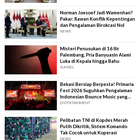
Norman Joesoef Jadi Wamenhan?
Pakar: Rawan Konflik Kepentingan
dan Pengalaman Birokrasi Nol
NEWS
Misteri Penusukan di 16 Ilir
Palembang, Pria Banyuasin Alami
Luka di Kepala hingga Bahu
SUMSEL
Bekasi Bersiap Berpesta! Primaria
Fest 2026 Suguhkan Pengalaman
Indonesian Bounce Music yang
Berbeda
ENTERTAINMENT
Pelibatan TNI di Kopdes Merah
Putih Dikritik, Sistem Komando
Tak Cocok untuk Koperasi
NEWS