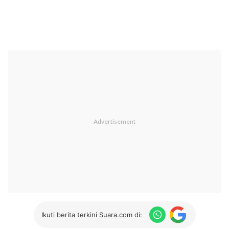
Ikuti berita terkini Suara.com di: