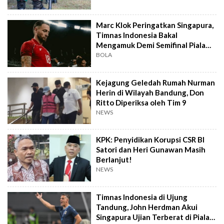
Marc Klok Peringatkan Singapura,
Timnas Indonesia Bakal
Mengamuk Demi Semifinal Piala
AFF 2026
BOLA
Kejagung Geledah Rumah Nurman
Herin di Wilayah Bandung, Don
Ritto Diperiksa oleh Tim 9
NEWS
KPK: Penyidikan Korupsi CSR BI
Satori dan Heri Gunawan Masih
Berlanjut!
NEWS
Timnas Indonesia di Ujung
Tandung, John Herdman Akui
Singapura Ujian Terberat di Piala