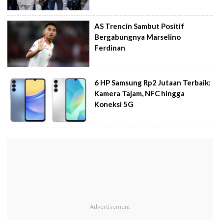
AS Trencin Sambut Positif
Bergabungnya Marselino
Ferdinan
6 HP Samsung Rp2 Jutaan Terbaik:
Kamera Tajam, NFC hingga
Koneksi 5G