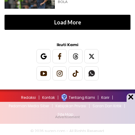
AFF 2026
BOLA
Load More
Ikuti Kami
Redaksi
Kontak
Tentang Kami
Karir
Pedoman Media Siber
Kebijakan Privasi
Saran Dan Kritik
Site Map
© 2026 suara.com - All Rights Reserved.