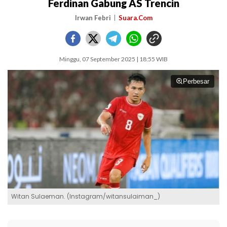
Ferdinan Gabung AS Trencin
Irwan Febri
Suara.Com
Minggu, 07 September 2025 | 18:55 WIB
Perbesar
Witan Sulaeman. (Instagram/witansulaiman_)