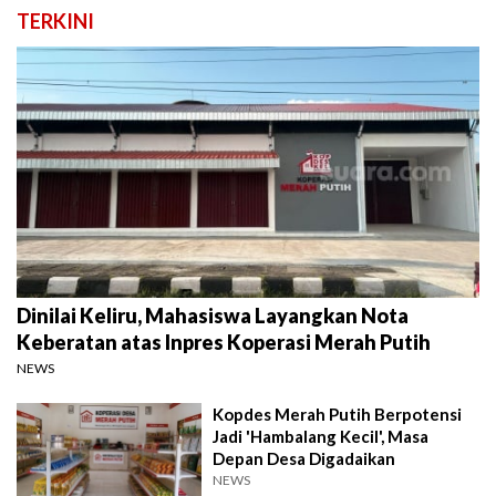
TERKINI
Dinilai Keliru, Mahasiswa Layangkan Nota
Keberatan atas Inpres Koperasi Merah Putih
NEWS
Kopdes Merah Putih Berpotensi
Jadi 'Hambalang Kecil', Masa
Depan Desa Digadaikan
NEWS