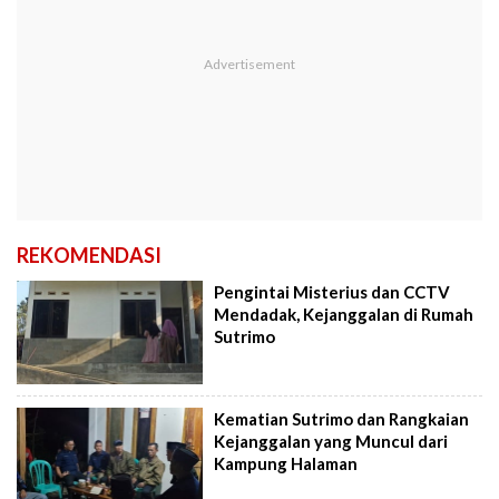
REKOMENDASI
Pengintai Misterius dan CCTV
Mendadak, Kejanggalan di Rumah
Sutrimo
Kematian Sutrimo dan Rangkaian
Kejanggalan yang Muncul dari
Kampung Halaman