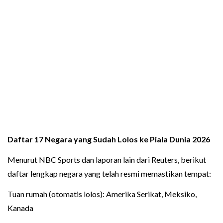
Daftar 17 Negara yang Sudah Lolos ke Piala Dunia 2026
Menurut NBC Sports dan laporan lain dari Reuters, berikut
daftar lengkap negara yang telah resmi memastikan tempat:
Tuan rumah (otomatis lolos): Amerika Serikat, Meksiko,
Kanada