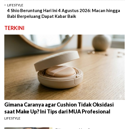
LIFESTYLE
4 Shio Beruntung Hari Ini 4 Agustus 2026: Macan hingga
Babi Berpeluang Dapat Kabar Baik
TERKINI
Gimana Caranya agar Cushion Tidak Oksidasi
saat Make Up? Ini Tips dari MUA Profesional
LIFESTYLE