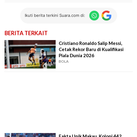
Ikuti berita terkini Suara.com di:
BERITA TERKAIT
Cristiano Ronaldo Salip Messi,
Cetak Rekor Baru di Kualifikasi
Piala Dunia 2026
BOLA
Fakta Unik Makau, Koloni 442