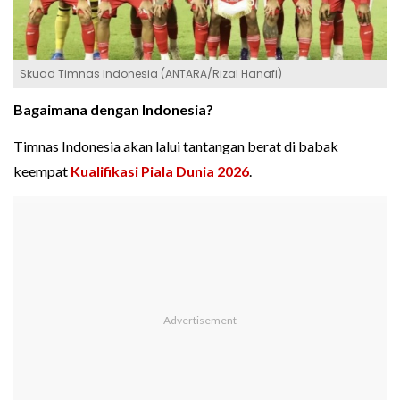
Skuad Timnas Indonesia (ANTARA/Rizal Hanafi)
Bagaimana dengan Indonesia?
Timnas Indonesia akan lalui tantangan berat di babak
keempat
Kualifikasi Piala Dunia 2026
.