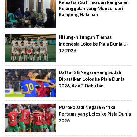
Kematian Sutrimo dan Rangkaian
Kejanggalan yang Muncul dari
Kampung Halaman
Hitung-hitungan Timnas
Indonesia Lolos ke Piala Dunia U-
17 2026
Daftar 28 Negara yang Sudah
Dipastikan Lolos ke Piala Dunia
2026, Ada 3 Debutan
Maroko Jadi Negara Afrika
Pertama yang Lolos ke Piala Dunia
2026