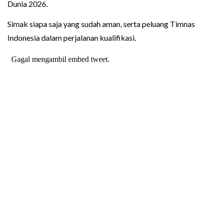
Dunia 2026.
Simak siapa saja yang sudah aman, serta peluang Timnas
Indonesia dalam perjalanan kualifikasi.