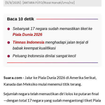
(5/9/2025). [ANTARA FOTO/Rizal Hanafi/Lmo/nz]
Baca 10 detik
Sebanyak 17 negara sudah memastikan tiket ke
Piala Dunia 2026
Timnas Indonesia
menghadapi jalan terjal di
babak keempat kualifikasi
Peluang Indonesia dinilai sangat kecil
Suara.com -
Jalur ke Piala Dunia 2026 di Amerika Serikat,
Kanada dan Meksiko mulai menemui titik terang.
Sejumlah negara telah memastikan diri lolos ke putaran final
—dengan total 17 negara yang sudah mengantongi tiket Piala