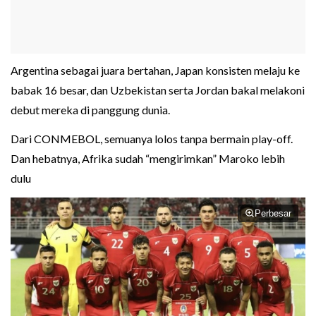
Argentina sebagai juara bertahan, Japan konsisten melaju ke
babak 16 besar, dan Uzbekistan serta Jordan bakal melakoni
debut mereka di panggung dunia.
Dari CONMEBOL, semuanya lolos tanpa bermain play-off.
Dan hebatnya, Afrika sudah “mengirimkan” Maroko lebih
dulu
Perbesar