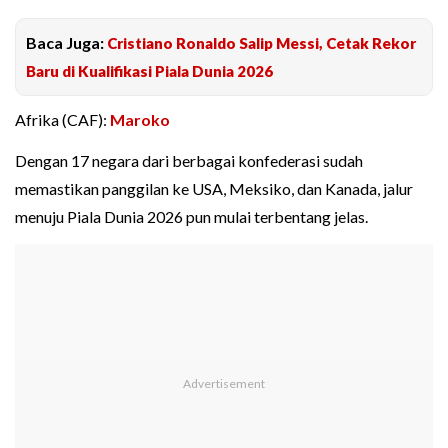
Baca Juga:
Cristiano Ronaldo Salip Messi, Cetak Rekor
Baru di Kualifikasi Piala Dunia 2026
Afrika (CAF):
Maroko
Dengan 17 negara dari berbagai konfederasi sudah
memastikan panggilan ke USA, Meksiko, dan Kanada, jalur
menuju Piala Dunia 2026 pun mulai terbentang jelas.