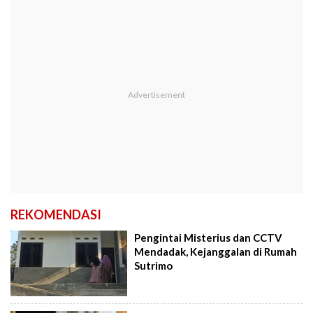
REKOMENDASI
Pengintai Misterius dan CCTV
Mendadak, Kejanggalan di Rumah
Sutrimo