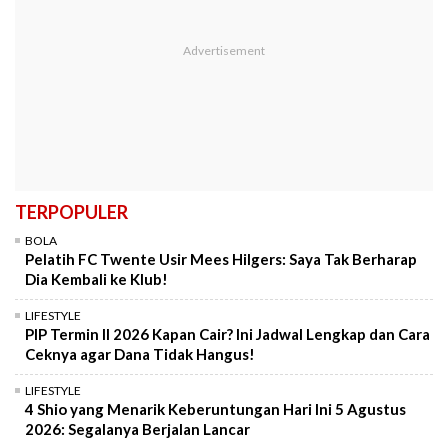
TERPOPULER
BOLA
Pelatih FC Twente Usir Mees Hilgers: Saya Tak Berharap
Dia Kembali ke Klub!
LIFESTYLE
PIP Termin II 2026 Kapan Cair? Ini Jadwal Lengkap dan Cara
Ceknya agar Dana Tidak Hangus!
LIFESTYLE
4 Shio yang Menarik Keberuntungan Hari Ini 5 Agustus
2026: Segalanya Berjalan Lancar