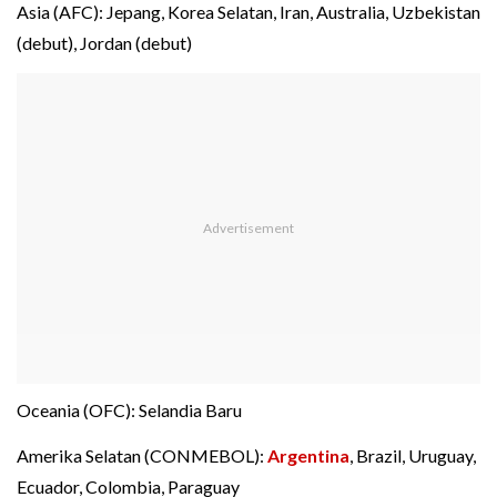
Asia (AFC): Jepang, Korea Selatan, Iran, Australia, Uzbekistan
(debut), Jordan (debut)
Oceania (OFC): Selandia Baru
Amerika Selatan (CONMEBOL):
Argentina
, Brazil, Uruguay,
Ecuador, Colombia, Paraguay