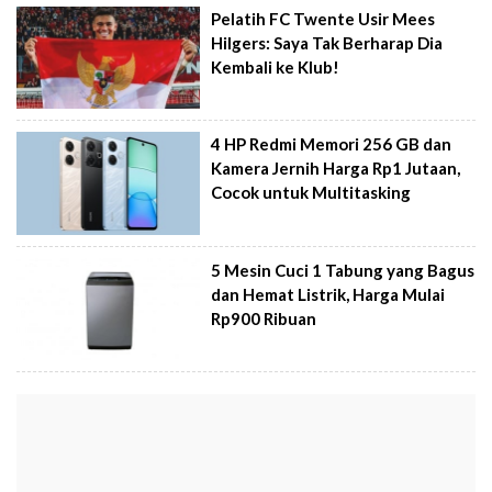
Pelatih FC Twente Usir Mees
Hilgers: Saya Tak Berharap Dia
Kembali ke Klub!
4 HP Redmi Memori 256 GB dan
Kamera Jernih Harga Rp1 Jutaan,
Cocok untuk Multitasking
5 Mesin Cuci 1 Tabung yang Bagus
dan Hemat Listrik, Harga Mulai
Rp900 Ribuan