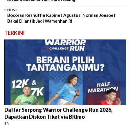
NEWS
Bocoran Reshuffle Kabinet Agustus: Norman Joesoef
Bakal Dilantik Jadi Wamenhan RI
TERKINI
Daftar Serpong Warrior Challenge Run 2026,
Dapatkan Diskon Tiket via BRImo
BRI