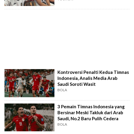
Kontroversi Penalti Kedua Timnas
Indonesia, Analis Media Arab
Saudi Soroti Wasit
BOLA
3 Pemain Timnas Indonesia yang
Bersinar Meski Takluk dari Arab
Saudi, No.2 Baru Pulih Cedera
BOLA