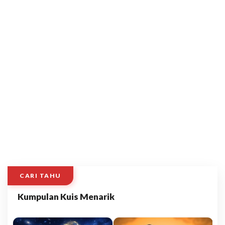
CARI TAHU
Kumpulan Kuis Menarik