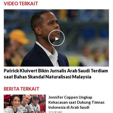
VIDEO TERKAIT
►
Patrick Kluivert Bikin Jurnalis Arab Saudi Terdiam
saat Bahas Skandal Naturalisasi Malaysia
BERITA TERKAIT
Jennifer Coppen Ungkap
Kekacauan saat Dukung Timnas
Indonesia di Arab Saudi
YOUR SAY