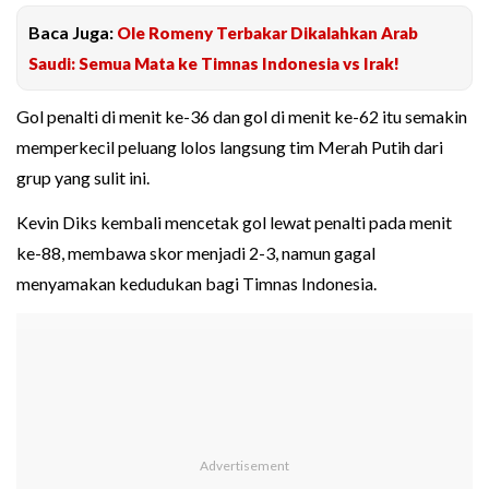
Baca Juga:
Ole Romeny Terbakar Dikalahkan Arab
Saudi: Semua Mata ke Timnas Indonesia vs Irak!
Gol penalti di menit ke-36 dan gol di menit ke-62 itu semakin
memperkecil peluang lolos langsung tim Merah Putih dari
grup yang sulit ini.
Kevin Diks kembali mencetak gol lewat penalti pada menit
ke-88, membawa skor menjadi 2-3, namun gagal
menyamakan kedudukan bagi Timnas Indonesia.