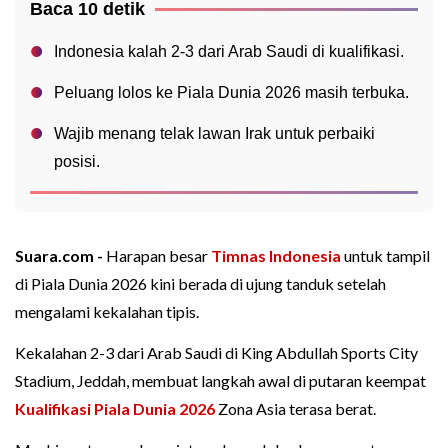
Baca 10 detik
Indonesia kalah 2-3 dari Arab Saudi di kualifikasi.
Peluang lolos ke Piala Dunia 2026 masih terbuka.
Wajib menang telak lawan Irak untuk perbaiki
posisi.
Suara.com -
Harapan besar
Timnas Indonesia
untuk tampil
di Piala Dunia 2026 kini berada di ujung tanduk setelah
mengalami kekalahan tipis.
Kekalahan 2-3 dari Arab Saudi di King Abdullah Sports City
Stadium, Jeddah, membuat langkah awal di putaran keempat
Kualifikasi Piala Dunia 2026
Zona Asia terasa berat.