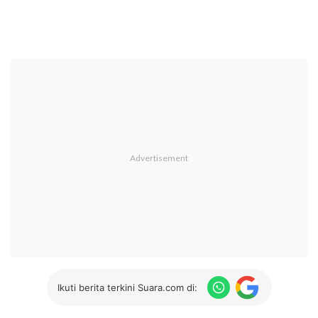
Ikuti berita terkini Suara.com di: