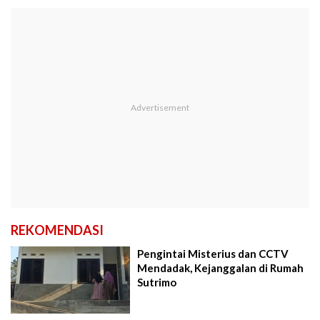
REKOMENDASI
Pengintai Misterius dan CCTV
Mendadak, Kejanggalan di Rumah
Sutrimo