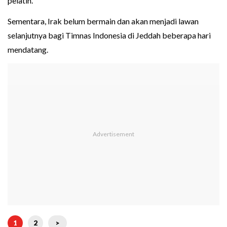
pelatih.
Sementara, Irak belum bermain dan akan menjadi lawan
selanjutnya bagi Timnas Indonesia di Jeddah beberapa hari
mendatang.
1
2
>