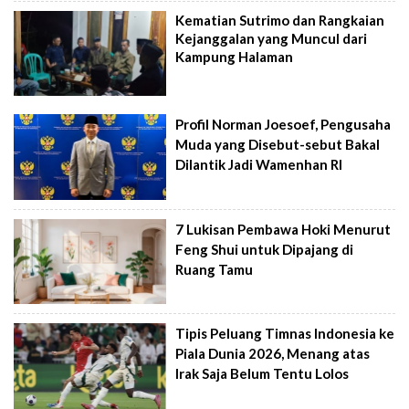
Kematian Sutrimo dan Rangkaian
Kejanggalan yang Muncul dari
Kampung Halaman
Profil Norman Joesoef, Pengusaha
Muda yang Disebut-sebut Bakal
Dilantik Jadi Wamenhan RI
7 Lukisan Pembawa Hoki Menurut
Feng Shui untuk Dipajang di
Ruang Tamu
Tipis Peluang Timnas Indonesia ke
Piala Dunia 2026, Menang atas
Irak Saja Belum Tentu Lolos