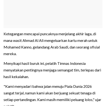
Ketegangan mencapai puncaknya menjelang akhir laga, di
mana wasit Ahmad Al Ali mengeluarkan kartu merah untuk
Mohamed Kanno, gelandang Arab Saudi, dan seorang ofisial
mereka.
Menyikapi hasil buruk ini, pelatih Timnas Indonesia
menyatakan pentingnya menjaga semangat tim, terlepas dari
hasil kekalahan.
"Kami menyadari bahwa jalan menuju Piala Dunia 2026
sangat terjal, namun kami akan berjuang sekuat tenaga di
setiap pertandingan. Kami masih memiliki peluang lolos," ujar