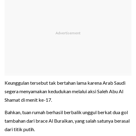
Keunggulan tersebut tak bertahan lama karena Arab Saudi
segera menyamakan kedudukan melalui aksi Saleh Abu Al
Shamat di menit ke-17.
Bahkan, tuan rumah berhasil berbalik unggul berkat dua gol
tambahan dari brace Al Buraikan, yang salah satunya berasal
dari titik putih.