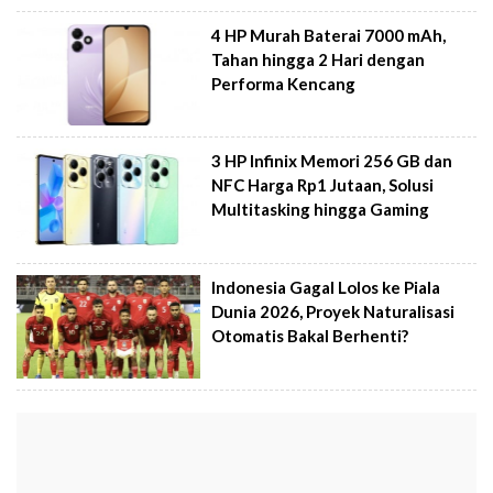
4 HP Murah Baterai 7000 mAh,
Tahan hingga 2 Hari dengan
Performa Kencang
3 HP Infinix Memori 256 GB dan
NFC Harga Rp1 Jutaan, Solusi
Multitasking hingga Gaming
Indonesia Gagal Lolos ke Piala
Dunia 2026, Proyek Naturalisasi
Otomatis Bakal Berhenti?