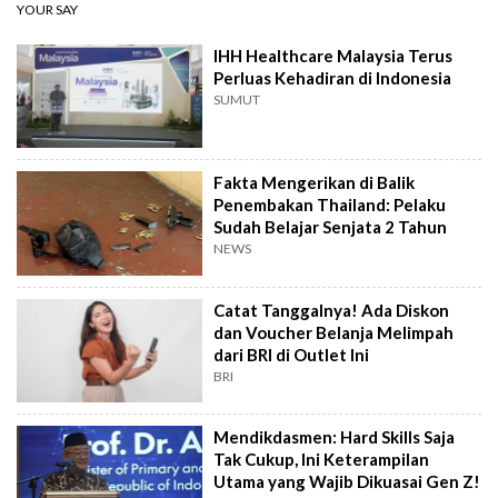
YOUR SAY
IHH Healthcare Malaysia Terus
Perluas Kehadiran di Indonesia
SUMUT
Fakta Mengerikan di Balik
Penembakan Thailand: Pelaku
Sudah Belajar Senjata 2 Tahun
NEWS
Catat Tanggalnya! Ada Diskon
dan Voucher Belanja Melimpah
dari BRI di Outlet Ini
BRI
Mendikdasmen: Hard Skills Saja
Tak Cukup, Ini Keterampilan
Utama yang Wajib Dikuasai Gen Z!