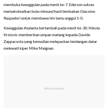
membuka keunggulan pada menit ke-7. Ederson sukses
memaksimalkan bola rebound hasil tembakan Giacomo
Raspadori untuk membawa tim tamu unggul 1-0.
Keunggulan Atalanta bertambah pada menit ke-30. Nikola
Krstovic memberikan umpan matang kepada Davide
Zappacosta yang kemudian melepaskan tendangan datar
melewati kiper Mike Maignan.