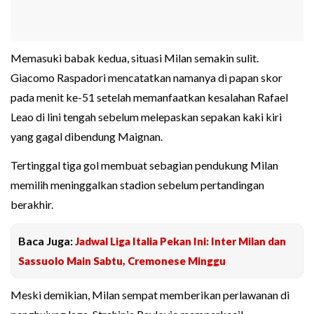
Memasuki babak kedua, situasi Milan semakin sulit.
Giacomo Raspadori mencatatkan namanya di papan skor
pada menit ke-51 setelah memanfaatkan kesalahan Rafael
Leao di lini tengah sebelum melepaskan sepakan kaki kiri
yang gagal dibendung Maignan.
Tertinggal tiga gol membuat sebagian pendukung Milan
memilih meninggalkan stadion sebelum pertandingan
berakhir.
Baca Juga:
Jadwal Liga Italia Pekan Ini: Inter Milan dan
Sassuolo Main Sabtu, Cremonese Minggu
Meski demikian, Milan sempat memberikan perlawanan di