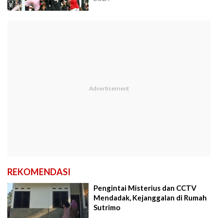
REKOMENDASI
Pengintai Misterius dan CCTV
Mendadak, Kejanggalan di Rumah
Sutrimo