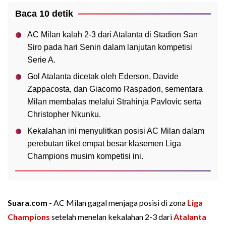
Baca 10 detik
AC Milan kalah 2-3 dari Atalanta di Stadion San
Siro pada hari Senin dalam lanjutan kompetisi
Serie A.
Gol Atalanta dicetak oleh Ederson, Davide
Zappacosta, dan Giacomo Raspadori, sementara
Milan membalas melalui Strahinja Pavlovic serta
Christopher Nkunku.
Kekalahan ini menyulitkan posisi AC Milan dalam
perebutan tiket empat besar klasemen Liga
Champions musim kompetisi ini.
Suara.com -
AC Milan gagal menjaga posisi di zona
Liga
Champions
setelah menelan kekalahan 2-3 dari
Atalanta