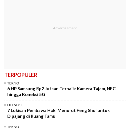
TERPOPULER
TEKNO
6 HP Samsung Rp2 Jutaan Terbaik: Kamera Tajam, NFC
hingga Koneksi 5G
LIFESTYLE
7 Lukisan Pembawa Hoki Menurut Feng Shui untuk
Dipajang di Ruang Tamu
TEKNO