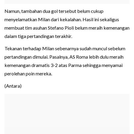
Namun, tambahan dua gol tersebut belum cukup
menyelamatkan Milan dari kekalahan. Hasil ini sekaligus
membuat tim asuhan Stefano Pioli belum meraih kemenangan
dalam tiga pertandingan terakhir.
Tekanan terhadap Milan sebenarnya sudah muncul sebelum
pertandingan dimulai. Pasalnya, AS Roma lebih dulu meraih
kemenangan dramatis 3-2 atas Parma sehingga menyamai
perolehan poin mereka.
(Antara)