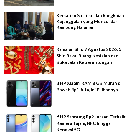
Kematian Sutrimo dan Rangkaian
Kejanggalan yang Muncul dari
Kampung Halaman
Ramalan Shio 9 Agustus 2026: 5
Shio Bakal Buang Kesialan dan
Buka Jalan Keberuntungan
3 HP Xiaomi RAM 8 GB Murah di
Bawah Rp1 Juta, Ini Pilihannya
6 HP Samsung Rp2 Jutaan Terbaik:
Kamera Tajam, NFC hingga
Koneksi 5G