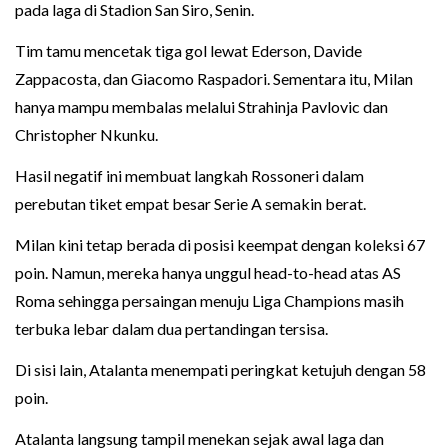
pada laga di Stadion San Siro, Senin.
Tim tamu mencetak tiga gol lewat Ederson, Davide
Zappacosta, dan Giacomo Raspadori. Sementara itu, Milan
hanya mampu membalas melalui Strahinja Pavlovic dan
Christopher Nkunku.
Hasil negatif ini membuat langkah Rossoneri dalam
perebutan tiket empat besar Serie A semakin berat.
Milan kini tetap berada di posisi keempat dengan koleksi 67
poin. Namun, mereka hanya unggul head-to-head atas AS
Roma sehingga persaingan menuju Liga Champions masih
terbuka lebar dalam dua pertandingan tersisa.
Di sisi lain, Atalanta menempati peringkat ketujuh dengan 58
poin.
Atalanta langsung tampil menekan sejak awal laga dan