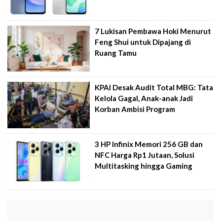
7 Lukisan Pembawa Hoki Menurut
Feng Shui untuk Dipajang di
Ruang Tamu
KPAI Desak Audit Total MBG: Tata
Kelola Gagal, Anak-anak Jadi
Korban Ambisi Program
3 HP Infinix Memori 256 GB dan
NFC Harga Rp1 Jutaan, Solusi
Multitasking hingga Gaming