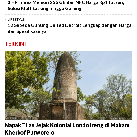
3 HP Infinix Memori 256 GB dan NFC Harga Rp1 Jutaan,
Solusi Multitasking hingga Gaming
LIFESTYLE
12 Sepeda Gunung United Detroit Lengkap dengan Harga
dan Spesifikasinya
TERKINI
Napak Tilas Jejak Kolonial Londo Ireng di Makam
Kherkof Purworejo