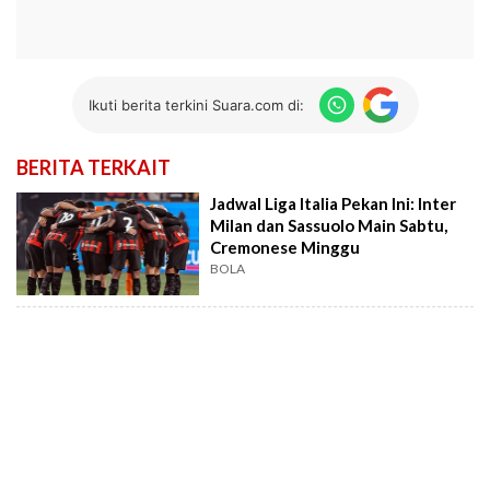
Ikuti berita terkini Suara.com di:
BERITA TERKAIT
Jadwal Liga Italia Pekan Ini: Inter
Milan dan Sassuolo Main Sabtu,
Cremonese Minggu
BOLA