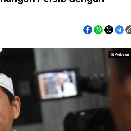
Perbesar