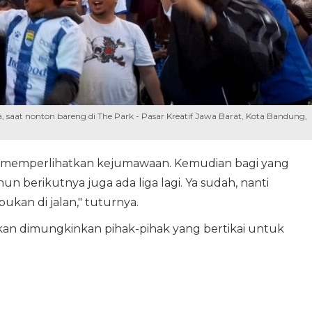
saat nonton bareng di The Park - Pasar Kreatif Jawa Barat, Kota Bandung,
an memperlihatkan kejumawaan. Kemudian bagi yang
hun berikutnya juga ada liga lagi. Ya sudah, nanti
ukan di jalan," tuturnya.
kan dimungkinkan pihak-pihak yang bertikai untuk