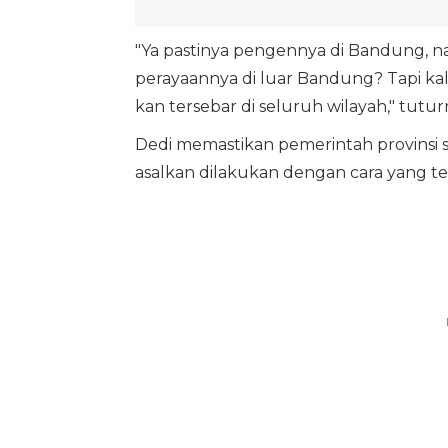
"Ya pastinya pengennya di Bandung, 
perayaannya di luar Bandung? Tapi kal
kan tersebar di seluruh wilayah," tutur
Dedi memastikan pemerintah provinsi 
asalkan dilakukan dengan cara yang 