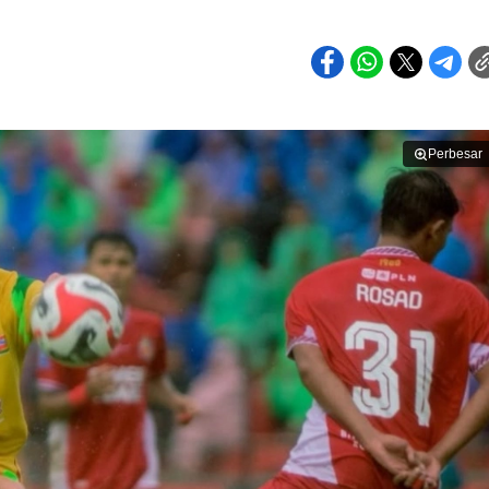
Perbesar