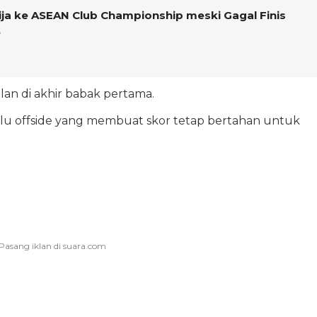
ja ke ASEAN Club Championship meski Gagal Finis
e
lan di akhir babak pertama.
dulu offside yang membuat skor tetap bertahan untuk