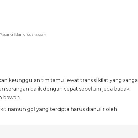
 keunggulan tim tamu lewat transisi kilat yang sanga
an serangan balik dengan cepat sebelum jeda babak
n bawah.
 namun gol yang tercipta harus dianulir oleh