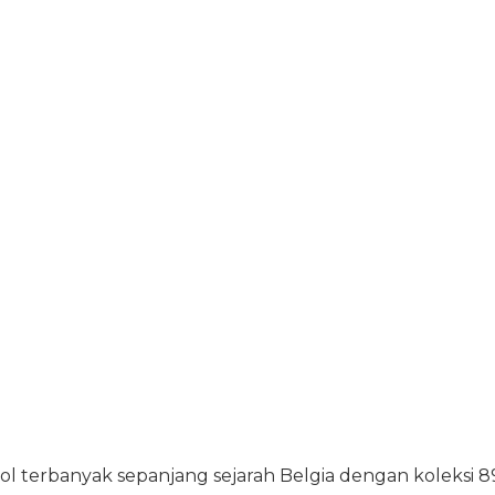
l terbanyak sepanjang sejarah Belgia dengan koleksi 8