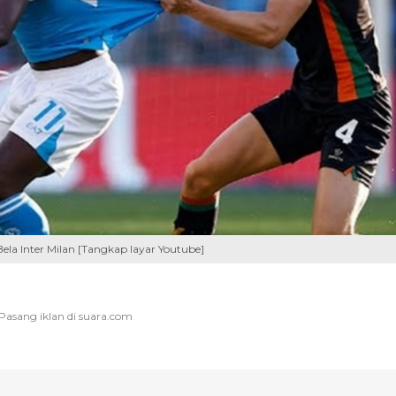
ela Inter Milan [Tangkap layar Youtube]