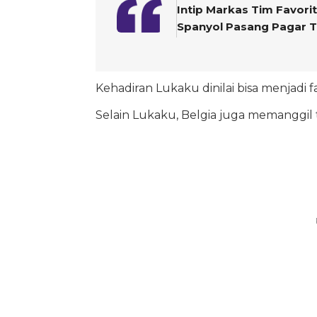
Intip Markas Tim Favorit
Spanyol Pasang Pagar T
Kehadiran Lukaku dinilai bisa menjadi 
Selain Lukaku, Belgia juga memanggil