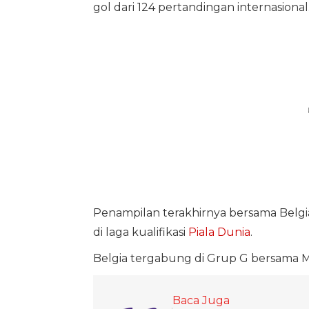
gol dari 124 pertandingan internasional
Penampilan terakhirnya bersama Belgia
di laga kualifikasi
Piala Dunia
.
Belgia tergabung di Grup G bersama Mes
Baca Juga