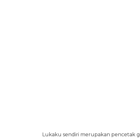
Lukaku sendiri merupakan pencetak go