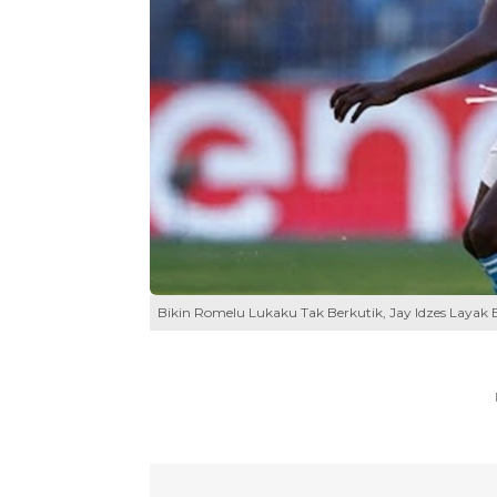
Bikin Romelu Lukaku Tak Berkutik, Jay Idzes Layak B