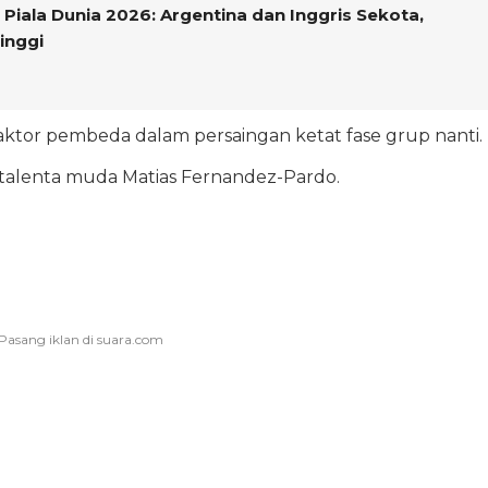
 Piala Dunia 2026: Argentina dan Inggris Sekota,
inggi
faktor pembeda dalam persaingan ketat fase grup nanti.
 talenta muda Matias Fernandez-Pardo.