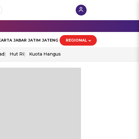
KARTA
JABAR
JATIM
JATENG
REGIONAL
ad
Hut Ri
Kuota Hangus