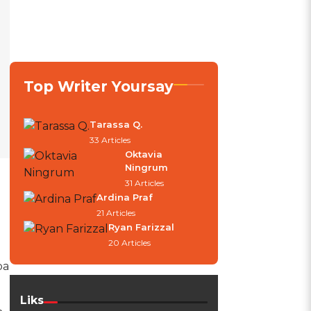
Top Writer Yoursay
Tarassa Q.
33 Articles
Oktavia
Ningrum
31 Articles
Ardina Praf
21 Articles
Ryan Farizzal
20 Articles
pa
Liks