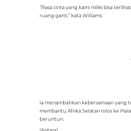
“Rasa cinta yang kami miliki bisa terli
ruang ganti,” kata Williams.
Ia menambahkan kebersamaan yang terj
membantu Afrika Selatan lolos ke Piala D
beruntun.
(Antara)