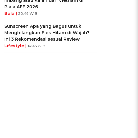
Imbang atau Kalah dari Vietnam di
Piala AFF 2026
Bola |
20:49 WIB
Sunscreen Apa yang Bagus untuk
Menghilangkan Flek Hitam di Wajah?
Ini 3 Rekomendasi sesuai Review
Lifestyle |
14:45 WIB