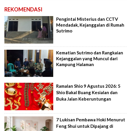
REKOMENDASI
Pengintai Misterius dan CCTV
Mendadak, Kejanggalan di Rumah
Sutrimo
Kematian Sutrimo dan Rangkaian
Kejanggalan yang Muncul dari
Kampung Halaman
Ramalan Shio 9 Agustus 2026: 5
Shio Bakal Buang Kesialan dan
Buka Jalan Keberuntungan
7 Lukisan Pembawa Hoki Menurut
Feng Shui untuk Dipajang di