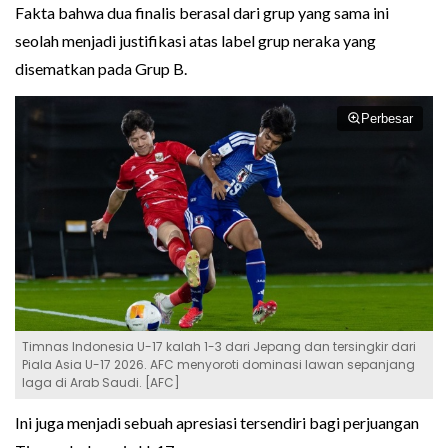
Fakta bahwa dua finalis berasal dari grup yang sama ini
seolah menjadi justifikasi atas label grup neraka yang
disematkan pada Grup B.
Perbesar
Timnas Indonesia U-17 kalah 1-3 dari Jepang dan tersingkir dari
Piala Asia U-17 2026. AFC menyoroti dominasi lawan sepanjang
laga di Arab Saudi. [AFC]
Ini juga menjadi sebuah apresiasi tersendiri bagi perjuangan