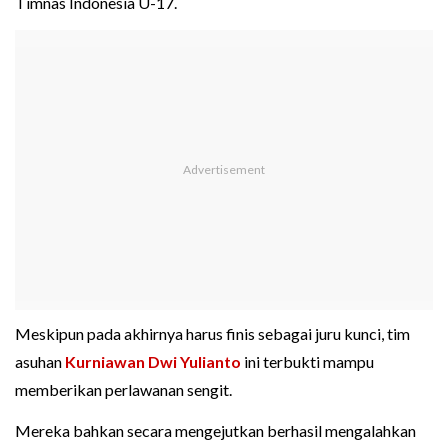
Timnas Indonesia U-17.
Meskipun pada akhirnya harus finis sebagai juru kunci, tim
asuhan
Kurniawan Dwi Yulianto
ini terbukti mampu
memberikan perlawanan sengit.
Mereka bahkan secara mengejutkan berhasil mengalahkan