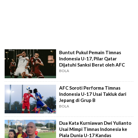
Buntut Pukul Pemain Timnas
Indonesia U-17, Pilar Qatar
Dijatuhi Sanksi Berat oleh AFC
BOLA
AFC Soroti Performa Timnas
Indonesia U-17 Usai Takluk dari
Jepang di Grup B
BOLA
Dua Kata Kurniawan Dwi Yulianto
Usai Mimpi Timnas Indonesia ke
Piala Dunia U-17 Kandas