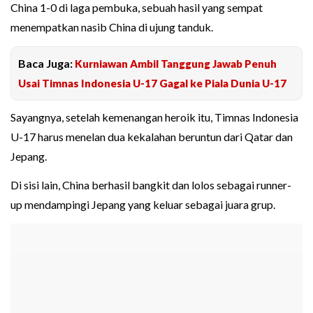
China 1-0 di laga pembuka, sebuah hasil yang sempat
menempatkan nasib China di ujung tanduk.
Baca Juga:
Kurniawan Ambil Tanggung Jawab Penuh
Usai Timnas Indonesia U-17 Gagal ke Piala Dunia U-17
Sayangnya, setelah kemenangan heroik itu, Timnas Indonesia
U-17 harus menelan dua kekalahan beruntun dari Qatar dan
Jepang.
Di sisi lain, China berhasil bangkit dan lolos sebagai runner-
up mendampingi Jepang yang keluar sebagai juara grup.