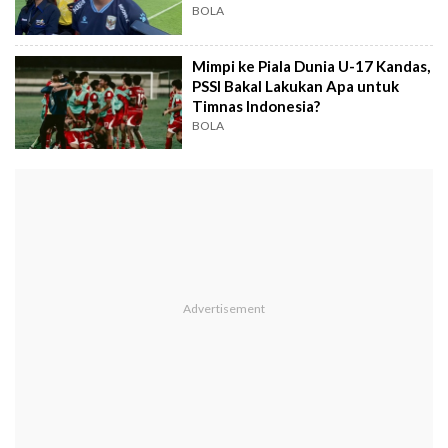
BOLA
Mimpi ke Piala Dunia U-17 Kandas,
PSSI Bakal Lakukan Apa untuk
Timnas Indonesia?
BOLA