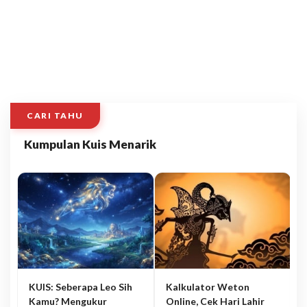
CARI TAHU
Kumpulan Kuis Menarik
KUIS: Seberapa Leo Sih
Kalkulator Weton
Kamu? Mengukur
Online, Cek Hari Lahir