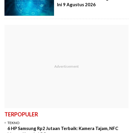
Ini 9 Agustus 2026
TERPOPULER
TEKNO
6 HP Samsung Rp2 Jutaan Terbaik: Kamera Tajam, NFC