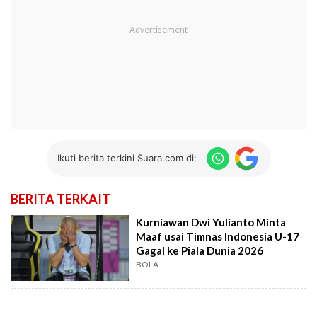
Ikuti berita terkini Suara.com di:
BERITA TERKAIT
Kurniawan Dwi Yulianto Minta
Maaf usai Timnas Indonesia U-17
Gagal ke Piala Dunia 2026
BOLA