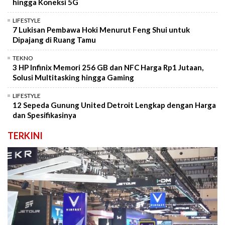
hingga Koneksi 5G
LIFESTYLE
7 Lukisan Pembawa Hoki Menurut Feng Shui untuk
Dipajang di Ruang Tamu
TEKNO
3 HP Infinix Memori 256 GB dan NFC Harga Rp1 Jutaan,
Solusi Multitasking hingga Gaming
LIFESTYLE
12 Sepeda Gunung United Detroit Lengkap dengan Harga
dan Spesifikasinya
TERKINI