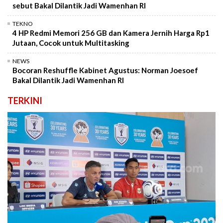
sebut Bakal Dilantik Jadi Wamenhan RI
TEKNO
4 HP Redmi Memori 256 GB dan Kamera Jernih Harga Rp1
Jutaan, Cocok untuk Multitasking
NEWS
Bocoran Reshuffle Kabinet Agustus: Norman Joesoef
Bakal Dilantik Jadi Wamenhan RI
TERKINI