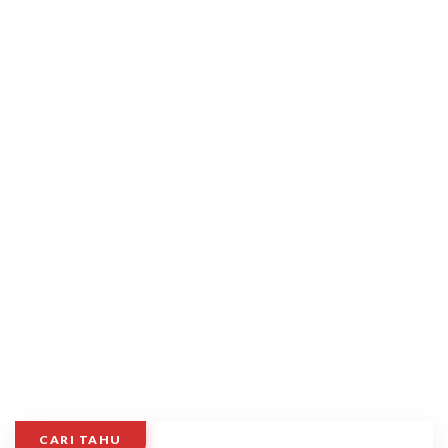
CARI TAHU