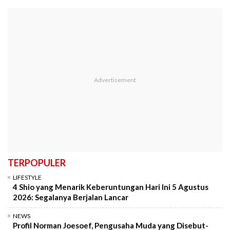
TERPOPULER
LIFESTYLE
4 Shio yang Menarik Keberuntungan Hari Ini 5 Agustus
2026: Segalanya Berjalan Lancar
NEWS
Profil Norman Joesoef, Pengusaha Muda yang Disebut-