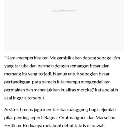
"Kami memperkirakan Mozambik akan datang sebagai tim
yang terluka dan bermain dengan semangat besar, dan
memang itu yang terjadi. Namun untuk sebagian besar
pertandingan, para pemain kita mampu mengendalikan
permainan dan menunjukkan kualitas mereka," kata pelatih
asal Inggris tersebut.
Arsitek timnas juga memberikan panggung bagi sejumlah
pilar penting seperti Ragnar Oratmangoen dan Marselino
Ferdinan. Keduanya melakoni debut taktis di bawah