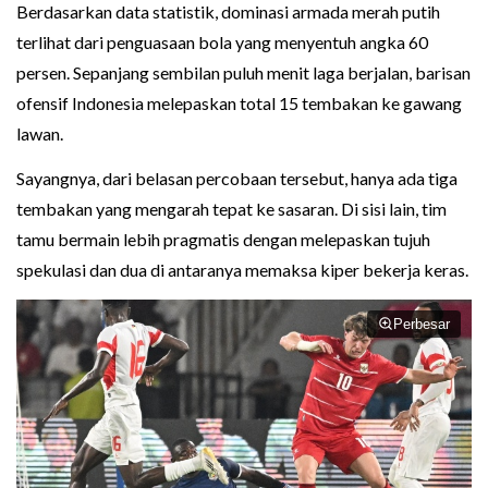
Berdasarkan data statistik, dominasi armada merah putih
terlihat dari penguasaan bola yang menyentuh angka 60
persen. Sepanjang sembilan puluh menit laga berjalan, barisan
ofensif Indonesia melepaskan total 15 tembakan ke gawang
lawan.
Sayangnya, dari belasan percobaan tersebut, hanya ada tiga
tembakan yang mengarah tepat ke sasaran. Di sisi lain, tim
tamu bermain lebih pragmatis dengan melepaskan tujuh
spekulasi dan dua di antaranya memaksa kiper bekerja keras.
Perbesar