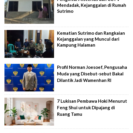
Mendadak, Kejanggalan di Rumah
Sutrimo
Kematian Sutrimo dan Rangkaian
Kejanggalan yang Muncul dari
Kampung Halaman
Profil Norman Joesoef, Pengusaha
Muda yang Disebut-sebut Bakal
Dilantik Jadi Wamenhan RI
7 Lukisan Pembawa Hoki Menurut
Feng Shui untuk Dipajang di
Ruang Tamu