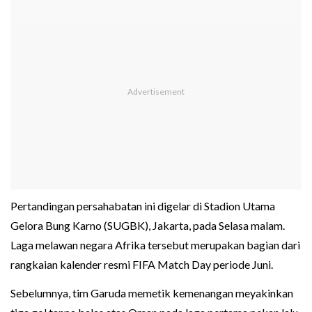
Pertandingan persahabatan ini digelar di Stadion Utama
Gelora Bung Karno (SUGBK), Jakarta, pada Selasa malam.
Laga melawan negara Afrika tersebut merupakan bagian dari
rangkaian kalender resmi FIFA Match Day periode Juni.
Sebelumnya, tim Garuda memetik kemenangan meyakinkan