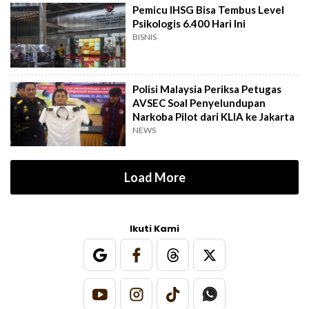
Pemicu IHSG Bisa Tembus Level
Psikologis 6.400 Hari Ini
BISNIS
Polisi Malaysia Periksa Petugas
AVSEC Soal Penyelundupan
Narkoba Pilot dari KLIA ke Jakarta
NEWS
Load More
Ikuti Kami