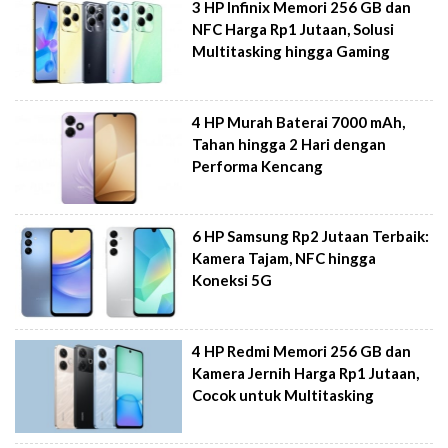
3 HP Infinix Memori 256 GB dan
NFC Harga Rp1 Jutaan, Solusi
Multitasking hingga Gaming
4 HP Murah Baterai 7000 mAh,
Tahan hingga 2 Hari dengan
Performa Kencang
6 HP Samsung Rp2 Jutaan Terbaik:
Kamera Tajam, NFC hingga
Koneksi 5G
4 HP Redmi Memori 256 GB dan
Kamera Jernih Harga Rp1 Jutaan,
Cocok untuk Multitasking