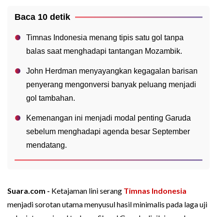
Baca 10 detik
Timnas Indonesia menang tipis satu gol tanpa
balas saat menghadapi tantangan Mozambik.
John Herdman menyayangkan kegagalan barisan
penyerang mengonversi banyak peluang menjadi
gol tambahan.
Kemenangan ini menjadi modal penting Garuda
sebelum menghadapi agenda besar September
mendatang.
Suara.com -
Ketajaman lini serang
Timnas Indonesia
menjadi sorotan utama menyusul hasil minimalis pada laga uji