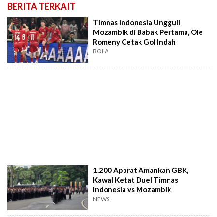
BERITA TERKAIT
Timnas Indonesia Ungguli
Mozambik di Babak Pertama, Ole
Romeny Cetak Gol Indah
BOLA
1.200 Aparat Amankan GBK,
Kawal Ketat Duel Timnas
Indonesia vs Mozambik
NEWS