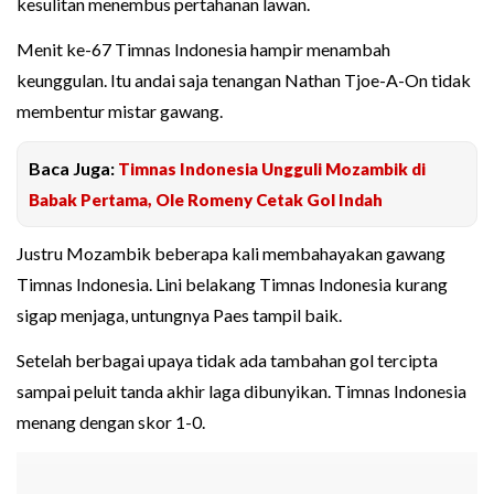
kesulitan menembus pertahanan lawan.
Menit ke-67 Timnas Indonesia hampir menambah
keunggulan. Itu andai saja tenangan Nathan Tjoe-A-On tidak
membentur mistar gawang.
Baca Juga:
Timnas Indonesia Ungguli Mozambik di
Babak Pertama, Ole Romeny Cetak Gol Indah
Justru Mozambik beberapa kali membahayakan gawang
Timnas Indonesia. Lini belakang Timnas Indonesia kurang
sigap menjaga, untungnya Paes tampil baik.
Setelah berbagai upaya tidak ada tambahan gol tercipta
sampai peluit tanda akhir laga dibunyikan. Timnas Indonesia
menang dengan skor 1-0.