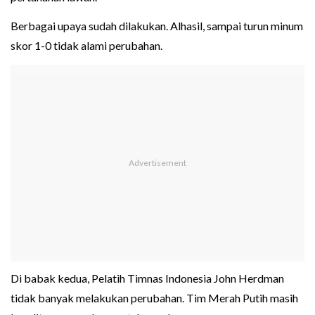
Berbagai upaya sudah dilakukan. Alhasil, sampai turun minum
skor 1-0 tidak alami perubahan.
Di babak kedua, Pelatih Timnas Indonesia John Herdman
tidak banyak melakukan perubahan. Tim Merah Putih masih