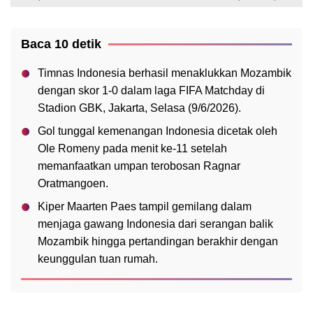
Baca 10 detik
Timnas Indonesia berhasil menaklukkan Mozambik
dengan skor 1-0 dalam laga FIFA Matchday di
Stadion GBK, Jakarta, Selasa (9/6/2026).
Gol tunggal kemenangan Indonesia dicetak oleh
Ole Romeny pada menit ke-11 setelah
memanfaatkan umpan terobosan Ragnar
Oratmangoen.
Kiper Maarten Paes tampil gemilang dalam
menjaga gawang Indonesia dari serangan balik
Mozambik hingga pertandingan berakhir dengan
keunggulan tuan rumah.