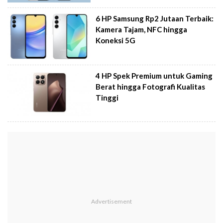
6 HP Samsung Rp2 Jutaan Terbaik:
Kamera Tajam, NFC hingga
Koneksi 5G
4 HP Spek Premium untuk Gaming
Berat hingga Fotografi Kualitas
Tinggi