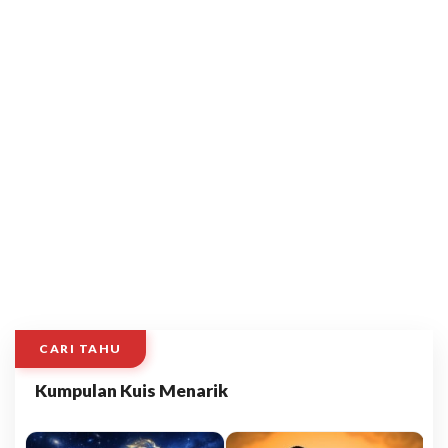
CARI TAHU
Kumpulan Kuis Menarik