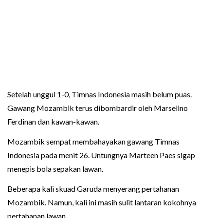
Setelah unggul 1-0, Timnas Indonesia masih belum puas.
Gawang Mozambik terus dibombardir oleh Marselino
Ferdinan dan kawan-kawan.
Mozambik sempat membahayakan gawang Timnas
Indonesia pada menit 26. Untungnya Marteen Paes sigap
menepis bola sepakan lawan.
Beberapa kali skuad Garuda menyerang pertahanan
Mozambik. Namun, kali ini masih sulit lantaran kokohnya
pertahanan lawan.