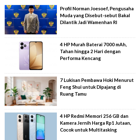
Profil Norman Joesoef, Pengusaha
Muda yang Disebut-sebut Bakal
Dilantik Jadi Wamenhan RI
4 HP Murah Baterai 7000 mAh,
Tahan hingga 2 Hari dengan
Performa Kencang
7 Lukisan Pembawa Hoki Menurut
Feng Shui untuk Dipajang di
Ruang Tamu
4 HP Redmi Memori 256 GB dan
Kamera Jernih Harga Rp1 Jutaan,
Cocok untuk Multitasking