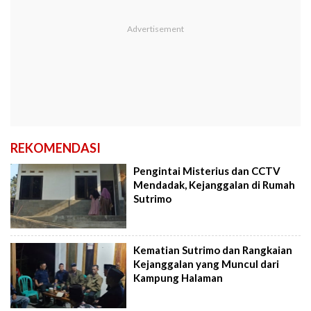
REKOMENDASI
Pengintai Misterius dan CCTV
Mendadak, Kejanggalan di Rumah
Sutrimo
Kematian Sutrimo dan Rangkaian
Kejanggalan yang Muncul dari
Kampung Halaman