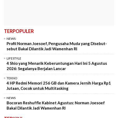
TERPOPULER
NEWS
Profil Norman Joesoef, Pengusaha Muda yang Disebut-
sebut Bakal Dilantik Jadi Wamenhan RI
LIFESTYLE
4 Shio yang Menarik Keberuntungan Hari Ini 5 Agustus
2026: Segalanya Berjalan Lancar
TEKNO
4 HP Redmi Memori 256 GB dan Kamera Jernih Harga Rp1
Jutaan, Cocok untuk Multitasking
NEWS
Bocoran Reshuffle Kabinet Agustus: Norman Joesoef
Bakal Dilantik Jadi Wamenhan RI