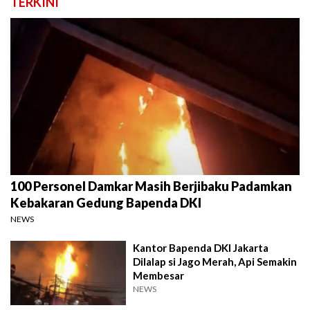
TERKINI
100 Personel Damkar Masih Berjibaku Padamkan
Kebakaran Gedung Bapenda DKI
NEWS
Kantor Bapenda DKI Jakarta
Dilalap si Jago Merah, Api Semakin
Membesar
NEWS