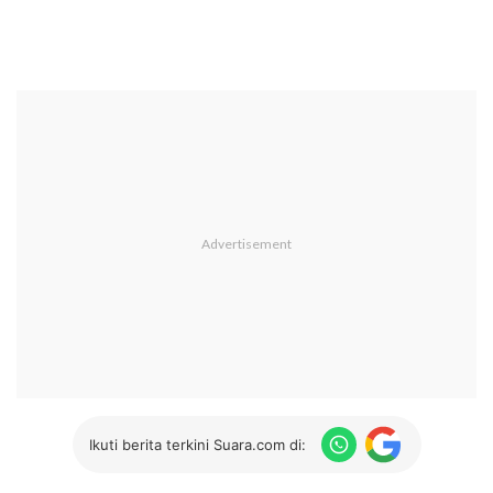
Ikuti berita terkini Suara.com di: