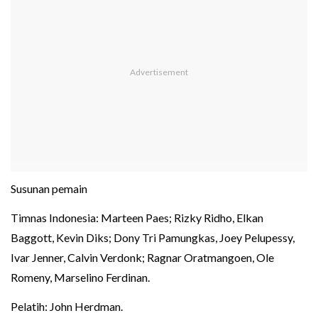
Susunan pemain
Timnas Indonesia: Marteen Paes; Rizky Ridho, Elkan
Baggott, Kevin Diks; Dony Tri Pamungkas, Joey Pelupessy,
Ivar Jenner, Calvin Verdonk; Ragnar Oratmangoen, Ole
Romeny, Marselino Ferdinan.
Pelatih: John Herdman.