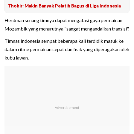
Thohir: Makin Banyak Pelatih Bagus di Liga Indonesia
Herdman senang timnya dapat mengatasi gaya permainan
Mozambik yang menurutnya "sangat mengandalkan transisi".
Timnas Indonesia sempat beberapa kali terdidik masuk ke
dalam ritme permainan cepat dan fisik yang diperagakan oleh
kubu lawan.