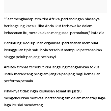
"Saat menghadapi tim-tim Afrika, pertandingan biasanya
berlangsung kacau. Jika Anda ikut terbawa ke dalam
kekacauan itu, mereka akan menguasai permainan," kata dia.
Beruntung, kedisiplinan organisasi pertahanan membuat
keunggulan tipis satu bola tersebut mampu dipertahankan
hingga peluit panjang berbunyi.
Arsitek timnas tersebut kini langsung mengalihkan fokus
untuk merancang program jangka panjang bagi kemajuan
performa pemain.
Pihaknya tidak ingin kepuasan sesaat ini justru
mengendurkan motivasi bertanding tim dalam menatap laga-
laga krusial mendatang.