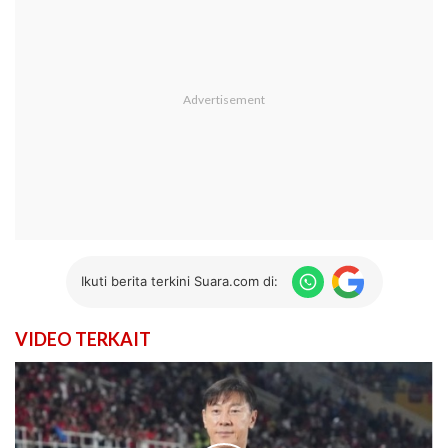
Ikuti berita terkini Suara.com di:
VIDEO TERKAIT