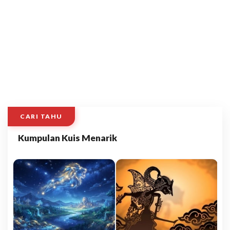
CARI TAHU
Kumpulan Kuis Menarik