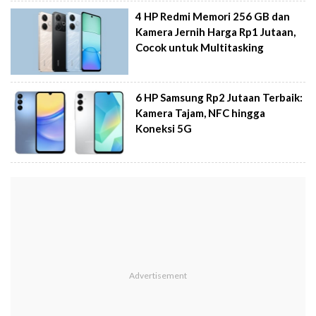
4 HP Redmi Memori 256 GB dan
Kamera Jernih Harga Rp1 Jutaan,
Cocok untuk Multitasking
6 HP Samsung Rp2 Jutaan Terbaik:
Kamera Tajam, NFC hingga
Koneksi 5G