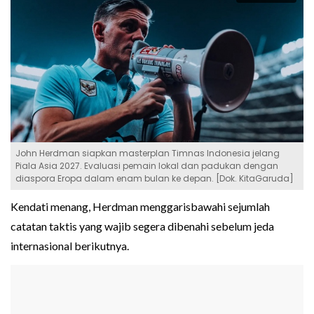
John Herdman siapkan masterplan Timnas Indonesia jelang
Piala Asia 2027. Evaluasi pemain lokal dan padukan dengan
diaspora Eropa dalam enam bulan ke depan. [Dok. KitaGaruda]
Kendati menang, Herdman menggarisbawahi sejumlah
catatan taktis yang wajib segera dibenahi sebelum jeda
internasional berikutnya.