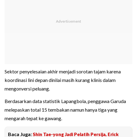
Sektor penyelesaian akhir menjadi sorotan tajam karena
koordinasi lini depan dinilai masih kurang klinis dalam
mengonversi peluang.
Berdasarkan data statistik Lapangbola, penggawa Garuda
melepaskan total 15 tembakan namun hanya tiga yang
mengarah tepat ke gawang.
Baca Juga:
Shin Tae-yong Jadi Pelatih Persija, Erick