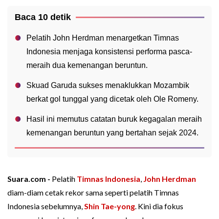
Baca 10 detik
Pelatih John Herdman menargetkan Timnas
Indonesia menjaga konsistensi performa pasca-
meraih dua kemenangan beruntun.
Skuad Garuda sukses menaklukkan Mozambik
berkat gol tunggal yang dicetak oleh Ole Romeny.
Hasil ini memutus catatan buruk kegagalan meraih
kemenangan beruntun yang bertahan sejak 2024.
Suara.com -
Pelatih
Timnas Indonesia
,
John Herdman
diam-diam cetak rekor sama seperti pelatih Timnas
Indonesia sebelumnya,
Shin Tae-yong
. Kini dia fokus