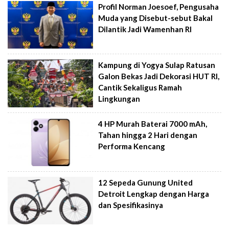
Profil Norman Joesoef, Pengusaha
Muda yang Disebut-sebut Bakal
Dilantik Jadi Wamenhan RI
Kampung di Yogya Sulap Ratusan
Galon Bekas Jadi Dekorasi HUT RI,
Cantik Sekaligus Ramah
Lingkungan
4 HP Murah Baterai 7000 mAh,
Tahan hingga 2 Hari dengan
Performa Kencang
12 Sepeda Gunung United
Detroit Lengkap dengan Harga
dan Spesifikasinya