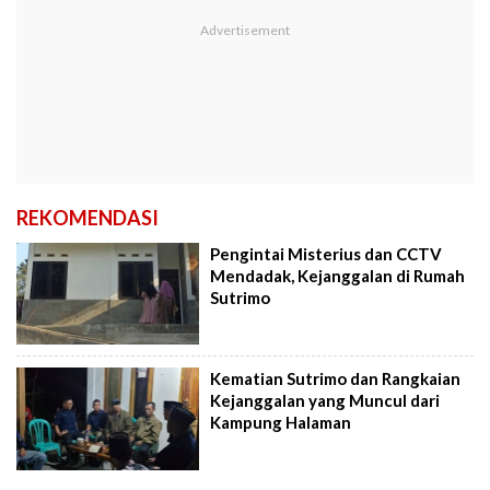
REKOMENDASI
Pengintai Misterius dan CCTV
Mendadak, Kejanggalan di Rumah
Sutrimo
Kematian Sutrimo dan Rangkaian
Kejanggalan yang Muncul dari
Kampung Halaman