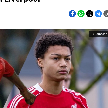
Perbesar