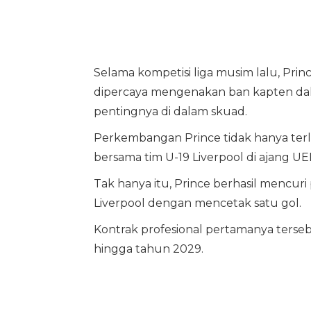
Selama kompetisi liga musim lalu, Pri
dipercaya mengenakan ban kapten da
pentingnya di dalam skuad.
Perkembangan Prince tidak hanya terlih
bersama tim U-19 Liverpool di ajang U
Tak hanya itu, Prince berhasil mencuri
Liverpool dengan mencetak satu gol.
Kontrak profesional pertamanya terseb
hingga tahun 2029.