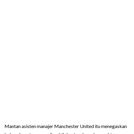
Mantan asisten manajer Manchester United itu menegaskan