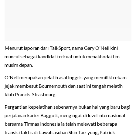
Menurut laporan dari TalkSport, nama Gary O'Neil kini
muncul sebagai kandidat terkuat untuk menakhodai tim
musim depan.
O'Neil merupakan pelatih asal Inggris yang memiliki rekam
jejak membesut Bournemouth dan saat ini tengah melatih
klub Prancis, Strasbourg.
Pergantian kepelatihan sebenarnya bukan hal yang baru bagi
perjalanan karier Baggott, mengingat di level internasional
bersama Timnas Indonesia ia telah melewati beberapa
transisi taktis di bawah asuhan Shin Tae-yong, Patrick