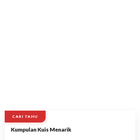
CARI TAHU
Kumpulan Kuis Menarik