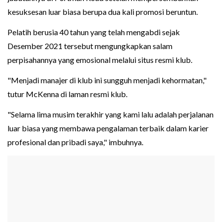
kesuksesan luar biasa berupa dua kali promosi beruntun.
Pelatih berusia 40 tahun yang telah mengabdi sejak
Desember 2021 tersebut mengungkapkan salam
perpisahannya yang emosional melalui situs resmi klub.
"Menjadi manajer di klub ini sungguh menjadi kehormatan,"
tutur McKenna di laman resmi klub.
"Selama lima musim terakhir yang kami lalu adalah perjalanan
luar biasa yang membawa pengalaman terbaik dalam karier
profesional dan pribadi saya," imbuhnya.