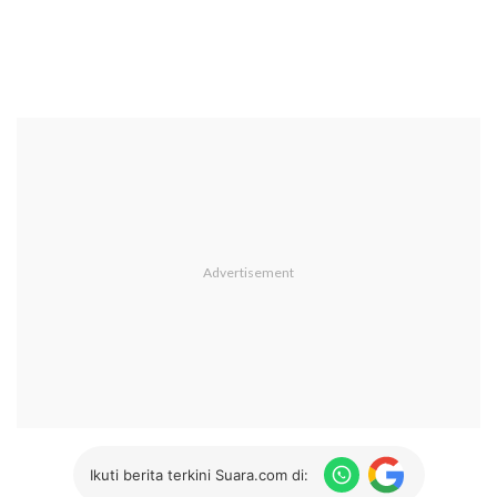
Ikuti berita terkini Suara.com di: