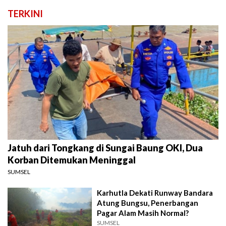
TERKINI
Jatuh dari Tongkang di Sungai Baung OKI, Dua
Korban Ditemukan Meninggal
SUMSEL
Karhutla Dekati Runway Bandara
Atung Bungsu, Penerbangan
Pagar Alam Masih Normal?
SUMSEL