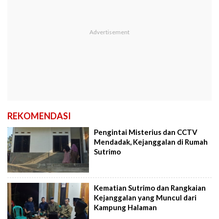
REKOMENDASI
Pengintai Misterius dan CCTV
Mendadak, Kejanggalan di Rumah
Sutrimo
Kematian Sutrimo dan Rangkaian
Kejanggalan yang Muncul dari
Kampung Halaman