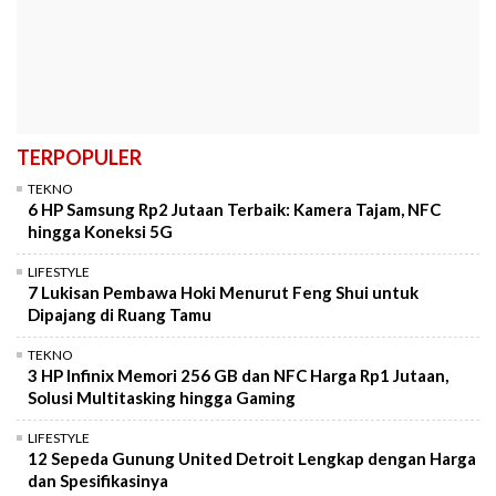
TERPOPULER
TEKNO
6 HP Samsung Rp2 Jutaan Terbaik: Kamera Tajam, NFC
hingga Koneksi 5G
LIFESTYLE
7 Lukisan Pembawa Hoki Menurut Feng Shui untuk
Dipajang di Ruang Tamu
TEKNO
3 HP Infinix Memori 256 GB dan NFC Harga Rp1 Jutaan,
Solusi Multitasking hingga Gaming
LIFESTYLE
12 Sepeda Gunung United Detroit Lengkap dengan Harga
dan Spesifikasinya