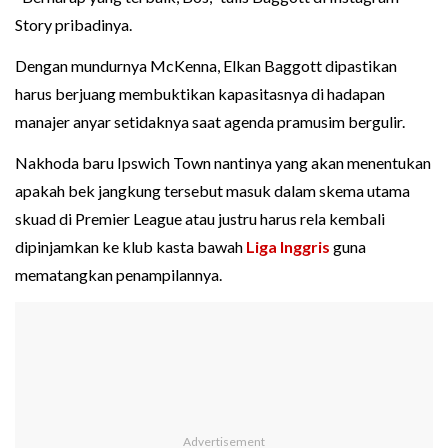
Story pribadinya.
Dengan mundurnya McKenna, Elkan Baggott dipastikan
harus berjuang membuktikan kapasitasnya di hadapan
manajer anyar setidaknya saat agenda pramusim bergulir.
Nakhoda baru Ipswich Town nantinya yang akan menentukan
apakah bek jangkung tersebut masuk dalam skema utama
skuad di Premier League atau justru harus rela kembali
dipinjamkan ke klub kasta bawah
Liga Inggris
guna
mematangkan penampilannya.