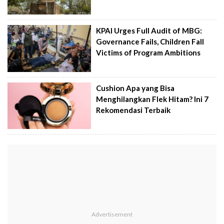
KPAI Urges Full Audit of MBG:
Governance Fails, Children Fall
Victims of Program Ambitions
Cushion Apa yang Bisa
Menghilangkan Flek Hitam? Ini 7
Rekomendasi Terbaik