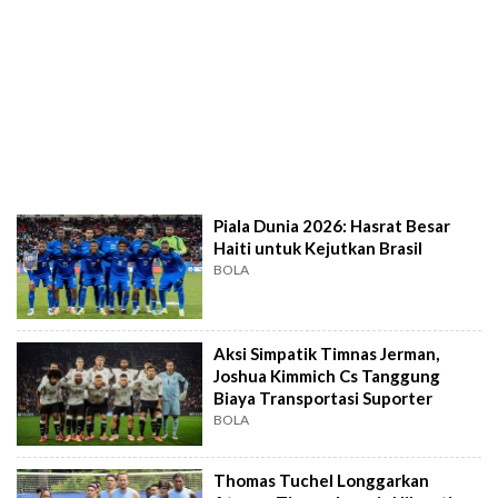
Piala Dunia 2026: Hasrat Besar
Haiti untuk Kejutkan Brasil
BOLA
Aksi Simpatik Timnas Jerman,
Joshua Kimmich Cs Tanggung
Biaya Transportasi Suporter
BOLA
Thomas Tuchel Longgarkan