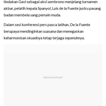
tindakan Gavi sebagai aksi sembrono menjelang turnamen
akbar, pelatih kepala Spanyol, Luis de la Fuente justru pasang
badan membela sang pemain muda.
Dalam sesi konferensi pers pasca latihan, De la Fuente
berupaya mendinginkan suasana dan menegaskan
keharmonisan skuadnya tetap terjaga sepenuhnya.