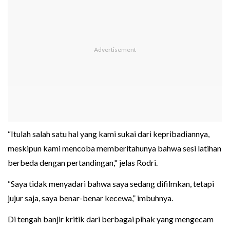
“Itulah salah satu hal yang kami sukai dari kepribadiannya,
meskipun kami mencoba memberitahunya bahwa sesi latihan
berbeda dengan pertandingan," jelas Rodri.
“Saya tidak menyadari bahwa saya sedang difilmkan, tetapi
jujur saja, saya benar-benar kecewa,” imbuhnya.
Di tengah banjir kritik dari berbagai pihak yang mengecam