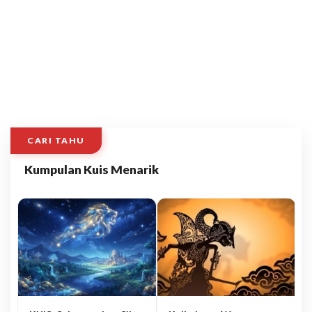
CARI TAHU
Kumpulan Kuis Menarik