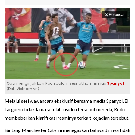
Perbesar
Gavi menginjak kaki Rodri dalam sesi latihan Timnas
Spanyol
.
(Dok. Vietnam.vn)
Melalui sesi wawancara eksklusif bersama media Spanyol, El
Larguero tidak lama setelah insiden tersebut mereda, Rodri
membeberkan klarifikasi resminya terkait kejadian tersebut.
Bintang Manchester City ini menegaskan bahwa dirinya tidak