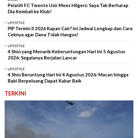
Pelatih FC Twente Usir Mees Hilgers: Saya Tak Berharap
Dia Kembali ke Klub!
LIFESTYLE
PIP Termin II 2026 Kapan Cair? Ini Jadwal Lengkap dan Cara
Ceknya agar Dana Tidak Hangus!
LIFESTYLE
4 Shio yang Menarik Keberuntungan Hari Ini 5 Agustus
2026: Segalanya Berjalan Lancar
LIFESTYLE
4 Shio Beruntung Hari Ini 4 Agustus 2026: Macan hingga
Babi Berpeluang Dapat Kabar Baik
TERKINI