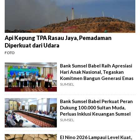
Api Kepung TPA Rasau Jaya, Pemadaman
Diperkuat dari Udara
FOTO
Bank Sumsel Babel Raih Apresiasi
Hari Anak Nasional, Tegaskan
Komitmen Bangun Generasi Emas
SUMSEL
Bank Sumsel Babel Perkuat Peran
Dukung 100.000 Sultan Muda,
Perluas Inklusi Keuangan Sumsel
SUMSEL
El Nino 2026 Lampaui Level Kuat,