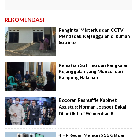
REKOMENDASI
Pengintai Misterius dan CCTV
Mendadak, Kejanggalan di Rumah
Sutrimo
Kematian Sutrimo dan Rangkaian
Kejanggalan yang Muncul dari
Kampung Halaman
Bocoran Reshuffle Kabinet
Agustus: Norman Joesoef Bakal
Dilantik Jadi Wamenhan RI
4 HP Redmi Memori 256 GB dan