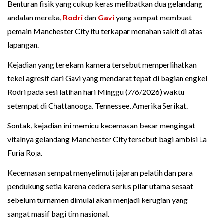
Benturan fisik yang cukup keras melibatkan dua gelandang
andalan mereka,
Rodri
dan
Gavi
yang sempat membuat
pemain Manchester City itu terkapar menahan sakit di atas
lapangan.
Kejadian yang terekam kamera tersebut memperlihatkan
tekel agresif dari Gavi yang mendarat tepat di bagian engkel
Rodri pada sesi latihan hari Minggu (7/6/2026) waktu
setempat di Chattanooga, Tennessee, Amerika Serikat.
Sontak, kejadian ini memicu kecemasan besar mengingat
vitalnya gelandang Manchester City tersebut bagi ambisi La
Furia Roja.
Kecemasan sempat menyelimuti jajaran pelatih dan para
pendukung setia karena cedera serius pilar utama sesaat
sebelum turnamen dimulai akan menjadi kerugian yang
sangat masif bagi tim nasional.