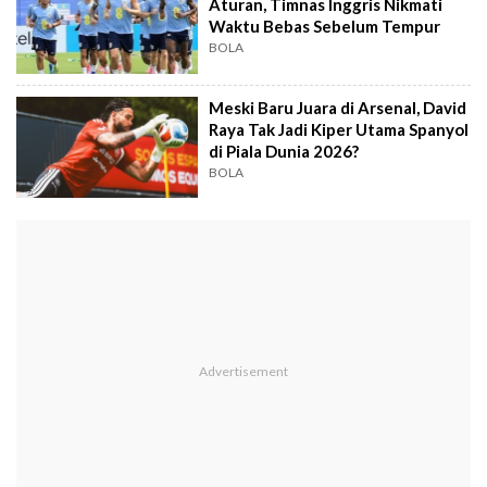
Aturan, Timnas Inggris Nikmati
Waktu Bebas Sebelum Tempur
BOLA
Meski Baru Juara di Arsenal, David
Raya Tak Jadi Kiper Utama Spanyol
di Piala Dunia 2026?
BOLA