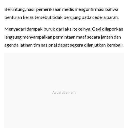
Beruntung, hasil pemeriksaan medis mengonfirmasi bahwa
benturan keras tersebut tidak berujung pada cedera parah.
Menyadari dampak buruk dari aksi tekelnya, Gavi dilaporkan
langsung menyampaikan permintaan maaf secara jantan dan
agenda latihan tim nasional dapat segera dilanjutkan kembali.