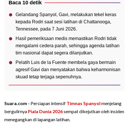
Baca 10 detik
Gelandang Spanyol, Gavi, melakukan tekel keras
kepada Rodri saat sesi latihan di Chattanooga,
Tennessee, pada 7 Juni 2026.
Hasil pemeriksaan medis memastikan Rodri tidak
mengalami cedera parah, sehingga agenda latihan
tim nasional dapat segera dilanjutkan.
Pelatih Luis de la Fuente membela gaya bermain
agresif Gavi dan menyatakan bahwa keharmonisan
skuad tetap terjaga sepenuhnya.
Suara.com -
Persiapan intensif
Timnas Spanyol
menjelang
bergulirnya
Piala Dunia 2026
sempat dikejutkan oleh insiden
menegangkan di lapangan latihan.