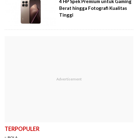
4 HP Spek Premium untuk Gaming
Berat hingga Fotografi Kualitas
Tinggi
TERPOPULER
BOLA