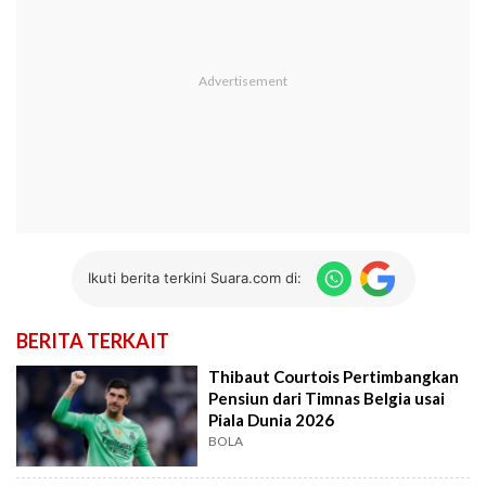
Ikuti berita terkini Suara.com di:
BERITA TERKAIT
Thibaut Courtois Pertimbangkan
Pensiun dari Timnas Belgia usai
Piala Dunia 2026
BOLA