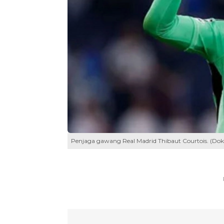
Penjaga gawang Real Madrid Thibaut Courtois. (Dok.