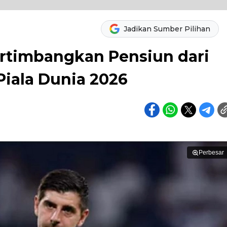
Jadikan Sumber Pilihan
ertimbangkan Pensiun dari
Piala Dunia 2026
Perbesar