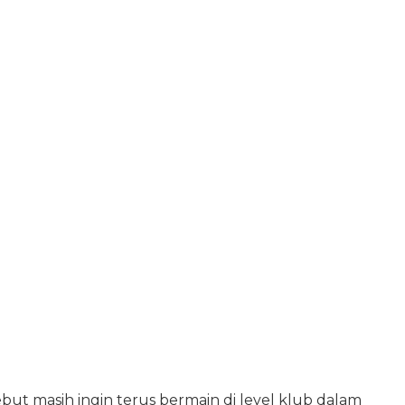
but masih ingin terus bermain di level klub dalam