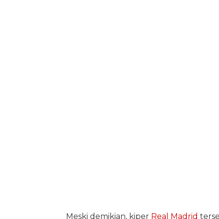
Meski demikian, kiper
Real Madrid
terse