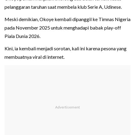
pelanggaran taruhan saat membela klub Serie A, Udinese.
Meski demikian, Okoye kembali dipanggil ke Timnas Nigeria
pada November 2025 untuk menghadapi babak play-off
Piala Dunia 2026.
Kini, ia kembali menjadi sorotan, kali ini karena pesona yang
membuatnya viral di internet.