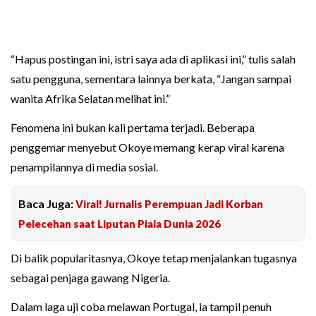
“Hapus postingan ini, istri saya ada di aplikasi ini,” tulis salah
satu pengguna, sementara lainnya berkata, “Jangan sampai
wanita Afrika Selatan melihat ini.”
Fenomena ini bukan kali pertama terjadi. Beberapa
penggemar menyebut Okoye memang kerap viral karena
penampilannya di media sosial.
Baca Juga:
Viral! Jurnalis Perempuan Jadi Korban
Pelecehan saat Liputan Piala Dunia 2026
Di balik popularitasnya, Okoye tetap menjalankan tugasnya
sebagai penjaga gawang Nigeria.
Dalam laga uji coba melawan Portugal, ia tampil penuh