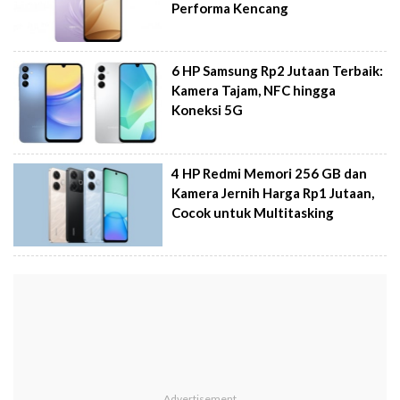
Performa Kencang
6 HP Samsung Rp2 Jutaan Terbaik:
Kamera Tajam, NFC hingga
Koneksi 5G
4 HP Redmi Memori 256 GB dan
Kamera Jernih Harga Rp1 Jutaan,
Cocok untuk Multitasking