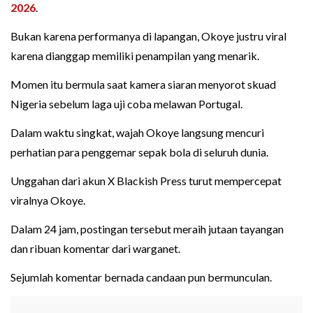
2026
.
Bukan karena performanya di lapangan, Okoye justru viral
karena dianggap memiliki penampilan yang menarik.
Momen itu bermula saat kamera siaran menyorot skuad
Nigeria sebelum laga uji coba melawan Portugal.
Dalam waktu singkat, wajah Okoye langsung mencuri
perhatian para penggemar sepak bola di seluruh dunia.
Unggahan dari akun X Blackish Press turut mempercepat
viralnya Okoye.
Dalam 24 jam, postingan tersebut meraih jutaan tayangan
dan ribuan komentar dari warganet.
Sejumlah komentar bernada candaan pun bermunculan.