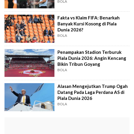
BOLA
Fakta vs Klaim FIFA: Benarkah
Banyak Kursi Kosong di Piala
Dunia 2026?
BOLA
Penampakan Stadion Terburuk
Piala Dunia 2026: Angin Kencang
Bikin Tribun Goyang
BOLA
Alasan Mengejutkan Trump Ogah
Datang Pada Laga Perdana AS di
Piala Dunia 2026
BOLA