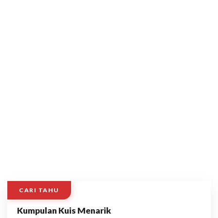
CARI TAHU
Kumpulan Kuis Menarik