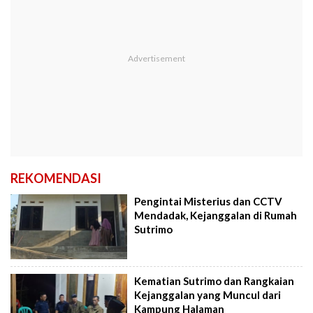
REKOMENDASI
Pengintai Misterius dan CCTV
Mendadak, Kejanggalan di Rumah
Sutrimo
Kematian Sutrimo dan Rangkaian
Kejanggalan yang Muncul dari
Kampung Halaman