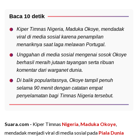
Baca 10 detik
Kiper Timnas Nigeria, Maduka Okoye, mendadak
viral di media sosial karena penampilan
menariknya saat laga melawan Portugal.
Unggahan di media sosial mengenai sosok Okoye
berhasil meraih jutaan tayangan serta ribuan
komentar dari warganet dunia.
Di balik popularitasnya, Okoye tampil penuh
selama 90 menit dengan catatan empat
penyelamatan bagi Timnas Nigeria tersebut.
Suara.com -
Kiper Timnas
Nigeria
,
Maduka Okoye
,
mendadak menjadi viral di media sosial pada
Piala Dunia