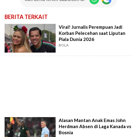
BERITA TERKAIT
Viral! Jurnalis Perempuan Jadi
Korban Pelecehan saat Liputan
Piala Dunia 2026
BOLA
Alasan Mantan Anak Emas John
Herdman Absen di Laga Kanada vs
Bosnia