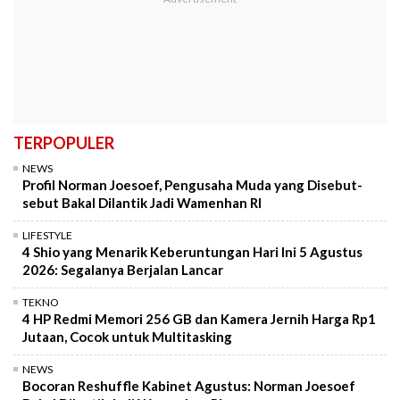
TERPOPULER
NEWS
Profil Norman Joesoef, Pengusaha Muda yang Disebut-
sebut Bakal Dilantik Jadi Wamenhan RI
LIFESTYLE
4 Shio yang Menarik Keberuntungan Hari Ini 5 Agustus
2026: Segalanya Berjalan Lancar
TEKNO
4 HP Redmi Memori 256 GB dan Kamera Jernih Harga Rp1
Jutaan, Cocok untuk Multitasking
NEWS
Bocoran Reshuffle Kabinet Agustus: Norman Joesoef