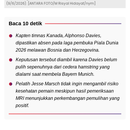
(9/6/2026). [ANTARA FOTO/M Risyal Hidayat/nym]
Baca 10 detik
Kapten timnas Kanada, Alphonso Davies,
dipastikan absen pada laga pembuka Piala Dunia
2026 melawan Bosnia dan Herzegovina.
Keputusan tersebut diambil karena Davies belum
pulih sepenuhnya dari cedera hamstring yang
dialami saat membela Bayern Munich.
Pelatih Jesse Marsch tidak ingin mengambil risiko
kesehatan pemain meskipun hasil pemeriksaan
MRI menunjukkan perkembangan pemulihan yang
positif.