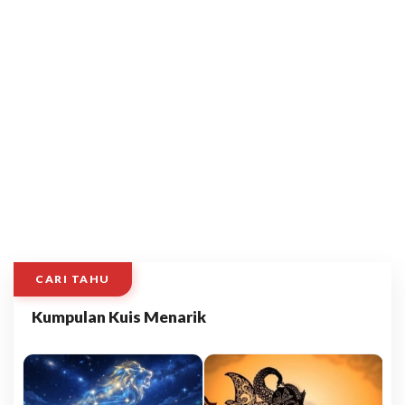
CARI TAHU
Kumpulan Kuis Menarik