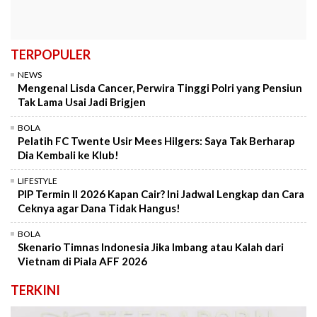
TERPOPULER
NEWS
Mengenal Lisda Cancer, Perwira Tinggi Polri yang Pensiun
Tak Lama Usai Jadi Brigjen
BOLA
Pelatih FC Twente Usir Mees Hilgers: Saya Tak Berharap
Dia Kembali ke Klub!
LIFESTYLE
PIP Termin II 2026 Kapan Cair? Ini Jadwal Lengkap dan Cara
Ceknya agar Dana Tidak Hangus!
BOLA
Skenario Timnas Indonesia Jika Imbang atau Kalah dari
Vietnam di Piala AFF 2026
TERKINI