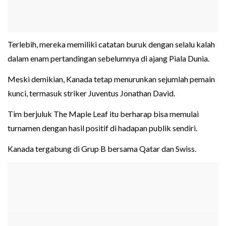
Terlebih, mereka memiliki catatan buruk dengan selalu kalah
dalam enam pertandingan sebelumnya di ajang Piala Dunia.
Meski demikian, Kanada tetap menurunkan sejumlah pemain
kunci, termasuk striker Juventus Jonathan David.
Tim berjuluk The Maple Leaf itu berharap bisa memulai
turnamen dengan hasil positif di hadapan publik sendiri.
Kanada tergabung di Grup B bersama Qatar dan Swiss.