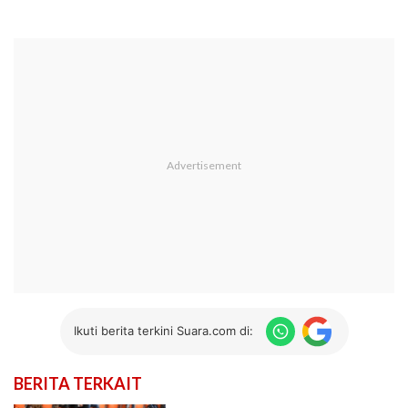
Ikuti berita terkini Suara.com di:
BERITA TERKAIT