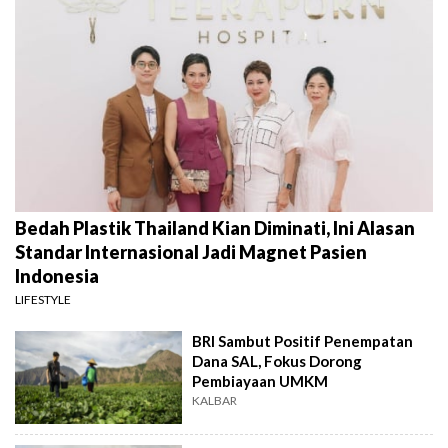
Bedah Plastik Thailand Kian Diminati, Ini Alasan
Standar Internasional Jadi Magnet Pasien
Indonesia
LIFESTYLE
BRI Sambut Positif Penempatan
Dana SAL, Fokus Dorong
Pembiayaan UMKM
KALBAR