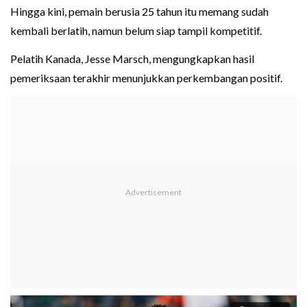
Hingga kini, pemain berusia 25 tahun itu memang sudah
kembali berlatih, namun belum siap tampil kompetitif.
Pelatih Kanada, Jesse Marsch, mengungkapkan hasil
pemeriksaan terakhir menunjukkan perkembangan positif.