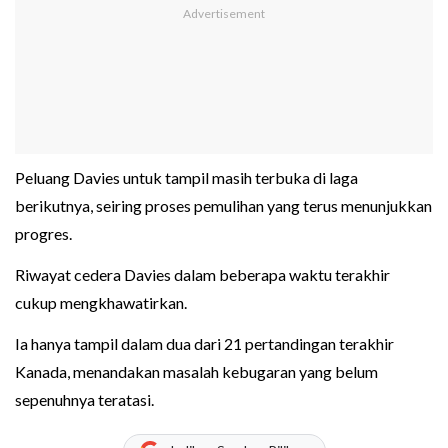
Peluang Davies untuk tampil masih terbuka di laga
berikutnya, seiring proses pemulihan yang terus menunjukkan
progres.
Riwayat cedera Davies dalam beberapa waktu terakhir
cukup mengkhawatirkan.
Ia hanya tampil dalam dua dari 21 pertandingan terakhir
Kanada, menandakan masalah kebugaran yang belum
sepenuhnya teratasi.