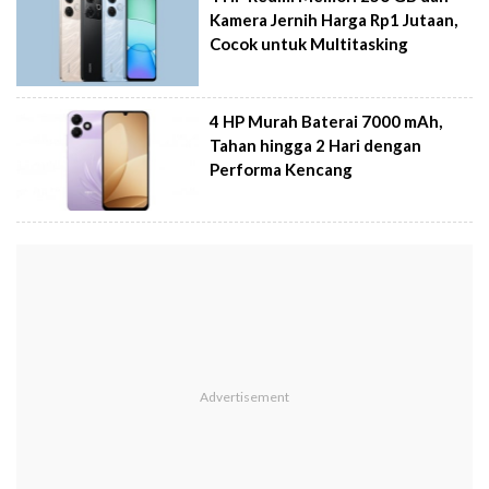
Kamera Jernih Harga Rp1 Jutaan,
Cocok untuk Multitasking
4 HP Murah Baterai 7000 mAh,
Tahan hingga 2 Hari dengan
Performa Kencang