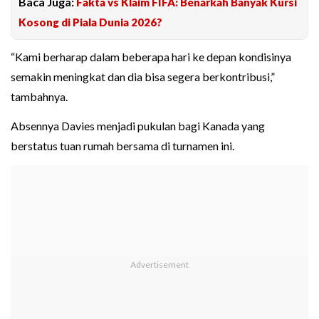
Baca Juga:
Fakta vs Klaim FIFA: Benarkah Banyak Kursi
Kosong di Piala Dunia 2026?
“Kami berharap dalam beberapa hari ke depan kondisinya
semakin meningkat dan dia bisa segera berkontribusi,”
tambahnya.
Absennya Davies menjadi pukulan bagi Kanada yang
berstatus tuan rumah bersama di turnamen ini.