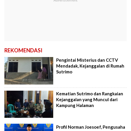
REKOMENDASI
Pengintai Misterius dan CCTV
Mendadak, Kejanggalan di Rumah
Sutrimo
Kematian Sutrimo dan Rangkaian
Kejanggalan yang Muncul dari
Kampung Halaman
Profil Norman Joesoef, Pengusaha