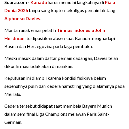
Suara.com -
Kanada
harus memulai langkahnya di
Piala
Dunia 2026
tanpa sang kapten sekaligus pemain bintang,
Alphonso Davies
.
Mantan anak emas pelatih
Timnas Indonesia
John
Herdman
itu dipastikan absen saat Kanada menghadapi
Bosnia dan Herzegovina pada laga pembuka.
Meski masuk dalam daftar pemain cadangan, Davies telah
dikonfirmasi tidak akan dimainkan.
Keputusan ini diambil karena kondisi fisiknya belum
sepenuhnya pulih dari cedera hamstring yang dialaminya pada
Mei lalu.
Cedera tersebut didapat saat membela Bayern Munich
dalam semifinal Liga Champions melawan Paris Saint-
Germain.