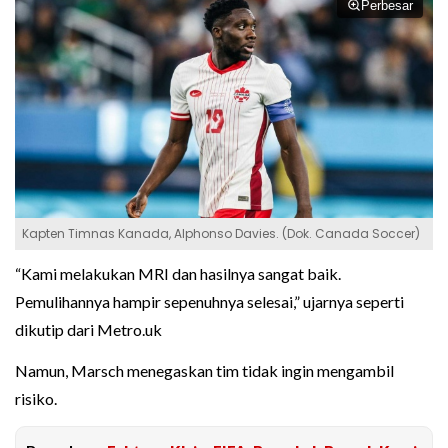
Perbesar
Kapten Timnas Kanada, Alphonso Davies. (Dok. Canada Soccer)
“Kami melakukan MRI dan hasilnya sangat baik.
Pemulihannya hampir sepenuhnya selesai,” ujarnya seperti
dikutip dari Metro.uk
Namun, Marsch menegaskan tim tidak ingin mengambil
risiko.