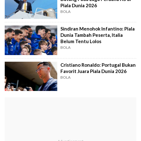
Piala Dunia 2026
BOLA
Sindiran Menohok Infantino: Piala
Dunia Tambah Peserta, Italia
Belum Tentu Lolos
BOLA
Cristiano Ronaldo: Portugal Bukan
Favorit Juara Piala Dunia 2026
BOLA