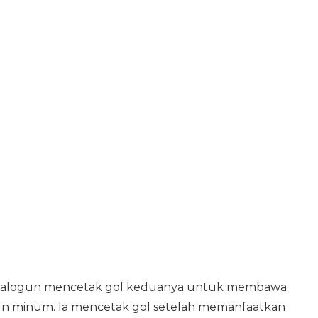
, Balogun mencetak gol keduanya untuk membawa
n minum. Ia mencetak gol setelah memanfaatkan