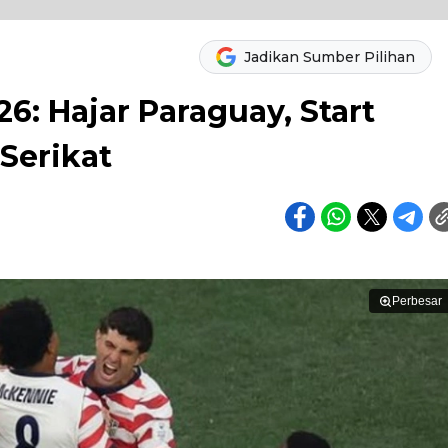
Jadikan Sumber Pilihan
26: Hajar Paraguay, Start
Serikat
Perbesar