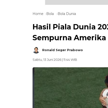
Home
Bola
Bola Dunia
Hasil Piala Dunia 20
Sempurna Amerika 
Ronald Seger Prabowo
Sabtu, 13 Juni 2026 | 11:44 WIB