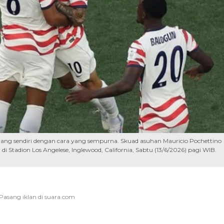
ang sendiri dengan cara yang sempurna. Skuad asuhan Mauricio Pochettino
Stadion Los Angelese, Inglewood, California, Sabtu (13/6/2026) pagi WIB.