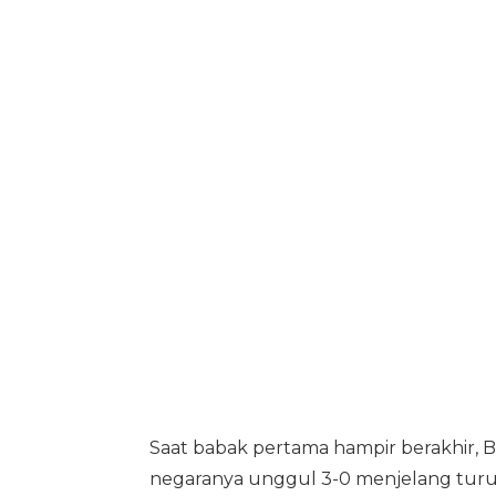
Saat babak pertama hampir berakhir
negaranya unggul 3-0 menjelang turu