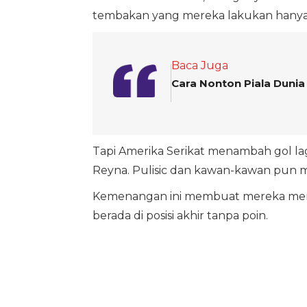
tembakan yang mereka lakukan hanya b
Baca Juga
Cara Nonton Piala Dunia
Tapi Amerika Serikat menambah gol la
Reyna. Pulisic dan kawan-kawan pun 
Kemenangan ini membuat mereka memu
berada di posisi akhir tanpa poin.