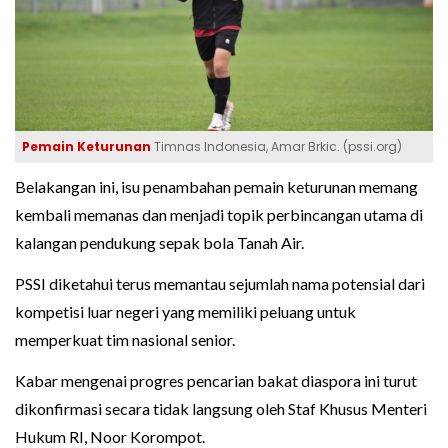
Pemain Keturunan
Timnas Indonesia, Amar Brkic. (pssi.org)
Belakangan ini, isu penambahan pemain keturunan memang
kembali memanas dan menjadi topik perbincangan utama di
kalangan pendukung sepak bola Tanah Air.
PSSI diketahui terus memantau sejumlah nama potensial dari
kompetisi luar negeri yang memiliki peluang untuk
memperkuat tim nasional senior.
Kabar mengenai progres pencarian bakat diaspora ini turut
dikonfirmasi secara tidak langsung oleh Staf Khusus Menteri
Hukum RI, Noor Korompot.