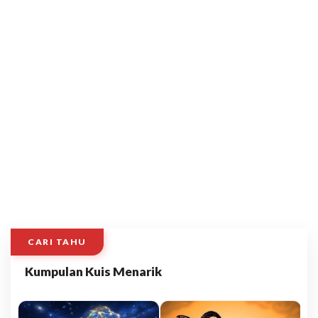
CARI TAHU
Kumpulan Kuis Menarik