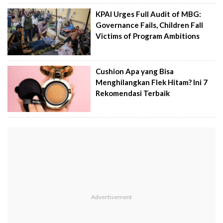
KPAI Urges Full Audit of MBG:
Governance Fails, Children Fall
Victims of Program Ambitions
Cushion Apa yang Bisa
Menghilangkan Flek Hitam? Ini 7
Rekomendasi Terbaik