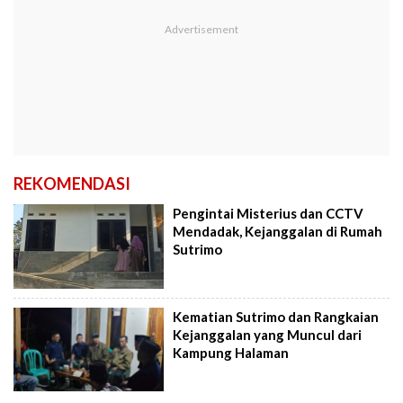
REKOMENDASI
Pengintai Misterius dan CCTV
Mendadak, Kejanggalan di Rumah
Sutrimo
Kematian Sutrimo dan Rangkaian
Kejanggalan yang Muncul dari
Kampung Halaman