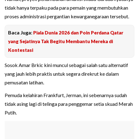
tidak hanya terpaku pada para pemain yang membutuhkan
proses administrasi pergantian kewarganegaraan tersebut.
Baca Juga:
Piala Dunia 2026 dan Poin Perdana Qatar
yang Sejatinya Tak Begitu Membantu Mereka di
Kontestasi
Sosok Amar Brkic kini muncul sebagai salah satu alternatif
yang jauh lebih praktis untuk segera direkrut ke dalam
pemusatan latihan.
Pemuda kelahiran Frankfurt, Jerman, ini sebenarnya sudah
tidak asing lagi di telinga para penggemar setia skuad Merah
Putih.