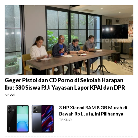
Geger Pistol dan CD Porno di Sekolah Harapan
Ibu: 580 Siswa PJJ; Yayasan Lapor KPAI dan DPR
NEWS
3 HP Xiaomi RAM 8 GB Murah di
Bawah Rp1 Juta, Ini Pilihannya
TEKNO