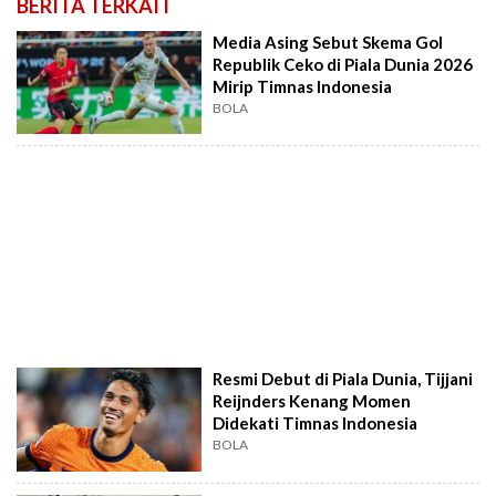
BERITA TERKAIT
Media Asing Sebut Skema Gol
Republik Ceko di Piala Dunia 2026
Mirip Timnas Indonesia
BOLA
Resmi Debut di Piala Dunia, Tijjani
Reijnders Kenang Momen
Didekati Timnas Indonesia
BOLA