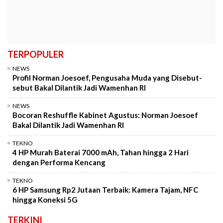
TERPOPULER
NEWS
Profil Norman Joesoef, Pengusaha Muda yang Disebut-
sebut Bakal Dilantik Jadi Wamenhan RI
NEWS
Bocoran Reshuffle Kabinet Agustus: Norman Joesoef
Bakal Dilantik Jadi Wamenhan RI
TEKNO
4 HP Murah Baterai 7000 mAh, Tahan hingga 2 Hari
dengan Performa Kencang
TEKNO
6 HP Samsung Rp2 Jutaan Terbaik: Kamera Tajam, NFC
hingga Koneksi 5G
TERKINI