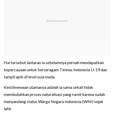
Hal tersebut lantaran ia sebelumnya pernah mendapatkan
kepercayaan untuk berseragam Timnas Indonesia U-19 dan
tampil apik di level usia muda.
Keistimewaan utamanya adalah ia sama sekali tidak
membutuhkan proses naturalisasi yang rumit karena sudah
menyandang status Warga Negara Indonesia (WNI) sejak
lahir.