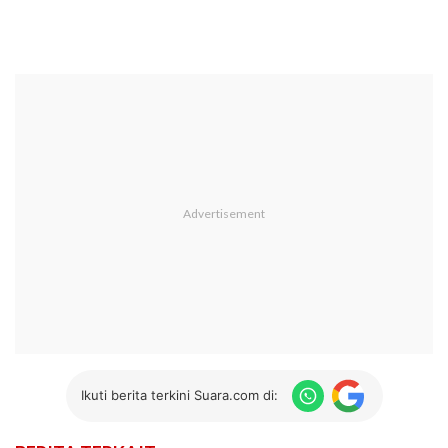
Ikuti berita terkini Suara.com di: