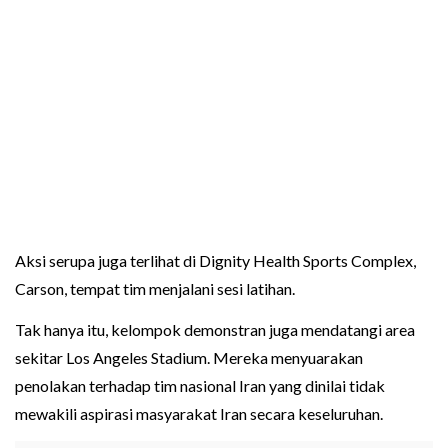
Aksi serupa juga terlihat di Dignity Health Sports Complex,
Carson, tempat tim menjalani sesi latihan.
Tak hanya itu, kelompok demonstran juga mendatangi area
sekitar Los Angeles Stadium. Mereka menyuarakan
penolakan terhadap tim nasional Iran yang dinilai tidak
mewakili aspirasi masyarakat Iran secara keseluruhan.