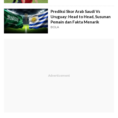
Prediksi Skor Arab Saudi Vs
Uruguay: Head to Head, Susunan
Pemain dan Fakta Menarik
BOLA