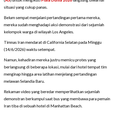
situasi yang cukup panas.
Belum sempat menjalani pertandingan pertama mereka,
mereka sudah menghadapi aksi demonstrasi dari sejumlah
kelompok warga di wilayah Los Angeles.
Timnas Iran mendarat di California Selatan pada Minggu
(14/6/2026) waktu setempat.
Namun, kehadiran mereka justru memicu protes yang
berlangsung di beberapa lokasi, mulai dari hotel tempat tim
menginap hingga area latihan menjelang pertandingan
melawan Selandia Baru.
Rekaman video yang beredar memperlihatkan sejumlah
demonstran berkumpul saat bus yang membawa para pemain
Iran tiba di sebuah hotel di Manhattan Beach.