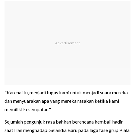
"Karena itu, menjadi tugas kami untuk menjadi suara mereka
dan menyuarakan apa yang mereka rasakan ketika kami
memiliki kesempatan."
Sejumlah pengunjuk rasa bahkan berencana kembali hadir
saat Iran menghadapi Selandia Baru pada laga fase grup Piala