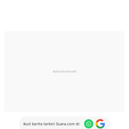
Ikuti berita terkini Suara.com di: