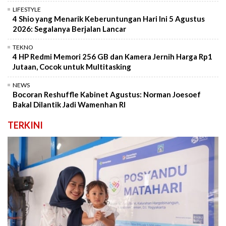
LIFESTYLE
4 Shio yang Menarik Keberuntungan Hari Ini 5 Agustus
2026: Segalanya Berjalan Lancar
TEKNO
4 HP Redmi Memori 256 GB dan Kamera Jernih Harga Rp1
Jutaan, Cocok untuk Multitasking
NEWS
Bocoran Reshuffle Kabinet Agustus: Norman Joesoef
Bakal Dilantik Jadi Wamenhan RI
TERKINI