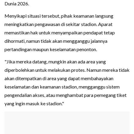
Dunia 2026.
Menyikapi situasi tersebut, pihak keamanan langsung
meningkatkan pengawasan di sekitar stadion. Aparat
memastikan hak untuk menyampaikan pendapat tetap
dihormati, namun tidak akan mengganggu jalannya
pertandingan maupun keselamatan penonton.
"Jika mereka datang, mungkin akan ada area yang
diperbolehkan untuk melakukan protes. Namun mereka tidak
akan ditempatkan di area yang dapat membahayakan
keselamatan dan keamanan stadion, mengganggu sistem
pengendalian akses, atau menghambat para pemegang tiket
yang ingin masuk ke stadion."