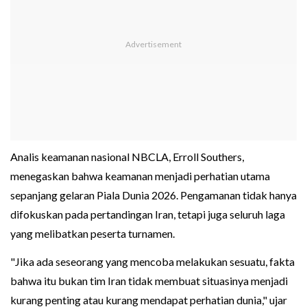
Analis keamanan nasional NBCLA, Erroll Southers,
menegaskan bahwa keamanan menjadi perhatian utama
sepanjang gelaran Piala Dunia 2026. Pengamanan tidak hanya
difokuskan pada pertandingan Iran, tetapi juga seluruh laga
yang melibatkan peserta turnamen.
"Jika ada seseorang yang mencoba melakukan sesuatu, fakta
bahwa itu bukan tim Iran tidak membuat situasinya menjadi
kurang penting atau kurang mendapat perhatian dunia," ujar