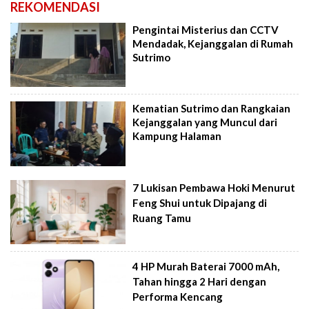
REKOMENDASI
Pengintai Misterius dan CCTV
Mendadak, Kejanggalan di Rumah
Sutrimo
Kematian Sutrimo dan Rangkaian
Kejanggalan yang Muncul dari
Kampung Halaman
7 Lukisan Pembawa Hoki Menurut
Feng Shui untuk Dipajang di
Ruang Tamu
4 HP Murah Baterai 7000 mAh,
Tahan hingga 2 Hari dengan
Performa Kencang