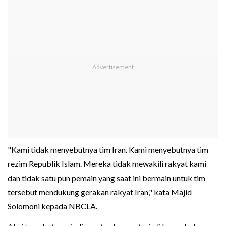
"Kami tidak menyebutnya tim Iran. Kami menyebutnya tim
rezim Republik Islam. Mereka tidak mewakili rakyat kami
dan tidak satu pun pemain yang saat ini bermain untuk tim
tersebut mendukung gerakan rakyat Iran," kata Majid
Solomoni kepada NBCLA.