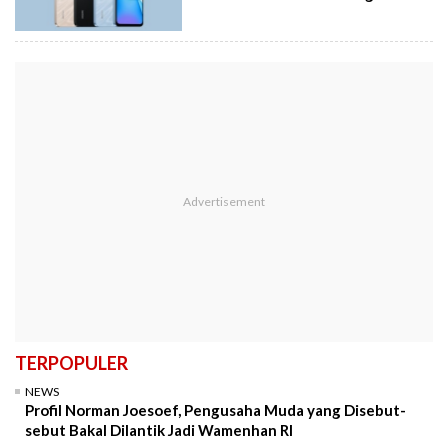
TERPOPULER
NEWS
Profil Norman Joesoef, Pengusaha Muda yang Disebut-
sebut Bakal Dilantik Jadi Wamenhan RI