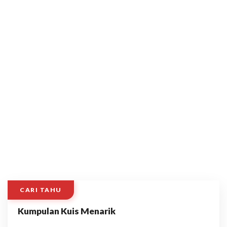
CARI TAHU
Kumpulan Kuis Menarik