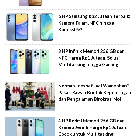
6 HP Samsung Rp2 Jutaan Terbaik:
Kamera Tajam, NFC hingga
Koneksi 5G
3 HP Infinix Memori 256 GB dan
NFC Harga Rp1 Jutaan, Solusi
Multitasking hingga Gaming
Norman Joesoef Jadi Wamenhan?
Pakar: Rawan Konflik Kepentingan
dan Pengalaman Birokrasi Nol
4 HP Redmi Memori 256 GB dan
Kamera Jernih Harga Rp1 Jutaan,
Cocok untuk Multitasking