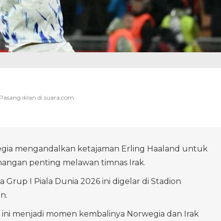
egia mengandalkan ketajaman Erling Haaland untuk
angan penting melawan timnas Irak.
Grup I Piala Dunia 2026 ini digelar di Stadion
n.
 ini menjadi momen kembalinya Norwegia dan Irak