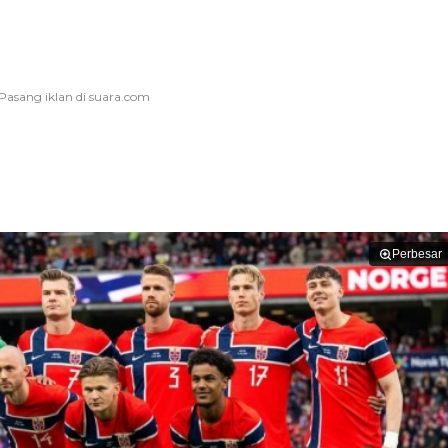
Perbesar