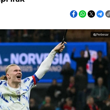
Perbesar