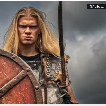
Perbesar