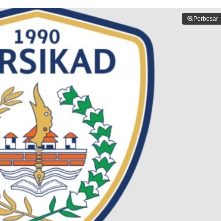
Perbesar