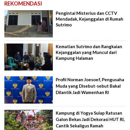
REKOMENDASI
Pengintai Misterius dan CCTV
Mendadak, Kejanggalan di Rumah
Sutrimo
Kematian Sutrimo dan Rangkaian
Kejanggalan yang Muncul dari
Kampung Halaman
Profil Norman Joesoef, Pengusaha
Muda yang Disebut-sebut Bakal
Dilantik Jadi Wamenhan RI
Kampung di Yogya Sulap Ratusan
Galon Bekas Jadi Dekorasi HUT RI,
Cantik Sekaligus Ramah