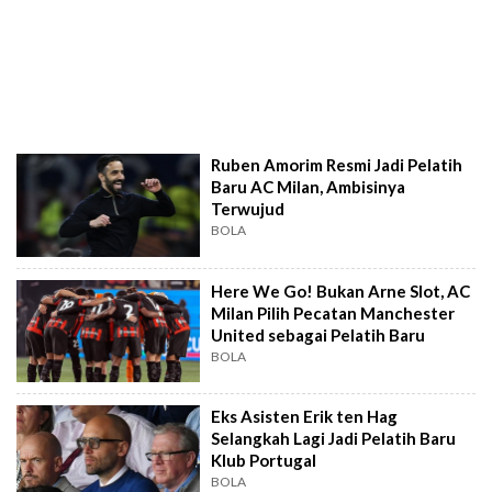
Ruben Amorim Resmi Jadi Pelatih
Baru AC Milan, Ambisinya
Terwujud
BOLA
Here We Go! Bukan Arne Slot, AC
Milan Pilih Pecatan Manchester
United sebagai Pelatih Baru
BOLA
Eks Asisten Erik ten Hag
Selangkah Lagi Jadi Pelatih Baru
Klub Portugal
BOLA