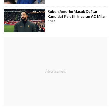
Ruben Amorim Masuk Daftar
Kandidat Pelatih Incaran AC Milan
BOLA