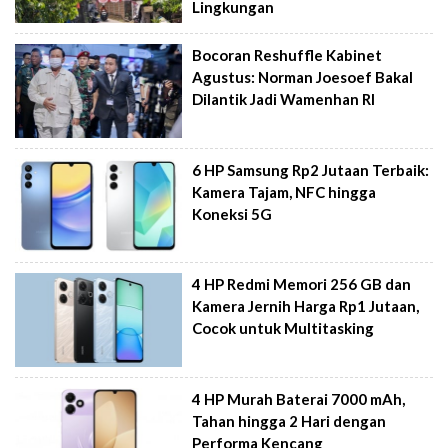
Lingkungan
Bocoran Reshuffle Kabinet
Agustus: Norman Joesoef Bakal
Dilantik Jadi Wamenhan RI
6 HP Samsung Rp2 Jutaan Terbaik:
Kamera Tajam, NFC hingga
Koneksi 5G
4 HP Redmi Memori 256 GB dan
Kamera Jernih Harga Rp1 Jutaan,
Cocok untuk Multitasking
4 HP Murah Baterai 7000 mAh,
Tahan hingga 2 Hari dengan
Performa Kencang