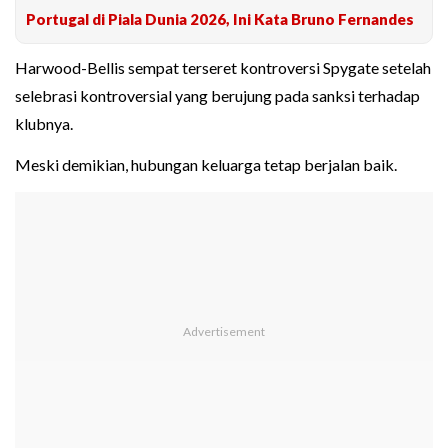
Portugal di Piala Dunia 2026, Ini Kata Bruno Fernandes
Harwood-Bellis sempat terseret kontroversi Spygate setelah
selebrasi kontroversial yang berujung pada sanksi terhadap
klubnya.
Meski demikian, hubungan keluarga tetap berjalan baik.