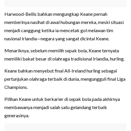
Harwood-Bellis bahkan mengungkap Keane pernah
memberinya nasihat di awal hubungan mereka, meski situasi
menjadi canggung ketika ia mencetak gol melawan tim
nasional Irlandia—negara yang sangat dicintai Keane.
Menariknya, sebelum memilih sepak bola, Keane ternyata
memiliki bakat besar di olahraga tradisional Irlandia, hurling.
Keane bahkan menyebut final All-Ireland hurling sebagai
pertunjukan olahraga terbaik di dunia, mengungguli final Liga
Champions.
Pilihan Keane untuk berkarier di sepak bola pada akhirnya
membawanya menjadi salah satu gelandang terbaik
generasinya.