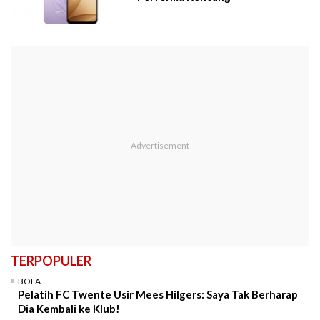
TERPOPULER
BOLA
Pelatih FC Twente Usir Mees Hilgers: Saya Tak Berharap
Dia Kembali ke Klub!