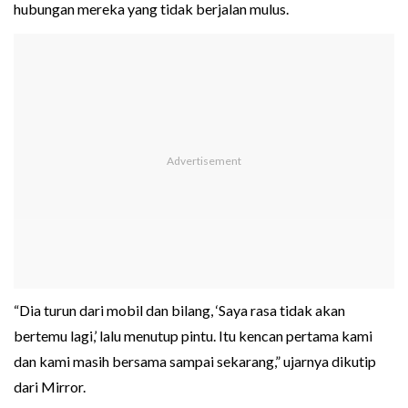
hubungan mereka yang tidak berjalan mulus.
“Dia turun dari mobil dan bilang, ‘Saya rasa tidak akan
bertemu lagi,’ lalu menutup pintu. Itu kencan pertama kami
dan kami masih bersama sampai sekarang,” ujarnya dikutip
dari Mirror.