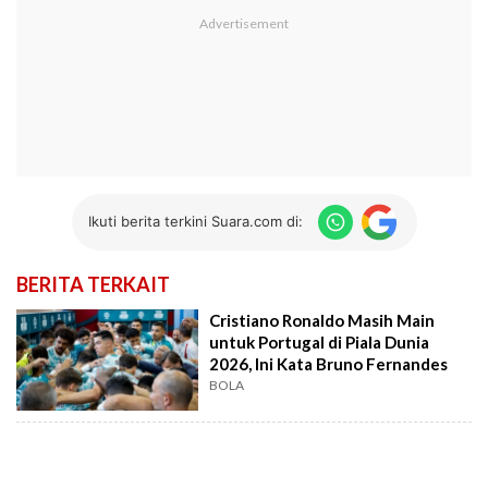
Ikuti berita terkini Suara.com di:
BERITA TERKAIT
Cristiano Ronaldo Masih Main
untuk Portugal di Piala Dunia
2026, Ini Kata Bruno Fernandes
BOLA