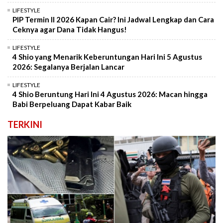
LIFESTYLE
PIP Termin II 2026 Kapan Cair? Ini Jadwal Lengkap dan Cara
Ceknya agar Dana Tidak Hangus!
LIFESTYLE
4 Shio yang Menarik Keberuntungan Hari Ini 5 Agustus
2026: Segalanya Berjalan Lancar
LIFESTYLE
4 Shio Beruntung Hari Ini 4 Agustus 2026: Macan hingga
Babi Berpeluang Dapat Kabar Baik
TERKINI