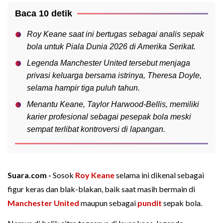
Baca 10 detik
Roy Keane saat ini bertugas sebagai analis sepak
bola untuk Piala Dunia 2026 di Amerika Serikat.
Legenda Manchester United tersebut menjaga
privasi keluarga bersama istrinya, Theresa Doyle,
selama hampir tiga puluh tahun.
Menantu Keane, Taylor Harwood-Bellis, memiliki
karier profesional sebagai pesepak bola meski
sempat terlibat kontroversi di lapangan.
Suara.com -
Sosok
Roy Keane
selama ini dikenal sebagai
figur keras dan blak-blakan, baik saat masih bermain di
Manchester United
maupun sebagai
pundit
sepak bola.