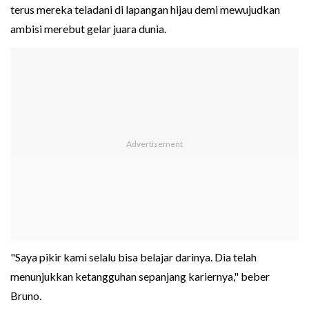
terus mereka teladani di lapangan hijau demi mewujudkan
ambisi merebut gelar juara dunia.
"Saya pikir kami selalu bisa belajar darinya. Dia telah
menunjukkan ketangguhan sepanjang kariernya," beber
Bruno.