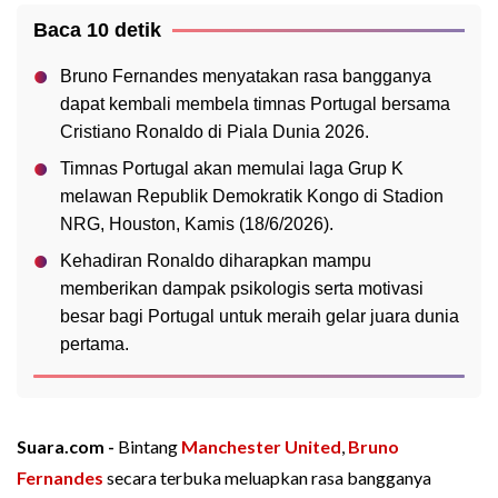
Baca 10 detik
Bruno Fernandes menyatakan rasa bangganya
dapat kembali membela timnas Portugal bersama
Cristiano Ronaldo di Piala Dunia 2026.
Timnas Portugal akan memulai laga Grup K
melawan Republik Demokratik Kongo di Stadion
NRG, Houston, Kamis (18/6/2026).
Kehadiran Ronaldo diharapkan mampu
memberikan dampak psikologis serta motivasi
besar bagi Portugal untuk meraih gelar juara dunia
pertama.
Suara.com -
Bintang
Manchester United
,
Bruno
Fernandes
secara terbuka meluapkan rasa bangganya