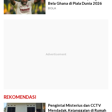
Bela Ghana di Piala Dunia 2026
BOLA
REKOMENDASI
Pengintai Misterius dan CCTV
Mendadak, Kejanggalan di Rumah