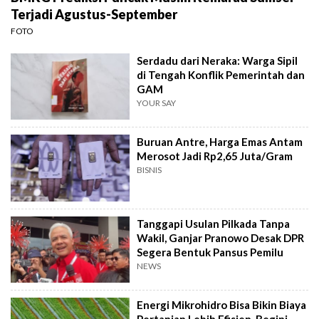
Terjadi Agustus-September
FOTO
Serdadu dari Neraka: Warga Sipil
di Tengah Konflik Pemerintah dan
GAM
YOUR SAY
Buruan Antre, Harga Emas Antam
Merosot Jadi Rp2,65 Juta/Gram
BISNIS
Tanggapi Usulan Pilkada Tanpa
Wakil, Ganjar Pranowo Desak DPR
Segera Bentuk Pansus Pemilu
NEWS
Energi Mikrohidro Bisa Bikin Biaya