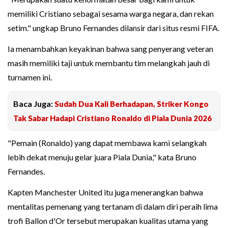
memiliki Cristiano sebagai sesama warga negara, dan rekan
setim." ungkap Bruno Fernandes dilansir dari situs resmi FIFA.
Ia menambahkan keyakinan bahwa sang penyerang veteran
masih memiliki taji untuk membantu tim melangkah jauh di
turnamen ini.
Baca Juga:
Sudah Dua Kali Berhadapan, Striker Kongo
Tak Sabar Hadapi Cristiano Ronaldo di Piala Dunia 2026
"Pemain (Ronaldo) yang dapat membawa kami selangkah
lebih dekat menuju gelar juara Piala Dunia," kata Bruno
Fernandes.
Kapten Manchester United itu juga menerangkan bahwa
mentalitas pemenang yang tertanam di dalam diri peraih lima
trofi Ballon d'Or tersebut merupakan kualitas utama yang