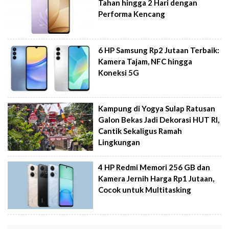
Tahan hingga 2 Hari dengan
Performa Kencang
6 HP Samsung Rp2 Jutaan Terbaik:
Kamera Tajam, NFC hingga
Koneksi 5G
Kampung di Yogya Sulap Ratusan
Galon Bekas Jadi Dekorasi HUT RI,
Cantik Sekaligus Ramah
Lingkungan
4 HP Redmi Memori 256 GB dan
Kamera Jernih Harga Rp1 Jutaan,
Cocok untuk Multitasking