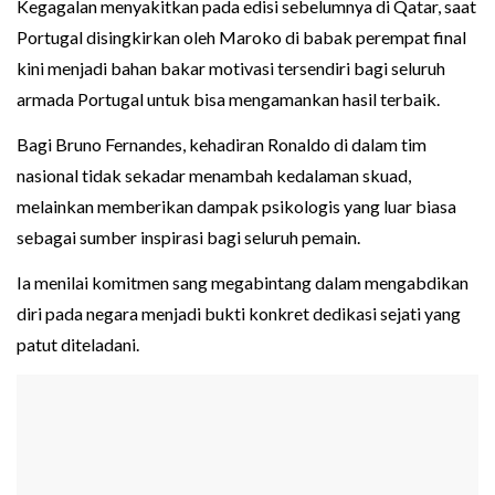
Kegagalan menyakitkan pada edisi sebelumnya di Qatar, saat
Portugal disingkirkan oleh Maroko di babak perempat final
kini menjadi bahan bakar motivasi tersendiri bagi seluruh
armada Portugal untuk bisa mengamankan hasil terbaik.
Bagi Bruno Fernandes, kehadiran Ronaldo di dalam tim
nasional tidak sekadar menambah kedalaman skuad,
melainkan memberikan dampak psikologis yang luar biasa
sebagai sumber inspirasi bagi seluruh pemain.
Ia menilai komitmen sang megabintang dalam mengabdikan
diri pada negara menjadi bukti konkret dedikasi sejati yang
patut diteladani.