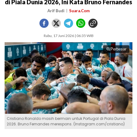
di Piala Dunia 2026, Ini Kata Bruno Fernandes
Arif Budi
Suara.Com
Rabu, 17 Juni 2026 | 06:35 WIB
Perbesar
Cristiano Ronaldo masih bermain untuk Portugal di Piala Dunia
2026. Bruno Fernandes merespons. (Instagram.com/cristiano)