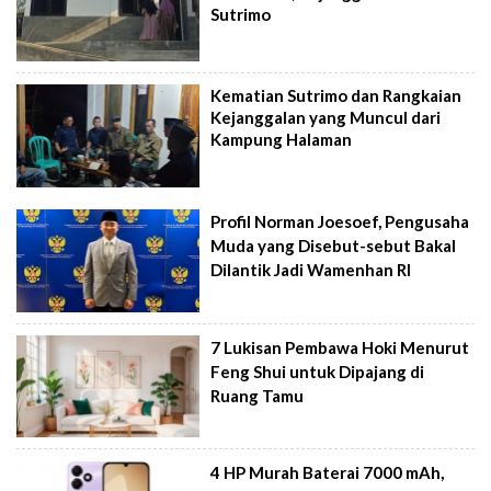
Sutrimo
Kematian Sutrimo dan Rangkaian
Kejanggalan yang Muncul dari
Kampung Halaman
Profil Norman Joesoef, Pengusaha
Muda yang Disebut-sebut Bakal
Dilantik Jadi Wamenhan RI
7 Lukisan Pembawa Hoki Menurut
Feng Shui untuk Dipajang di
Ruang Tamu
4 HP Murah Baterai 7000 mAh,