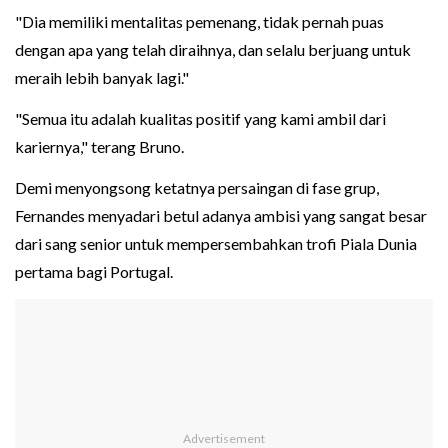
"Dia memiliki mentalitas pemenang, tidak pernah puas
dengan apa yang telah diraihnya, dan selalu berjuang untuk
meraih lebih banyak lagi."
"Semua itu adalah kualitas positif yang kami ambil dari
kariernya," terang Bruno.
Demi menyongsong ketatnya persaingan di fase grup,
Fernandes menyadari betul adanya ambisi yang sangat besar
dari sang senior untuk mempersembahkan trofi Piala Dunia
pertama bagi Portugal.