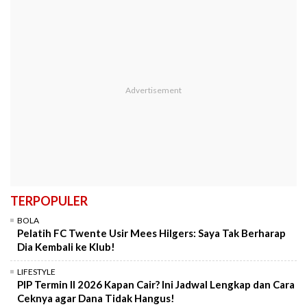
TERPOPULER
BOLA
Pelatih FC Twente Usir Mees Hilgers: Saya Tak Berharap
Dia Kembali ke Klub!
LIFESTYLE
PIP Termin II 2026 Kapan Cair? Ini Jadwal Lengkap dan Cara
Ceknya agar Dana Tidak Hangus!