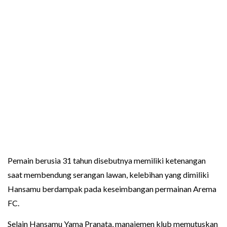
Pemain berusia 31 tahun disebutnya memiliki ketenangan
saat membendung serangan lawan, kelebihan yang dimiliki
Hansamu berdampak pada keseimbangan permainan Arema
FC.
Selain Hansamu Yama Pranata, manajemen klub memutuskan