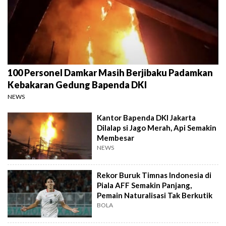
100 Personel Damkar Masih Berjibaku Padamkan
Kebakaran Gedung Bapenda DKI
NEWS
Kantor Bapenda DKI Jakarta
Dilalap si Jago Merah, Api Semakin
Membesar
NEWS
Rekor Buruk Timnas Indonesia di
Piala AFF Semakin Panjang,
Pemain Naturalisasi Tak Berkutik
BOLA