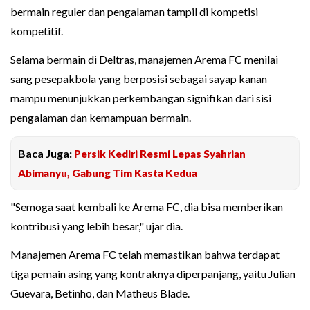
bermain reguler dan pengalaman tampil di kompetisi
kompetitif.
Selama bermain di Deltras, manajemen Arema FC menilai
sang pesepakbola yang berposisi sebagai sayap kanan
mampu menunjukkan perkembangan signifikan dari sisi
pengalaman dan kemampuan bermain.
Baca Juga:
Persik Kediri Resmi Lepas Syahrian
Abimanyu, Gabung Tim Kasta Kedua
"Semoga saat kembali ke Arema FC, dia bisa memberikan
kontribusi yang lebih besar," ujar dia.
Manajemen Arema FC telah memastikan bahwa terdapat
tiga pemain asing yang kontraknya diperpanjang, yaitu Julian
Guevara, Betinho, dan Matheus Blade.