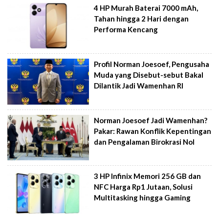
4 HP Murah Baterai 7000 mAh,
Tahan hingga 2 Hari dengan
Performa Kencang
Profil Norman Joesoef, Pengusaha
Muda yang Disebut-sebut Bakal
Dilantik Jadi Wamenhan RI
Norman Joesoef Jadi Wamenhan?
Pakar: Rawan Konflik Kepentingan
dan Pengalaman Birokrasi Nol
3 HP Infinix Memori 256 GB dan
NFC Harga Rp1 Jutaan, Solusi
Multitasking hingga Gaming