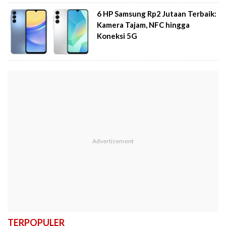
6 HP Samsung Rp2 Jutaan Terbaik:
Kamera Tajam, NFC hingga
Koneksi 5G
TERPOPULER