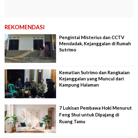
REKOMENDASI
Pengintai Misterius dan CCTV
Mendadak, Kejanggalan di Rumah
Sutrimo
Kematian Sutrimo dan Rangkaian
Kejanggalan yang Muncul dari
Kampung Halaman
7 Lukisan Pembawa Hoki Menurut
Feng Shui untuk Dipajang di
Ruang Tamu