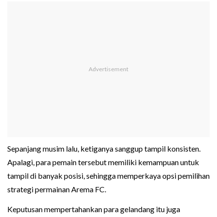
Sepanjang musim lalu, ketiganya sanggup tampil konsisten.
Apalagi, para pemain tersebut memiliki kemampuan untuk
tampil di banyak posisi, sehingga memperkaya opsi pemilihan
strategi permainan Arema FC.
Keputusan mempertahankan para gelandang itu juga