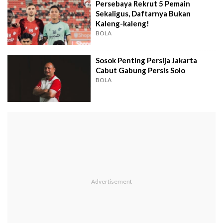
Persebaya Rekrut 5 Pemain
Sekaligus, Daftarnya Bukan
Kaleng-kaleng!
BOLA
Sosok Penting Persija Jakarta
Cabut Gabung Persis Solo
BOLA