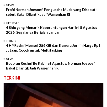
NEWS
Profil Norman Joesoef, Pengusaha Muda yang Disebut-
sebut Bakal Dilantik Jadi Wamenhan RI
LIFESTYLE
4 Shio yang Menarik Keberuntungan Hari Ini 5 Agustus
2026: Segalanya Berjalan Lancar
TEKNO
4 HP Redmi Memori 256 GB dan Kamera Jernih Harga Rp1
Jutaan, Cocok untuk Multitasking
NEWS
Bocoran Reshuffle Kabinet Agustus: Norman Joesoef
Bakal Dilantik Jadi Wamenhan RI
TERKINI