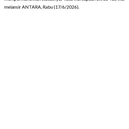
melansir ANTARA, Rabu (17/6/2026).