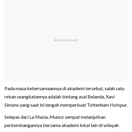
Pada masa kebersamaannya di akademi tersebut, salah satu
rekan seangkatannya adalah bintang asal Belanda, Xavi
Simons yang saat ini tengah memperkuat Tottenham Hotspur.
Selepas dari La Masia, Munoz sempat melanjutkan
perkembangannya bersama akademi lokal lain di wilayah