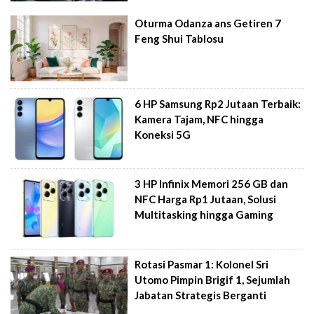
Oturma Odanza ans Getiren 7
Feng Shui Tablosu
6 HP Samsung Rp2 Jutaan Terbaik:
Kamera Tajam, NFC hingga
Koneksi 5G
3 HP Infinix Memori 256 GB dan
NFC Harga Rp1 Jutaan, Solusi
Multitasking hingga Gaming
Rotasi Pasmar 1: Kolonel Sri
Utomo Pimpin Brigif 1, Sejumlah
Jabatan Strategis Berganti