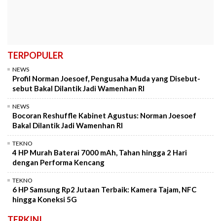
TERPOPULER
NEWS
Profil Norman Joesoef, Pengusaha Muda yang Disebut-
sebut Bakal Dilantik Jadi Wamenhan RI
NEWS
Bocoran Reshuffle Kabinet Agustus: Norman Joesoef
Bakal Dilantik Jadi Wamenhan RI
TEKNO
4 HP Murah Baterai 7000 mAh, Tahan hingga 2 Hari
dengan Performa Kencang
TEKNO
6 HP Samsung Rp2 Jutaan Terbaik: Kamera Tajam, NFC
hingga Koneksi 5G
TERKINI