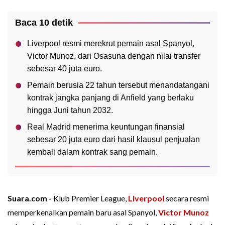
Baca 10 detik
Liverpool resmi merekrut pemain asal Spanyol,
Victor Munoz, dari Osasuna dengan nilai transfer
sebesar 40 juta euro.
Pemain berusia 22 tahun tersebut menandatangani
kontrak jangka panjang di Anfield yang berlaku
hingga Juni tahun 2032.
Real Madrid menerima keuntungan finansial
sebesar 20 juta euro dari hasil klausul penjualan
kembali dalam kontrak sang pemain.
Suara.com -
Klub Premier League,
Liverpool
secara resmi
memperkenalkan pemain baru asal Spanyol,
Victor Munoz