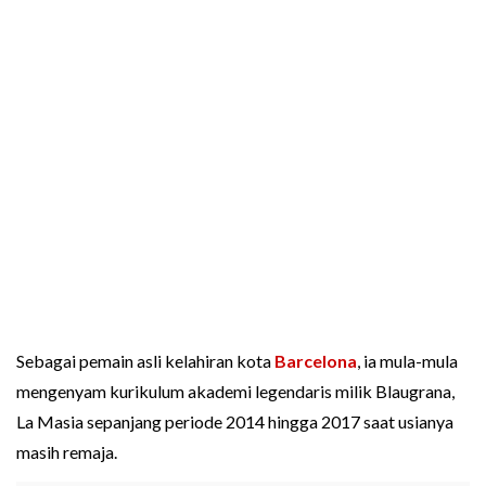
Sebagai pemain asli kelahiran kota
Barcelona
, ia mula-mula
mengenyam kurikulum akademi legendaris milik Blaugrana,
La Masia sepanjang periode 2014 hingga 2017 saat usianya
masih remaja.