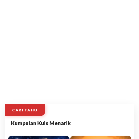
CARI TAHU
Kumpulan Kuis Menarik