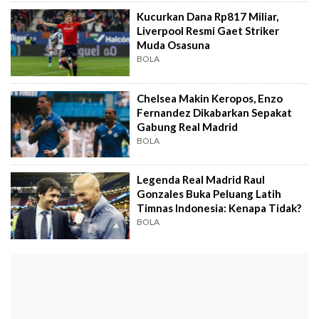
Kucurkan Dana Rp817 Miliar,
Liverpool Resmi Gaet Striker
Muda Osasuna
BOLA
Chelsea Makin Keropos, Enzo
Fernandez Dikabarkan Sepakat
Gabung Real Madrid
BOLA
Legenda Real Madrid Raul
Gonzales Buka Peluang Latih
Timnas Indonesia: Kenapa Tidak?
BOLA