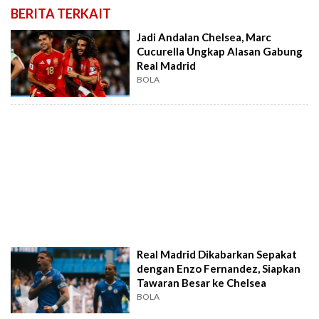
BERITA TERKAIT
Jadi Andalan Chelsea, Marc
Cucurella Ungkap Alasan Gabung
Real Madrid
BOLA
Real Madrid Dikabarkan Sepakat
dengan Enzo Fernandez, Siapkan
Tawaran Besar ke Chelsea
BOLA