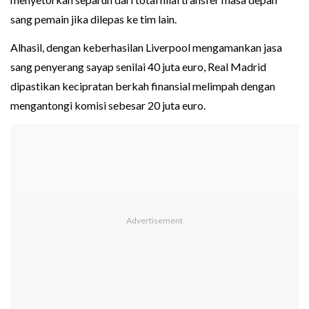
sang pemain jika dilepas ke tim lain.
Alhasil, dengan keberhasilan Liverpool mengamankan jasa
sang penyerang sayap senilai 40 juta euro, Real Madrid
dipastikan kecipratan berkah finansial melimpah dengan
mengantongi komisi sebesar 20 juta euro.