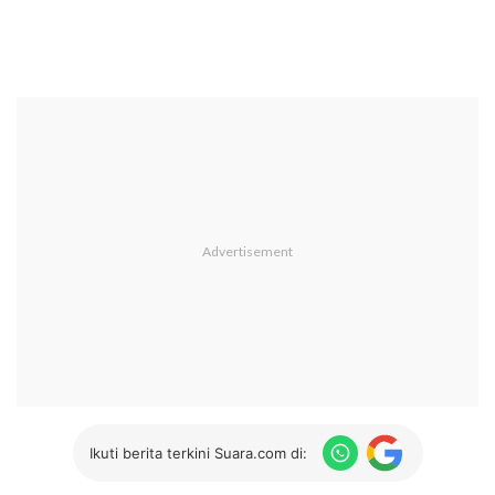
Ikuti berita terkini Suara.com di: