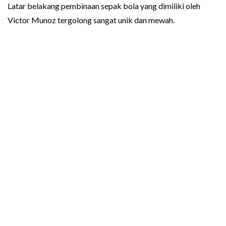
Latar belakang pembinaan sepak bola yang dimiliki oleh
Victor Munoz tergolong sangat unik dan mewah.