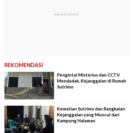
REKOMENDASI
Pengintai Misterius dan CCTV
Mendadak, Kejanggalan di Rumah
Sutrimo
Kematian Sutrimo dan Rangkaian
Kejanggalan yang Muncul dari
Kampung Halaman