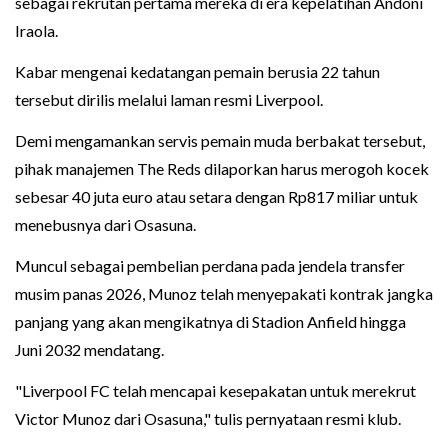
sebagai rekrutan pertama mereka di era kepelatihan Andoni
Iraola.
Kabar mengenai kedatangan pemain berusia 22 tahun
tersebut dirilis melalui laman resmi Liverpool.
Demi mengamankan servis pemain muda berbakat tersebut,
pihak manajemen The Reds dilaporkan harus merogoh kocek
sebesar 40 juta euro atau setara dengan Rp817 miliar untuk
menebusnya dari Osasuna.
Muncul sebagai pembelian perdana pada jendela transfer
musim panas 2026, Munoz telah menyepakati kontrak jangka
panjang yang akan mengikatnya di Stadion Anfield hingga
Juni 2032 mendatang.
"Liverpool FC telah mencapai kesepakatan untuk merekrut
Victor Munoz dari Osasuna," tulis pernyataan resmi klub.