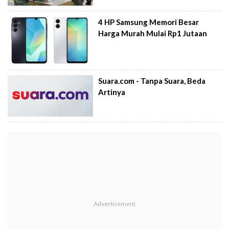
4 HP Samsung Memori Besar
Harga Murah Mulai Rp1 Jutaan
Suara.com - Tanpa Suara, Beda
Artinya