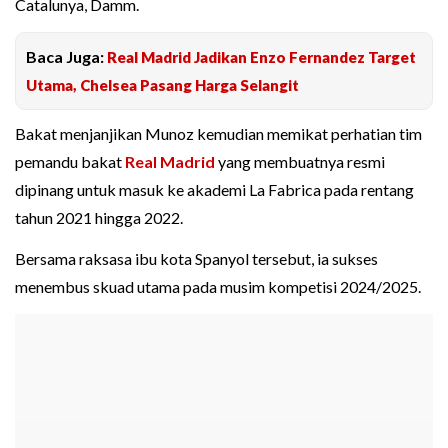
Catalunya, Damm.
Baca Juga:
Real Madrid Jadikan Enzo Fernandez Target
Utama, Chelsea Pasang Harga Selangit
Bakat menjanjikan Munoz kemudian memikat perhatian tim
pemandu bakat
Real Madrid
yang membuatnya resmi
dipinang untuk masuk ke akademi La Fabrica pada rentang
tahun 2021 hingga 2022.
Bersama raksasa ibu kota Spanyol tersebut, ia sukses
menembus skuad utama pada musim kompetisi 2024/2025.