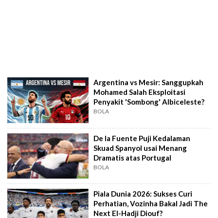
Argentina vs Mesir: Sanggupkah
Mohamed Salah Eksploitasi
Penyakit 'Sombong' Albiceleste?
BOLA
De la Fuente Puji Kedalaman
Skuad Spanyol usai Menang
Dramatis atas Portugal
BOLA
Piala Dunia 2026: Sukses Curi
Perhatian, Vozinha Bakal Jadi The
Next El-Hadji Diouf?