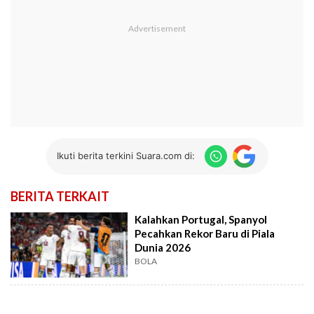
Ikuti berita terkini Suara.com di:
BERITA TERKAIT
Kalahkan Portugal, Spanyol
Pecahkan Rekor Baru di Piala
Dunia 2026
BOLA