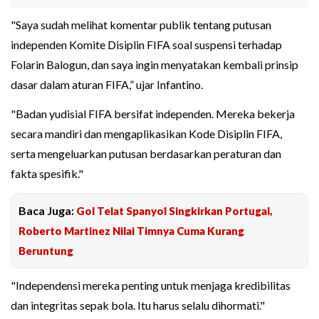
"Saya sudah melihat komentar publik tentang putusan
independen Komite Disiplin FIFA soal suspensi terhadap
Folarin Balogun, dan saya ingin menyatakan kembali prinsip
dasar dalam aturan FIFA,” ujar Infantino.
"Badan yudisial FIFA bersifat independen. Mereka bekerja
secara mandiri dan mengaplikasikan Kode Disiplin FIFA,
serta mengeluarkan putusan berdasarkan peraturan dan
fakta spesifik."
Baca Juga:
Gol Telat Spanyol Singkirkan Portugal,
Roberto Martinez Nilai Timnya Cuma Kurang
Beruntung
"Independensi mereka penting untuk menjaga kredibilitas
dan integritas sepak bola. Itu harus selalu dihormati."