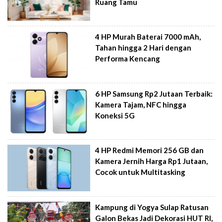
Ruang Tamu
4 HP Murah Baterai 7000 mAh,
Tahan hingga 2 Hari dengan
Performa Kencang
6 HP Samsung Rp2 Jutaan Terbaik:
Kamera Tajam, NFC hingga
Koneksi 5G
4 HP Redmi Memori 256 GB dan
Kamera Jernih Harga Rp1 Jutaan,
Cocok untuk Multitasking
Kampung di Yogya Sulap Ratusan
Galon Bekas Jadi Dekorasi HUT RI,