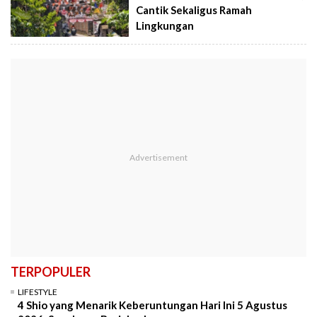
Cantik Sekaligus Ramah
Lingkungan
TERPOPULER
LIFESTYLE
4 Shio yang Menarik Keberuntungan Hari Ini 5 Agustus