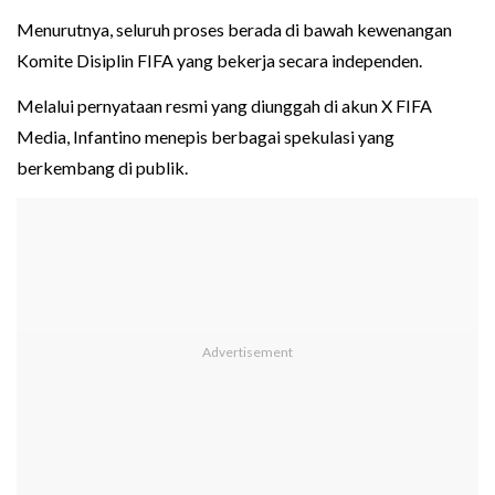
Menurutnya, seluruh proses berada di bawah kewenangan
Komite Disiplin FIFA yang bekerja secara independen.
Melalui pernyataan resmi yang diunggah di akun X FIFA
Media, Infantino menepis berbagai spekulasi yang
berkembang di publik.