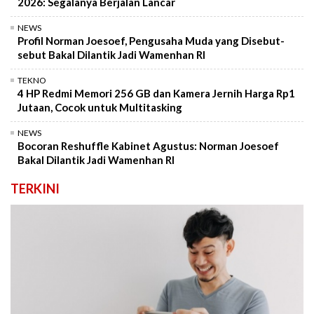
2026: Segalanya Berjalan Lancar
NEWS
Profil Norman Joesoef, Pengusaha Muda yang Disebut-
sebut Bakal Dilantik Jadi Wamenhan RI
TEKNO
4 HP Redmi Memori 256 GB dan Kamera Jernih Harga Rp1
Jutaan, Cocok untuk Multitasking
NEWS
Bocoran Reshuffle Kabinet Agustus: Norman Joesoef
Bakal Dilantik Jadi Wamenhan RI
TERKINI