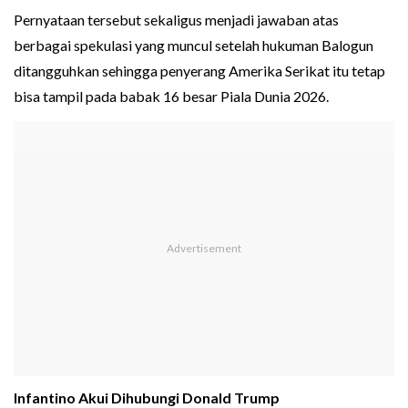
Pernyataan tersebut sekaligus menjadi jawaban atas
berbagai spekulasi yang muncul setelah hukuman Balogun
ditangguhkan sehingga penyerang Amerika Serikat itu tetap
bisa tampil pada babak 16 besar Piala Dunia 2026.
Infantino Akui Dihubungi Donald Trump