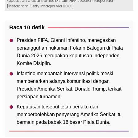
keputusan dibuat Komite Disiplin FIFA secara independen.
[Instagram Getty Images via BBC]
Baca 10 detik
Presiden FIFA, Gianni Infantino, menegaskan
penangguhan hukuman Folarin Balogun di Piala
Dunia 2026 merupakan keputusan independen
Komite Disiplin.
Infantino membantah intervensi politik meski
membenarkan adanya komunikasi dengan
Presiden Amerika Serikat, Donald Trump, terkait
persiapan turnamen.
Keputusan tersebut tetap berlaku dan
memperbolehkan penyerang Amerika Serikat itu
bermain pada babak 16 besar Piala Dunia.