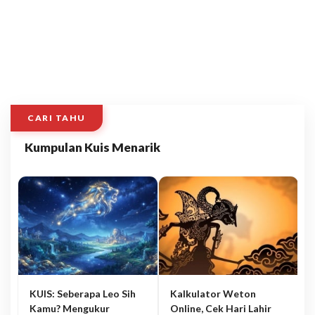
CARI TAHU
Kumpulan Kuis Menarik
KUIS: Seberapa Leo Sih
Kalkulator Weton
Kamu? Mengukur
Online, Cek Hari Lahir