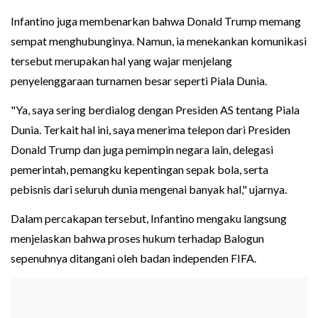
Infantino juga membenarkan bahwa Donald Trump memang
sempat menghubunginya. Namun, ia menekankan komunikasi
tersebut merupakan hal yang wajar menjelang
penyelenggaraan turnamen besar seperti Piala Dunia.
"Ya, saya sering berdialog dengan Presiden AS tentang Piala
Dunia. Terkait hal ini, saya menerima telepon dari Presiden
Donald Trump dan juga pemimpin negara lain, delegasi
pemerintah, pemangku kepentingan sepak bola, serta
pebisnis dari seluruh dunia mengenai banyak hal," ujarnya.
Dalam percakapan tersebut, Infantino mengaku langsung
menjelaskan bahwa proses hukum terhadap Balogun
sepenuhnya ditangani oleh badan independen FIFA.