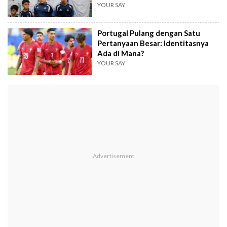
YOUR SAY
Portugal Pulang dengan Satu
Pertanyaan Besar: Identitasnya
Ada di Mana?
YOUR SAY