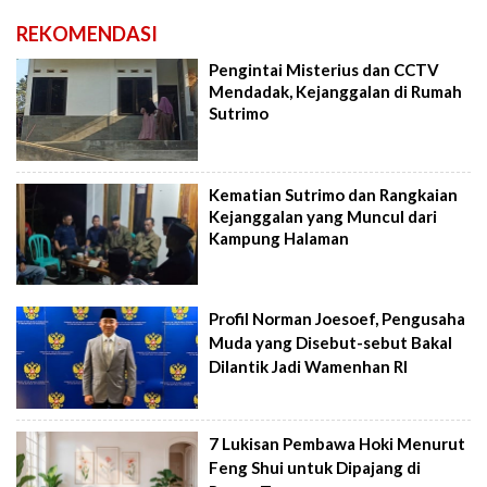
REKOMENDASI
Pengintai Misterius dan CCTV
Mendadak, Kejanggalan di Rumah
Sutrimo
Kematian Sutrimo dan Rangkaian
Kejanggalan yang Muncul dari
Kampung Halaman
Profil Norman Joesoef, Pengusaha
Muda yang Disebut-sebut Bakal
Dilantik Jadi Wamenhan RI
7 Lukisan Pembawa Hoki Menurut
Feng Shui untuk Dipajang di