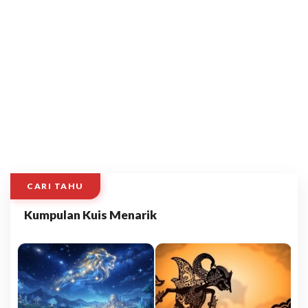
CARI TAHU
Kumpulan Kuis Menarik