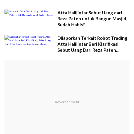
Atta Halilintar Sebut Uang dari
Reza Paten untuk Bangun Masjid,
Sudah Habis?
Dilaporkan Terkait Robot Trading,
Atta Halilintar Beri Klarifikasi,
Sebut Uang Dari Reza Paten
Dipakai Bangun Masjid