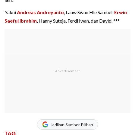
Yakni
Andreas Andreyanto
, Lauw Swan Hie Samuel,
Erwin
Saeful Ibrahim
, Hanny Suteja, Ferdi Iwan, dan David. ***
Jadikan Sumber Pilihan
TAG