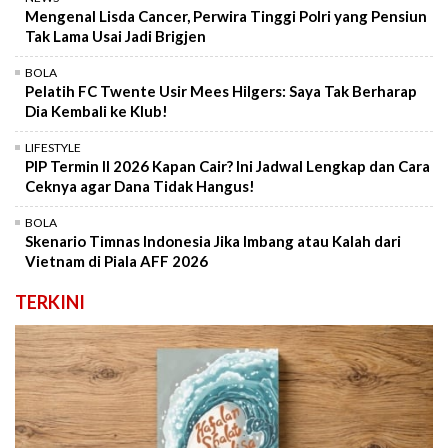
Mengenal Lisda Cancer, Perwira Tinggi Polri yang Pensiun
Tak Lama Usai Jadi Brigjen
BOLA
Pelatih FC Twente Usir Mees Hilgers: Saya Tak Berharap
Dia Kembali ke Klub!
LIFESTYLE
PIP Termin II 2026 Kapan Cair? Ini Jadwal Lengkap dan Cara
Ceknya agar Dana Tidak Hangus!
BOLA
Skenario Timnas Indonesia Jika Imbang atau Kalah dari
Vietnam di Piala AFF 2026
TERKINI