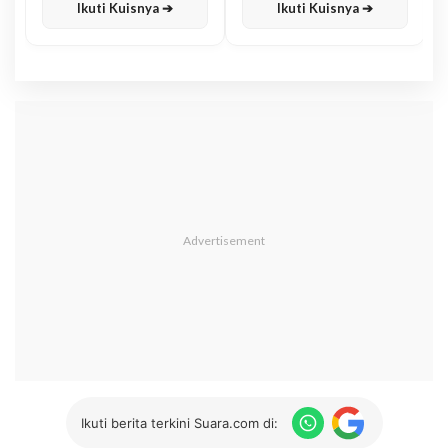
Ikuti Kuisnya ➔
Ikuti Kuisnya ➔
Ikuti berita terkini Suara.com di: