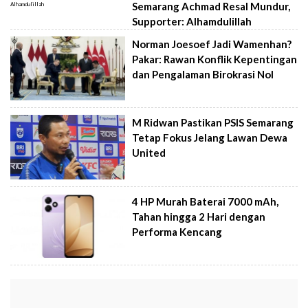
Semarang Achmad Resal Mundur,
Supporter: Alhamdulillah
Norman Joesoef Jadi Wamenhan?
Pakar: Rawan Konflik Kepentingan
dan Pengalaman Birokrasi Nol
M Ridwan Pastikan PSIS Semarang
Tetap Fokus Jelang Lawan Dewa
United
4 HP Murah Baterai 7000 mAh,
Tahan hingga 2 Hari dengan
Performa Kencang