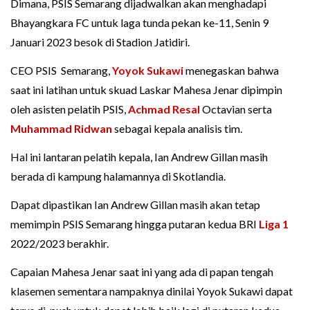
Dimana, PSIS Semarang dijadwalkan akan menghadapi
Bhayangkara FC untuk laga tunda pekan ke-11, Senin 9
Januari 2023 besok di Stadion Jatidiri.
CEO PSIS Semarang,
Yoyok Sukawi
menegaskan bahwa
saat ini latihan untuk skuad Laskar Mahesa Jenar dipimpin
oleh asisten pelatih PSIS,
Achmad Resal
Octavian serta
Muhammad Ridwan
sebagai kepala analisis tim.
Hal ini lantaran pelatih kepala, Ian Andrew Gillan masih
berada di kampung halamannya di Skotlandia.
Dapat dipastikan Ian Andrew Gillan masih akan tetap
memimpin PSIS Semarang hingga putaran kedua BRI
Liga 1
2022/2023 berakhir.
Capaian Mahesa Jenar saat ini yang ada di papan tengah
klasemen sementara nampaknya dinilai Yoyok Sukawi dapat