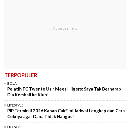
TERPOPULER
BOLA
Pelatih FC Twente Usir Mees Hilgers: Saya Tak Berharap
Dia Kembali ke Klub!
LIFESTYLE
PIP Termin II 2026 Kapan Cair? Ini Jadwal Lengkap dan Cara
Ceknya agar Dana Tidak Hangus!
LIFESTYLE