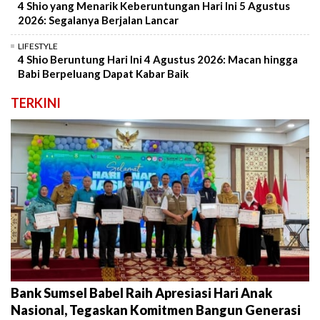
4 Shio yang Menarik Keberuntungan Hari Ini 5 Agustus
2026: Segalanya Berjalan Lancar
LIFESTYLE
4 Shio Beruntung Hari Ini 4 Agustus 2026: Macan hingga
Babi Berpeluang Dapat Kabar Baik
TERKINI
Bank Sumsel Babel Raih Apresiasi Hari Anak
Nasional, Tegaskan Komitmen Bangun Generasi