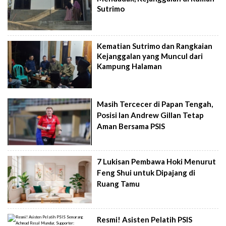
Sutrimo
Kematian Sutrimo dan Rangkaian
Kejanggalan yang Muncul dari
Kampung Halaman
Masih Tercecer di Papan Tengah,
Posisi Ian Andrew Gillan Tetap
Aman Bersama PSIS
7 Lukisan Pembawa Hoki Menurut
Feng Shui untuk Dipajang di
Ruang Tamu
Resmi! Asisten Pelatih PSIS