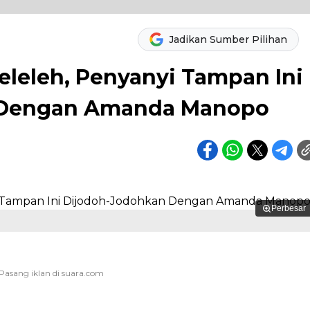
Jadikan Sumber Pilihan
eleleh, Penyanyi Tampan Ini
 Dengan Amanda Manopo
Perbesar