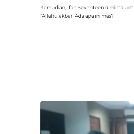
Kemudian, Ifan Seventeen diminta untu
"Allahu akbar. Ada apa ini mas?"