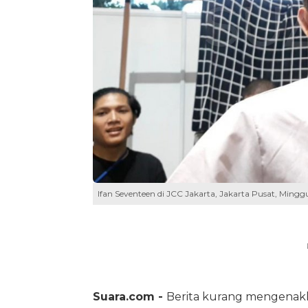
Ifan Seventeen di JCC Jakarta, Jakarta Pusat, Minggu
Suara.com -
Berita kurang mengenak