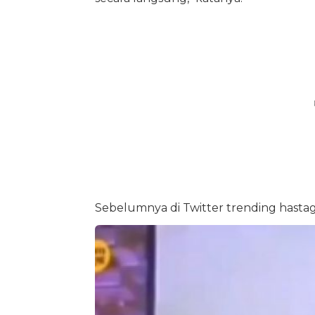
Sebelumnya di Twitter trending hastag