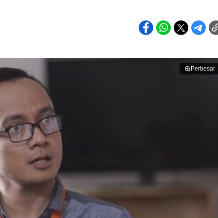
Perbesar