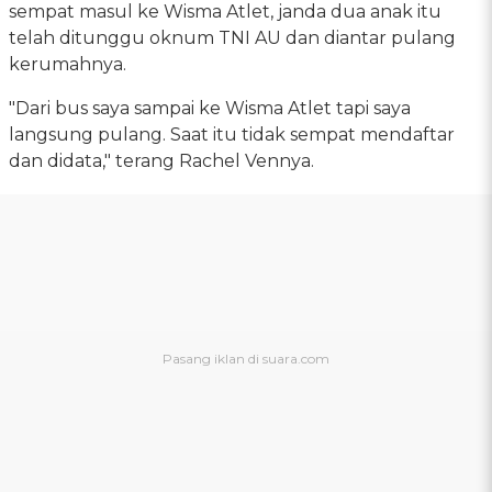
sempat masul ke Wisma Atlet, janda dua anak itu
telah ditunggu oknum TNI AU dan diantar pulang
kerumahnya.
"Dari bus saya sampai ke Wisma Atlet tapi saya
langsung pulang. Saat itu tidak sempat mendaftar
dan didata," terang Rachel Vennya.