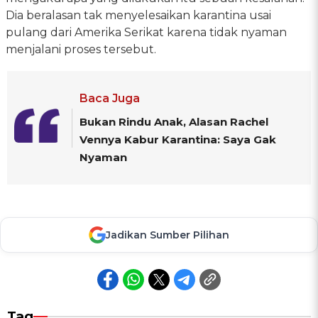
Dia beralasan tak menyelesaikan karantina usai
pulang dari Amerika Serikat karena tidak nyaman
menjalani proses tersebut.
Baca Juga
Bukan Rindu Anak, Alasan Rachel
Vennya Kabur Karantina: Saya Gak
Nyaman
Jadikan Sumber Pilihan
Tag