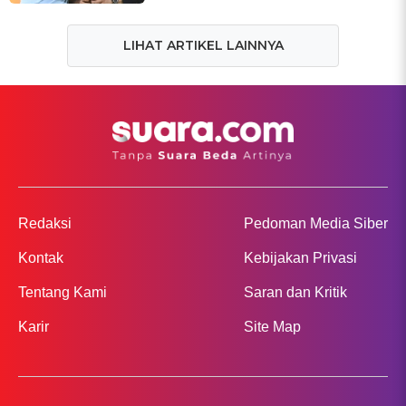
LIHAT ARTIKEL LAINNYA
Redaksi
Pedoman Media Siber
Kontak
Kebijakan Privasi
Tentang Kami
Saran dan Kritik
Karir
Site Map