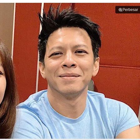
Perbesar