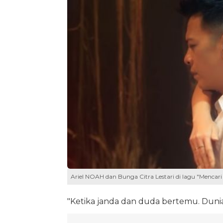
Ariel NOAH dan Bunga Citra Lestari di lagu "Mencari
"Ketika janda dan duda bertemu. Dunia