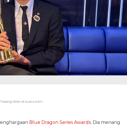
penghargaan
Blue Dragon Series Awards
. Dia menang