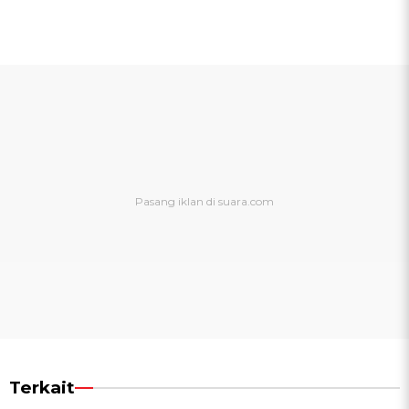
Terkait