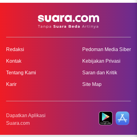
Redaksi
Pedoman Media Siber
Kontak
Kebijakan Privasi
Tentang Kami
Saran dan Kritik
Karir
Site Map
Dapatkan Aplikasi
Suara.com