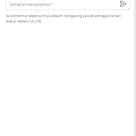
Isi komentar sepenuhnya adalah tanggung jawab pengguna dan
diatur dalam UU ITE