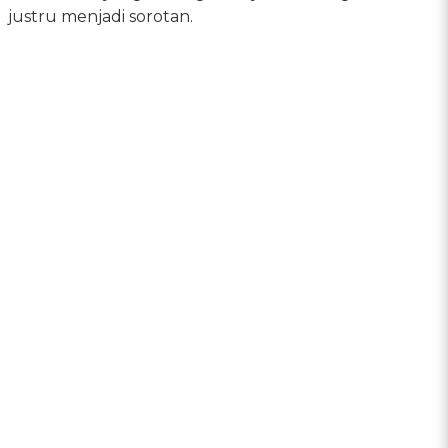
justru menjadi sorotan.