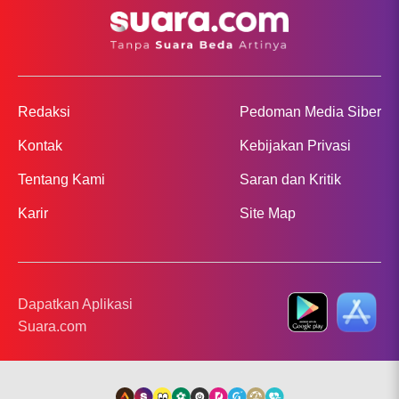
Redaksi
Pedoman Media Siber
Kontak
Kebijakan Privasi
Tentang Kami
Saran dan Kritik
Karir
Site Map
Dapatkan Aplikasi
Suara.com