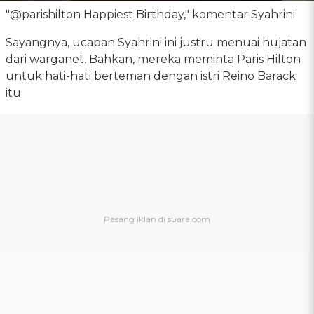
"@parishilton Happiest Birthday," komentar Syahrini.
Sayangnya, ucapan Syahrini ini justru menuai hujatan
dari warganet. Bahkan, mereka meminta Paris Hilton
untuk hati-hati berteman dengan istri Reino Barack
itu.