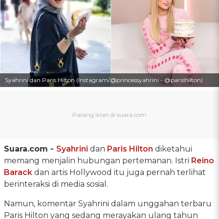
Syahrini dan Paris Hilton (Instagram/@princessyahrini - @parishilton)
Suara.com -
Syahrini
dan
Paris Hilton
diketahui
memang menjalin hubungan pertemanan. Istri
Reino
Barack
dan artis Hollywood itu juga pernah terlihat
berinteraksi di media sosial.
Namun, komentar Syahrini dalam unggahan terbaru
Paris Hilton yang sedang merayakan ulang tahun