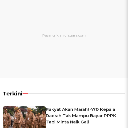
Terkini
Rakyat Akan Marah! 470 Kepala
Daerah Tak Mampu Bayar PPPK
Tapi Minta Naik Gaji