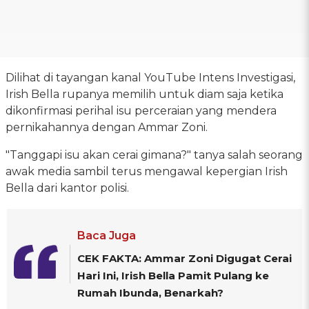
Dilihat di tayangan kanal YouTube Intens Investigasi,
Irish Bella rupanya memilih untuk diam saja ketika
dikonfirmasi perihal isu perceraian yang mendera
pernikahannya dengan Ammar Zoni.
"Tanggapi isu akan cerai gimana?" tanya salah seorang
awak media sambil terus mengawal kepergian Irish
Bella dari kantor polisi.
Baca Juga
CEK FAKTA: Ammar Zoni Digugat Cerai
Hari Ini, Irish Bella Pamit Pulang ke
Rumah Ibunda, Benarkah?