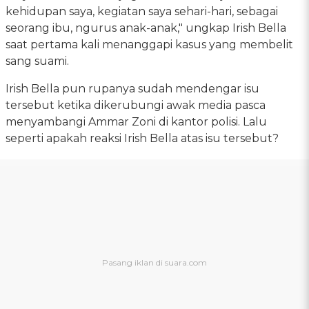
kehidupan saya, kegiatan saya sehari-hari, sebagai
seorang ibu, ngurus anak-anak," ungkap Irish Bella
saat pertama kali menanggapi kasus yang membelit
sang suami.
Irish Bella pun rupanya sudah mendengar isu
tersebut ketika dikerubungi awak media pasca
menyambangi Ammar Zoni di kantor polisi. Lalu
seperti apakah reaksi Irish Bella atas isu tersebut?