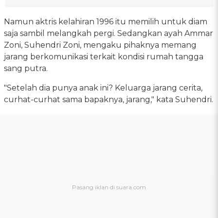
Namun aktris kelahiran 1996 itu memilih untuk diam
saja sambil melangkah pergi. Sedangkan ayah Ammar
Zoni, Suhendri Zoni, mengaku pihaknya memang
jarang berkomunikasi terkait kondisi rumah tangga
sang putra.
"Setelah dia punya anak ini? Keluarga jarang cerita,
curhat-curhat sama bapaknya, jarang," kata Suhendri.