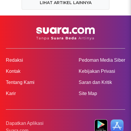
LIHAT ARTIKEL LAINNYA
Redaksi
Pedoman Media Siber
Kontak
Kebijakan Privasi
Tentang Kami
Saran dan Kritik
Karir
Site Map
Dapatkan Aplikasi
Suara.com