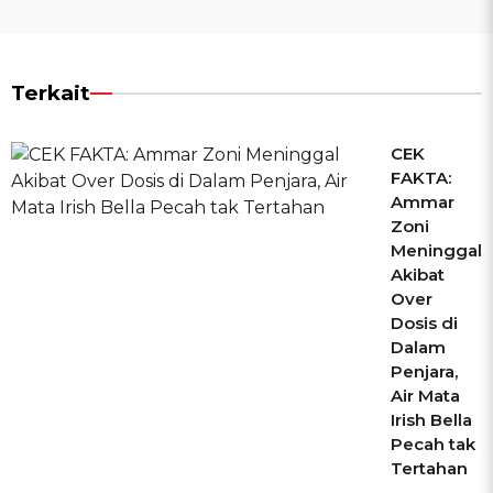
Terkait
CEK
FAKTA:
Ammar
Zoni
Meninggal
Akibat
Over
Dosis di
Dalam
Penjara,
Air Mata
Irish Bella
Pecah tak
Tertahan