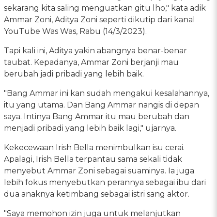
sekarang kita saling menguatkan gitu lho," kata adik
Ammar Zoni, Aditya Zoni seperti dikutip dari kanal
YouTube Was Was, Rabu (14/3/2023).
Tapi kali ini, Aditya yakin abangnya benar-benar
taubat. Kepadanya, Ammar Zoni berjanji mau
berubah jadi pribadi yang lebih baik.
"Bang Ammar ini kan sudah mengakui kesalahannya,
itu yang utama. Dan Bang Ammar nangis di depan
saya. Intinya Bang Ammar itu mau berubah dan
menjadi pribadi yang lebih baik lagi," ujarnya.
Kekecewaan Irish Bella menimbulkan isu cerai.
Apalagi, Irish Bella terpantau sama sekali tidak
menyebut Ammar Zoni sebagai suaminya. Ia juga
lebih fokus menyebutkan perannya sebagai ibu dari
dua anaknya ketimbang sebagai istri sang aktor.
"Saya memohon izin juga untuk melanjutkan