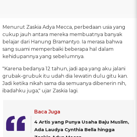
Menurut Zaskia Adya Mecca, perbedaan usia yang
cukup jauh antara mereka membuatnya banyak
belajar dari Hanung Bramantyo. Ia merasa bahwa
sang suami memperbaiki beberapa hal dalam
kehidupannya yang sebelumnya.
"Karena bedanya 12 tahun, jadi apa yang aku jalani
grubak-grubuk itu udah dia lewatin dulu gitu kan.
Jadi ketika nikah sama dia semuanya dibenerin nih,
ibadahku juga," ujar Zaskia lagi.
Baca Juga
4 Artis yang Punya Usaha Baju Muslim,
Ada Laudya Cynthia Bella hingga