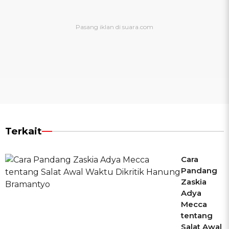
Terkait
Cara
Pandang
Zaskia
Adya
Mecca
tentang
Salat Awal