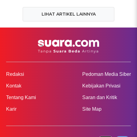
LIHAT ARTIKEL LAINNYA
Redaksi
Pedoman Media Siber
Kontak
Kebijakan Privasi
Tentang Kami
Saran dan Kritik
Karir
Site Map