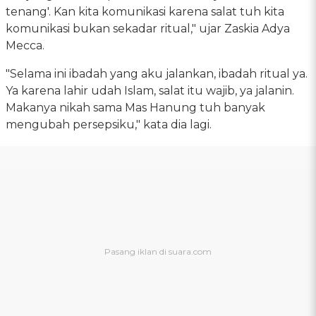
tenang'. Kan kita komunikasi karena salat tuh kita
komunikasi bukan sekadar ritual," ujar Zaskia Adya
Mecca.
"Selama ini ibadah yang aku jalankan, ibadah ritual ya.
Ya karena lahir udah Islam, salat itu wajib, ya jalanin.
Makanya nikah sama Mas Hanung tuh banyak
mengubah persepsiku," kata dia lagi.