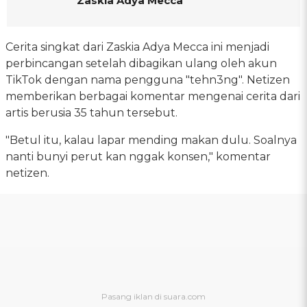
Zaskia Adya Mecca
Cerita singkat dari Zaskia Adya Mecca ini menjadi
perbincangan setelah dibagikan ulang oleh akun
TikTok dengan nama pengguna "tehn3ng". Netizen
memberikan berbagai komentar mengenai cerita dari
artis berusia 35 tahun tersebut.
"Betul itu, kalau lapar mending makan dulu. Soalnya
nanti bunyi perut kan nggak konsen," komentar
netizen.