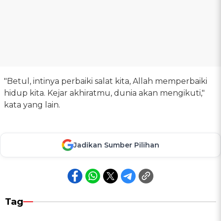
"Betul, intinya perbaiki salat kita, Allah memperbaiki
hidup kita. Kejar akhiratmu, dunia akan mengikuti,"
kata yang lain.
Jadikan Sumber Pilihan
Tag