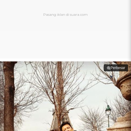
Perbesar