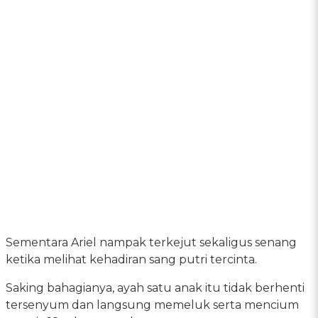
Sementara Ariel nampak terkejut sekaligus senang
ketika melihat kehadiran sang putri tercinta.
Saking bahagianya, ayah satu anak itu tidak berhenti
tersenyum dan langsung memeluk serta mencium