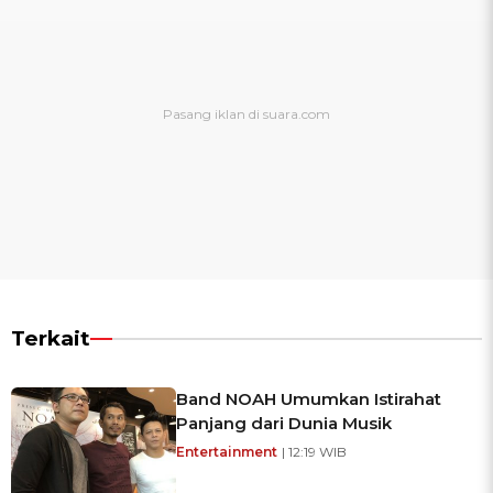
Terkait
Band NOAH Umumkan Istirahat
Panjang dari Dunia Musik
Entertainment
| 12:19 WIB